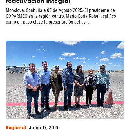
reactivación integral
Monclova, Coahuila a 05 de Agosto 2025.-El presidente de
COPARMEX en la región centro, Mario Coria Rohell, calificó
como un paso clave la presentación del av...
Regional
Junio
17, 2025