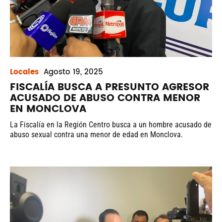
Locales
Agosto
19, 2025
FISCALÍA BUSCA A PRESUNTO AGRESOR
ACUSADO DE ABUSO CONTRA MENOR
EN MONCLOVA
La Fiscalía en la Región Centro busca a un hombre acusado de
abuso sexual contra una menor de edad en Monclova.