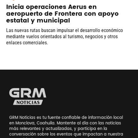
Inicia operaciones Aerus en
aeropuerto de Frontera con apoyo
estatal y municipal
Las nuevas rutas buscan impulsar el desarrollo económico
mediante vuelos orientados al turismo, negocios y otros
enlaces comerciales.
GRM Noticias es tu fuente confiable de información local
en Monclova, Coahuila. Mantente al día con las noticias
más relevantes y actualizadas, y participa en la
conversación sobre los eventos que impactan a nuestra