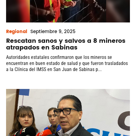
Regional
Septiembre
9, 2025
Rescatan sanos y salvos a 8 mineros
atrapados en Sabinas
Autoridades estatales confirmaron que los mineros se
encuentran en buen estado de salud y que fueron trasladados
a la Clínica del IMSS en San Juan de Sabinas p...