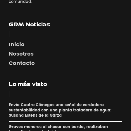
comunidad.
GRM Noticias
Inicio
Nosotros
Contacto
Lo más visto
Envía Cuatro Ciénegas una señal de verdadera
sustentabilidad con una planta tratadora de agua:
Susana Estens de la Garza
Graves menores al chocar con barda; realizaban