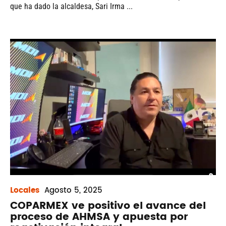
que ha dado la alcaldesa, Sari Irma ...
Locales
Agosto
5, 2025
COPARMEX ve positivo el avance del
proceso de AHMSA y apuesta por