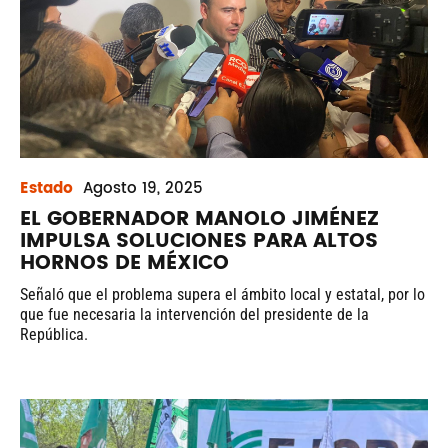
Estado
Agosto
19, 2025
EL GOBERNADOR MANOLO JIMÉNEZ
IMPULSA SOLUCIONES PARA ALTOS
HORNOS DE MÉXICO
Señaló que el problema supera el ámbito local y estatal, por lo
que fue necesaria la intervención del presidente de la
República.