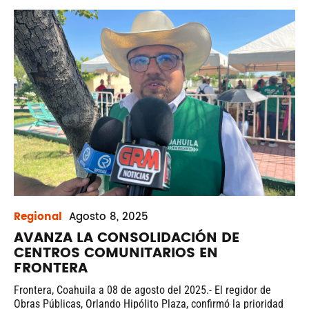
Regional
Agosto
8, 2025
AVANZA LA CONSOLIDACIÓN DE
CENTROS COMUNITARIOS EN
FRONTERA
Frontera, Coahuila a 08 de agosto del 2025.- El regidor de
Obras Públicas, Orlando Hipólito Plaza, confirmó la prioridad