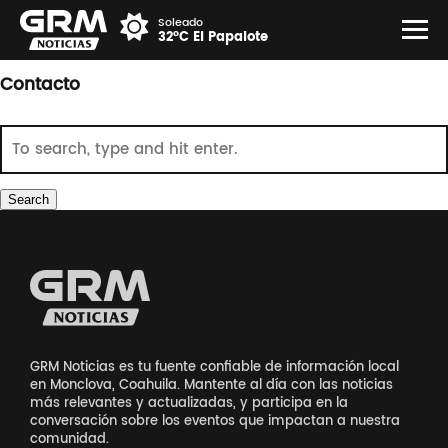
Soleado
32°C El Papalote
Contacto
Search
GRM Noticias es tu fuente confiable de información local
en Monclova, Coahuila. Mantente al día con las noticias
más relevantes y actualizadas, y participa en la
conversación sobre los eventos que impactan a nuestra
comunidad.