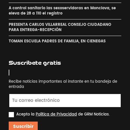
A control sanitario las sexoservidoras en Monclova, se
eleva de 28 a 110 el registro
PRESENTA CARLOS VILLARREAL CONSEJO CIUDADANO
PARA ENTREGA-RECEPCIÓN
TOMAN ESCUELA PADRES DE FAMILIA, EN CIENEGAS
Suscribete gratis
Recibe noticias importantes al instante en tu bandeja de
entrada
Acepto la
Política de Privacidad
de GRM Noticias.
Suscribir