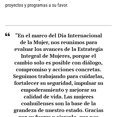
proyectos y programas a su favor.
“En el marco del Día Internacional
de la Mujer, nos reunimos para
evaluar los avances de la Estrategia
Integral de Mujeres, porque el
cambio solo es posible con diálogo,
compromiso y acciones concretas.
Seguimos trabajando para cuidarlas,
fortalecer su seguridad, impulsar su
empoderamiento y mejorar su
calidad de vida. Las mujeres
coahuilenses son la base de la
grandeza de nuestro estado. Gracias
por su fuerza y ejemplo, que nos