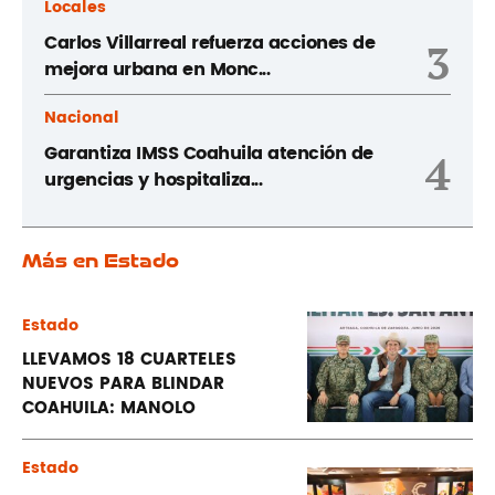
Locales
Carlos Villarreal refuerza acciones de
3
mejora urbana en Monc...
Nacional
Garantiza IMSS Coahuila atención de
4
urgencias y hospitaliza...
Más en Estado
Estado
LLEVAMOS 18 CUARTELES
NUEVOS PARA BLINDAR
COAHUILA: MANOLO
Estado