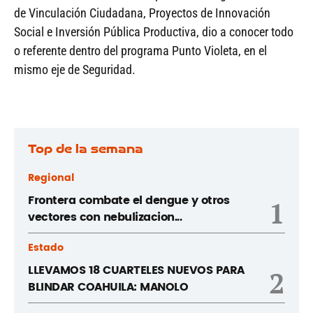
de Vinculación Ciudadana, Proyectos de Innovación
Social e Inversión Pública Productiva, dio a conocer todo
o referente dentro del programa Punto Violeta, en el
mismo eje de Seguridad.
Top de la semana
Regional
Frontera combate el dengue y otros
1
vectores con nebulizacion...
Estado
LLEVAMOS 18 CUARTELES NUEVOS PARA
2
BLINDAR COAHUILA: MANOLO