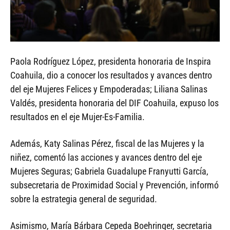
Paola Rodríguez López, presidenta honoraria de Inspira
Coahuila, dio a conocer los resultados y avances dentro
del eje Mujeres Felices y Empoderadas; Liliana Salinas
Valdés, presidenta honoraria del DIF Coahuila, expuso los
resultados en el eje Mujer-Es-Familia.
Además, Katy Salinas Pérez, fiscal de las Mujeres y la
niñez, comentó las acciones y avances dentro del eje
Mujeres Seguras; Gabriela Guadalupe Franyutti García,
subsecretaria de Proximidad Social y Prevención, informó
sobre la estrategia general de seguridad.
Asimismo, María Bárbara Cepeda Boehringer, secretaria