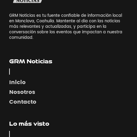
GRM Noticias es tu fuente confiable de información local
en Monclova, Coahuila. Mantente al día con las noticias
más relevantes y actualizadas, y participa en la
conversación sobre los eventos que impactan a nuestra
comunidad.
GRM Noticias
Inicio
Nosotros
Contacto
Lo más visto