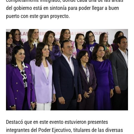
del gobierno está en sintonía para poder llegar a buen
puerto con este gran proyecto.
Destacó que en este evento estuvieron presentes
integrantes del Poder Ejecutivo, titulares de las diversas