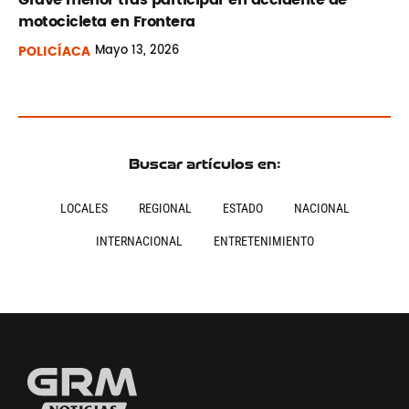
motocicleta en Frontera
POLICÍACA
Mayo
13, 2026
Buscar artículos en:
LOCALES
REGIONAL
ESTADO
NACIONAL
INTERNACIONAL
ENTRETENIMIENTO