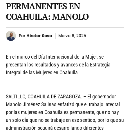
PERMANENTES EN
COAHUILA: MANOLO
Por
Héctor Sosa
Marzo
6, 2025
En el marco del Día Internacional de la Mujer, se
presentan los resultados y avances de la Estrategia
Integral de las Mujeres en Coahuila
SALTILLO, COAHUILA DE ZARAGOZA. – El gobernador
Manolo Jiménez Salinas enfatizó que el trabajo integral
por las mujeres en Coahuila es permanente, que no hay
un solo día que no se trabaje en ese sentido, por lo que su
administración seguirá desarrollando diferentes