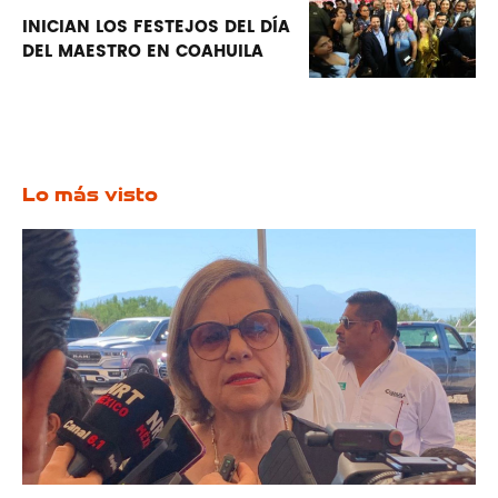
INICIAN LOS FESTEJOS DEL DÍA
DEL MAESTRO EN COAHUILA
Lo más visto