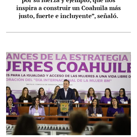
inspira a construir un Coahuila más
justo, fuerte e incluyente”, señaló.