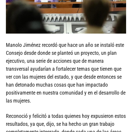
Manolo Jiménez recordó que hace un año se instaló este
Consejo desde donde se planteó un proyecto, un plan
ejecutivo, una serie de acciones que de manera
transversal ayudarían a fortalecer temas que tienen que
ver con las mujeres del estado, y que desde entonces se
han detonado muchas cosas que han impactado
positivamente en nuestra comunidad y en el desarrollo de
las mujeres.
Reconoció y felicitó a todas quienes hoy expusieron estos
resultados, ya que, dijo, se ha hecho un gran trabajo
completamente integrado, donde cada una de las áreas