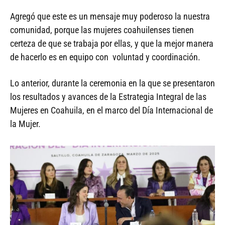
Agregó que este es un mensaje muy poderoso la nuestra
comunidad, porque las mujeres coahuilenses tienen
certeza de que se trabaja por ellas, y que la mejor manera
de hacerlo es en equipo con voluntad y coordinación.
Lo anterior, durante la ceremonia en la que se presentaron
los resultados y avances de la Estrategia Integral de las
Mujeres en Coahuila, en el marco del Día Internacional de
la Mujer.