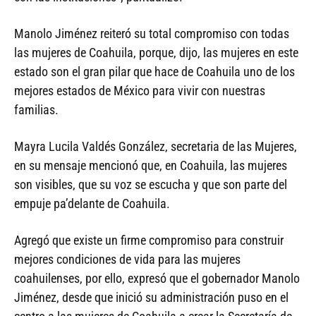
Manolo Jiménez reiteró su total compromiso con todas
las mujeres de Coahuila, porque, dijo, las mujeres en este
estado son el gran pilar que hace de Coahuila uno de los
mejores estados de México para vivir con nuestras
familias.
Mayra Lucila Valdés González, secretaria de las Mujeres,
en su mensaje mencionó que, en Coahuila, las mujeres
son visibles, que su voz se escucha y que son parte del
empuje pa’delante de Coahuila.
Agregó que existe un firme compromiso para construir
mejores condiciones de vida para las mujeres
coahuilenses, por ello, expresó que el gobernador Manolo
Jiménez, desde que inició su administración puso en el