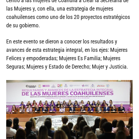
centro a las mujeres de Coahuila a crear la Secretaría de
las Mujeres y, con ella, una estrategia de mujeres
coahuilenses como uno de los 20 proyectos estratégicos
de su gobierno.
En este evento se dieron a conocer los resultados y
avances de esta estrategia integral, en los ejes: Mujeres
Felices y empoderadas; Mujeres Es Familia; Mujeres
Seguras; Mujeres y Estado de Derecho; Mujer y Justicia.