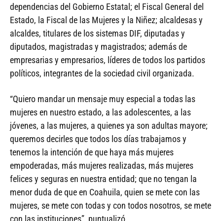
dependencias del Gobierno Estatal; el Fiscal General del
Estado, la Fiscal de las Mujeres y la Niñez; alcaldesas y
alcaldes, titulares de los sistemas DIF, diputadas y
diputados, magistradas y magistrados; además de
empresarias y empresarios, líderes de todos los partidos
políticos, integrantes de la sociedad civil organizada.
“Quiero mandar un mensaje muy especial a todas las
mujeres en nuestro estado, a las adolescentes, a las
jóvenes, a las mujeres, a quienes ya son adultas mayore;
queremos decirles que todos los días trabajamos y
tenemos la intención de que haya más mujeres
empoderadas, más mujeres realizadas, más mujeres
felices y seguras en nuestra entidad; que no tengan la
menor duda de que en Coahuila, quien se mete con las
mujeres, se mete con todas y con todos nosotros, se mete
con las instituciones”, puntualizó.