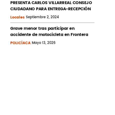
PRESENTA CARLOS VILLARREAL CONSEJO
CIUDADANO PARA ENTREGA-RECEPCIÓN
Locales
Septiembre
2, 2024
Grave menor tras participar en
accidente de motocicleta en Frontera
POLICÍACA
Mayo
13, 2026