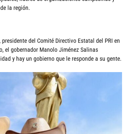
de la región.
 presidente del Comité Directivo Estatal del PRI en
ajo, el gobernador Manolo Jiménez Salinas
dad y hay un gobierno que le responde a su gente.