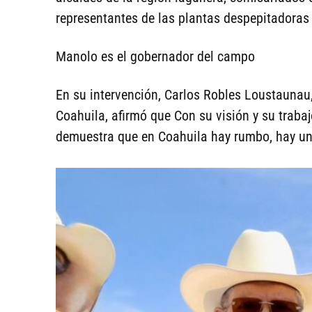
representantes de las plantas despepitadoras 
Manolo es el gobernador del campo
En su intervención, Carlos Robles Loustaunau,
Coahuila, afirmó que Con su visión y su trab
demuestra que en Coahuila hay rumbo, hay uni