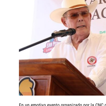
En un emotivo evento organizado por la CNC 