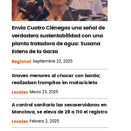
Envía Cuatro Ciénegas una señal de
verdadera sustentabilidad con una
planta tratadora de agua: Susana
Estens de la Garza
Regional
Septiembre
22, 2025
Graves menores al chocar con barda;
realizaban ´trompitos ´en motocicleta
Locales
Marzo
23, 2025
A control sanitario las sexoservidoras en
Monclova, se eleva de 28 a 110 el registro
Locales
Febrero
2, 2025