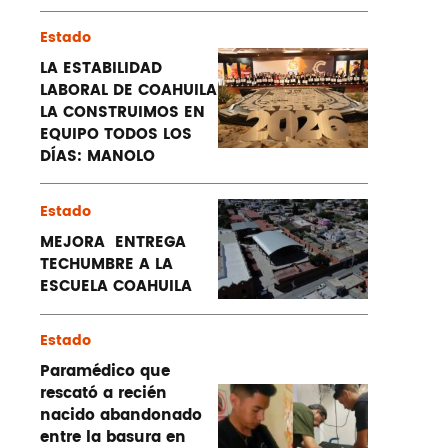
Estado
LA ESTABILIDAD
LABORAL DE COAHUILA
LA CONSTRUIMOS EN
EQUIPO TODOS LOS
DÍAS: MANOLO
Estado
MEJORA ENTREGA
TECHUMBRE A LA
ESCUELA COAHUILA
Estado
Paramédico que
rescató a recién
nacido abandonado
entre la basura en