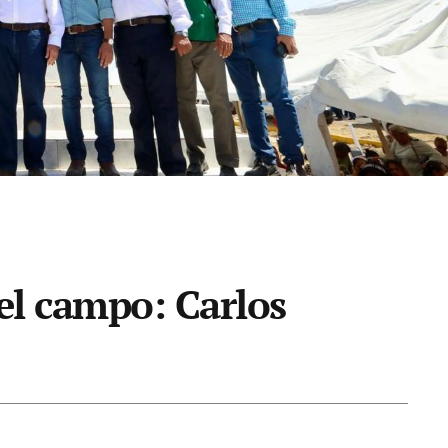
del campo: Carlos