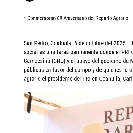
* Conmemoran 89 Aniversario del Reparto Agrario
San Pedro, Coahuila, 6 de octubre del 2025.– 
social es una tarea permanente donde el PRI 
Campesina (CNC) y el apoyo del gobierno de 
públicas en favor del campo y de quienes lo 
agrario el presidente del PRI en Coahuila, Ca