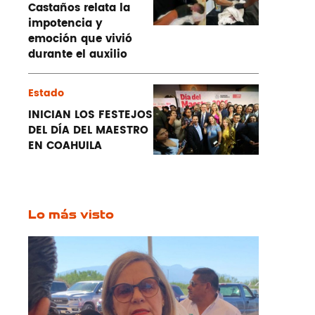
Castaños relata la
impotencia y
emoción que vivió
durante el auxilio
Estado
INICIAN LOS FESTEJOS
DEL DÍA DEL MAESTRO
EN COAHUILA
Lo más visto