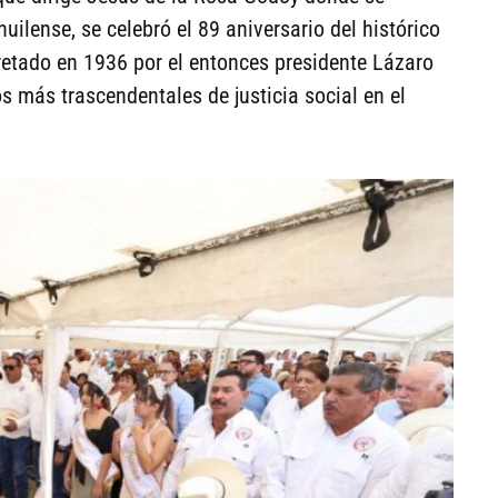
ilense, se celebró el 89 aniversario del histórico
etado en 1936 por el entonces presidente Lázaro
s más trascendentales de justicia social en el