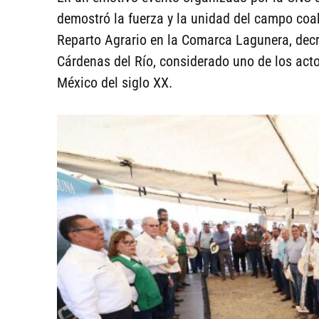
demostró la fuerza y la unidad del campo coahu
Reparto Agrario en la Comarca Lagunera, decr
Cárdenas del Río, considerado uno de los acto
México del siglo XX.