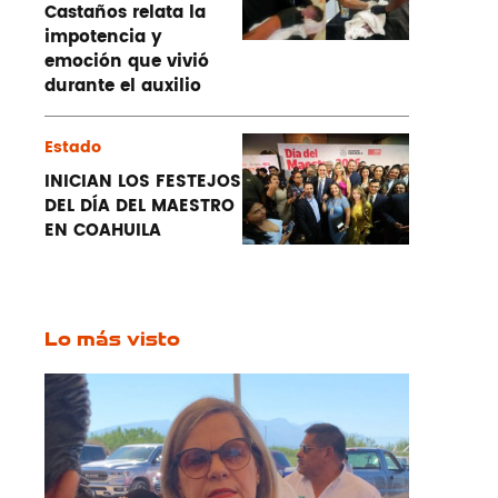
Castaños relata la
impotencia y
emoción que vivió
durante el auxilio
Estado
INICIAN LOS FESTEJOS
DEL DÍA DEL MAESTRO
EN COAHUILA
Lo más visto