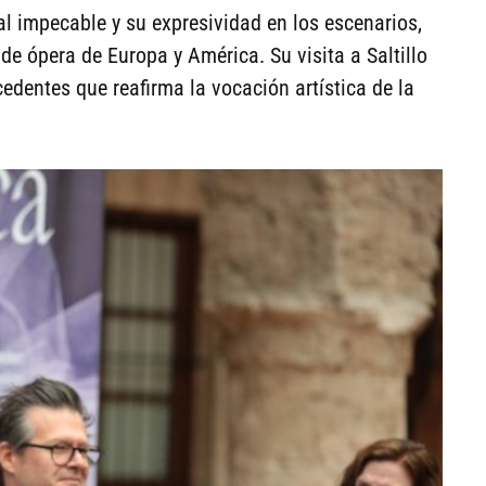
l impecable y su expresividad en los escenarios,
de ópera de Europa y América. Su visita a Saltillo
edentes que reafirma la vocación artística de la