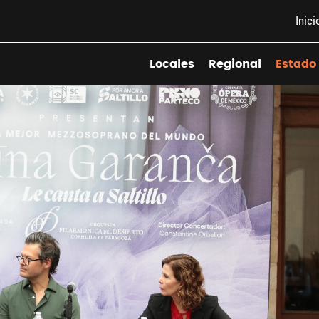
Inici
Locales
Regional
Estado