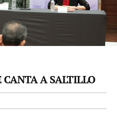
 CANTA A SALTILLO