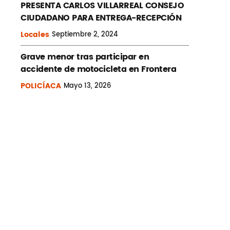
PRESENTA CARLOS VILLARREAL CONSEJO
CIUDADANO PARA ENTREGA-RECEPCIÓN
Locales
Septiembre
2, 2024
Grave menor tras participar en
accidente de motocicleta en Frontera
POLICÍACA
Mayo
13, 2026