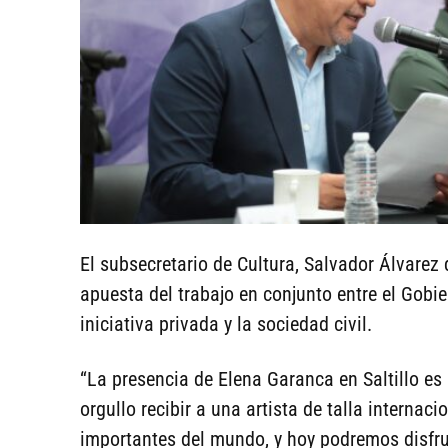
El subsecretario de Cultura, Salvador Álvarez
apuesta del trabajo en conjunto entre el Gobier
iniciativa privada y la sociedad civil.
“La presencia de Elena Garanca en Saltillo es 
orgullo recibir a una artista de talla interna
importantes del mundo, y hoy podremos disfrut