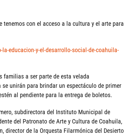
tenemos con el acceso a la cultura y el arte para
la-educacion-y-el-desarrollo-social-de-coahuila-
s familias a ser parte de esta velada
ra se unirán para brindar un espectáculo de primer
estén al pendiente para la entrega de boletos.
mero, subdirectora del Instituto Municipal de
idente del Patronato de Arte y Cultura de Coahuila,
 director de la Orquesta Filarmónica del Desierto