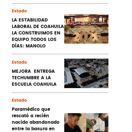
Estado
LA ESTABILIDAD
LABORAL DE COAHUILA
LA CONSTRUIMOS EN
EQUIPO TODOS LOS
DÍAS: MANOLO
Estado
MEJORA ENTREGA
TECHUMBRE A LA
ESCUELA COAHUILA
Estado
Paramédico que
rescató a recién
nacido abandonado
entre la basura en