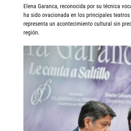
Elena Garanca, reconocida por su técnica voca
ha sido ovacionada en los principales teatros 
representa un acontecimiento cultural sin prec
región.