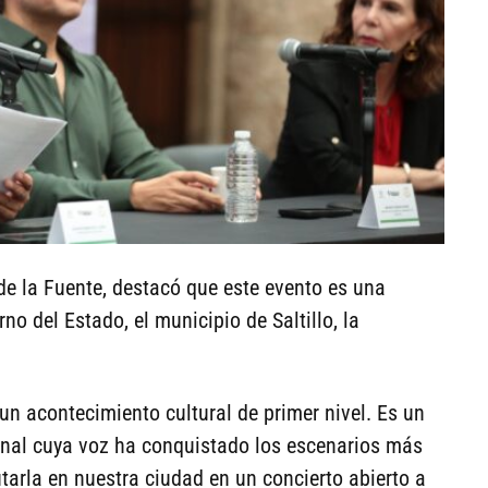
 de la Fuente, destacó que este evento es una
no del Estado, el municipio de Saltillo, la
un acontecimiento cultural de primer nivel. Es un
cional cuya voz ha conquistado los escenarios más
arla en nuestra ciudad en un concierto abierto a