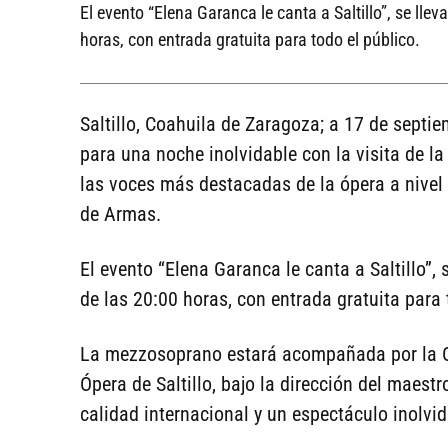
El evento “Elena Garanca le canta a Saltillo”, se lle
horas, con entrada gratuita para todo el público.
Saltillo, Coahuila de Zaragoza; a 17 de septi
para una noche inolvidable con la visita de 
las voces más destacadas de la ópera a nivel 
de Armas.
El evento “Elena Garanca le canta a Saltillo”,
de las 20:00 horas, con entrada gratuita para 
La mezzosoprano estará acompañada por la Or
Ópera de Saltillo, bajo la dirección del maest
calidad internacional y un espectáculo inolvid