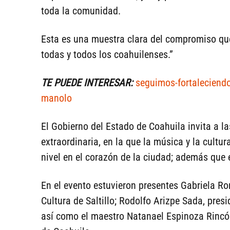
toda la comunidad.
Esta es una muestra clara del compromiso que 
todas y todos los coahuilenses.”
TE PUEDE INTERESAR:
seguimos-fortaleciendo-
manolo
El Gobierno del Estado de Coahuila invita a la
extraordinaria, en la que la música y la cultu
nivel en el corazón de la ciudad; además que 
En el evento estuvieron presentes Gabriela Ro
Cultura de Saltillo; Rodolfo Arizpe Sada, pres
así como el maestro Natanael Espinoza Rincón,