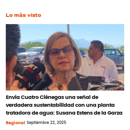
Lo más visto
Envía Cuatro Ciénegas una señal de
verdadera sustentabilidad con una planta
tratadora de agua: Susana Estens de la Garza
Regional
Septiembre
22, 2025