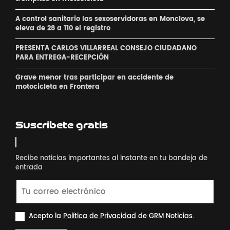
A control sanitario las sexoservidoras en Monclova, se
eleva de 28 a 110 el registro
PRESENTA CARLOS VILLARREAL CONSEJO CIUDADANO
PARA ENTREGA-RECEPCIÓN
Grave menor tras participar en accidente de
motocicleta en Frontera
Suscribete gratis
Recibe noticias importantes al instante en tu bandeja de
entrada
Acepto la
Política de Privacidad
de GRM Noticias.