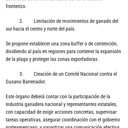
fronterizo.
2. Limitación de movimientos de ganado del
sur hacia el centro y norte del país.
Se propone establecer una zona buffer o de contención,
dividiendo al país en regiones para contener la expansión
de la plaga y proteger las zonas exportadoras.
3. Creación de un Comité Nacional contra el
Gusano Barrenador.
Este órgano deberá contar con la participación de la
industria ganadera nacional y representantes estatales,
con capacidad de exigir acciones concretas, supervisar
tareas operativas, asegurar coordinación con el gobierno
norteamericano, y garantizar una comunicación efectiva.