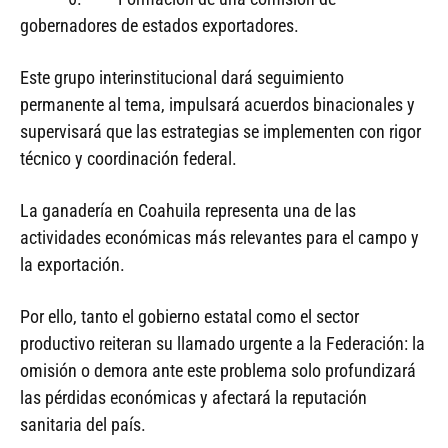
gobernadores de estados exportadores.
Este grupo interinstitucional dará seguimiento
permanente al tema, impulsará acuerdos binacionales y
supervisará que las estrategias se implementen con rigor
técnico y coordinación federal.
La ganadería en Coahuila representa una de las
actividades económicas más relevantes para el campo y
la exportación.
Por ello, tanto el gobierno estatal como el sector
productivo reiteran su llamado urgente a la Federación: la
omisión o demora ante este problema solo profundizará
las pérdidas económicas y afectará la reputación
sanitaria del país.