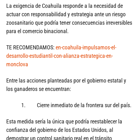
La exigencia de Coahuila responde a la necesidad de
actuar con responsabilidad y estrategia ante un riesgo
zoosanitario que podría tener consecuencias irreversibles
para el comercio binacional.
TE RECOMENDAMOS:
en-coahuila-impulsamos-el-
desarrollo-estudiantil-con-alianza-estrategica-en-
monclova
Entre las acciones planteadas por el gobierno estatal y
los ganaderos se encuentran:
1. Cierre inmediato de la frontera sur del país.
Esta medida sería la única que podría reestablecer la
confianza del gobierno de los Estados Unidos, al
demostrar un control sanitario real en el tránsito