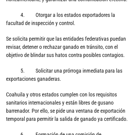
4. Otorgar a los estados exportadores la
facultad de inspección y control.
Se solicita permitir que las entidades federativas puedan
revisar, detener o rechazar ganado en tránsito, con el
objetivo de blindar sus hatos contra posibles contagios.
5. Solicitar una prórroga inmediata para las
exportaciones ganaderas.
Coahuila y otros estados cumplen con los requisitos
sanitarios internacionales y están libres de gusano
barrenador. Por ello, se pide una ventana de exportación
temporal para permitir la salida de ganado ya certificado.
6. Formación de una comisión de