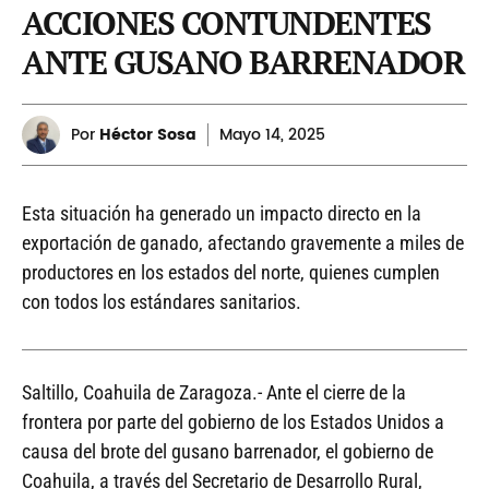
ACCIONES CONTUNDENTES
ANTE GUSANO BARRENADOR
Por
Héctor Sosa
Mayo
14, 2025
Esta situación ha generado un impacto directo en la
exportación de ganado, afectando gravemente a miles de
productores en los estados del norte, quienes cumplen
con todos los estándares sanitarios.
Saltillo, Coahuila de Zaragoza.- Ante el cierre de la
frontera por parte del gobierno de los Estados Unidos a
causa del brote del gusano barrenador, el gobierno de
Coahuila, a través del Secretario de Desarrollo Rural,