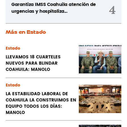
Garantiza IMSS Coahuila atención de
4
urgencias y hospitaliza...
Más en Estado
Estado
LLEVAMOS 18 CUARTELES
NUEVOS PARA BLINDAR
COAHUILA: MANOLO
Estado
LA ESTABILIDAD LABORAL DE
COAHUILA LA CONSTRUIMOS EN
EQUIPO TODOS LOS DÍAS:
MANOLO