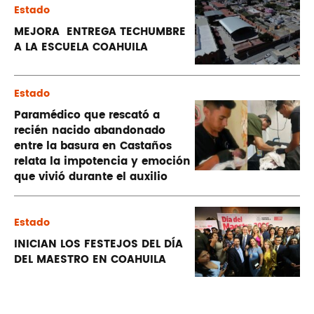
Estado
MEJORA ENTREGA TECHUMBRE
A LA ESCUELA COAHUILA
Estado
Paramédico que rescató a
recién nacido abandonado
entre la basura en Castaños
relata la impotencia y emoción
que vivió durante el auxilio
Estado
INICIAN LOS FESTEJOS DEL DÍA
DEL MAESTRO EN COAHUILA