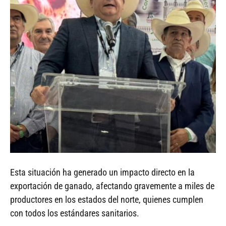
Esta situación ha generado un impacto directo en la
exportación de ganado, afectando gravemente a miles de
productores en los estados del norte, quienes cumplen
con todos los estándares sanitarios.