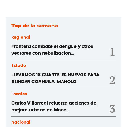
Top de la semana
Regional
Frontera combate el dengue y otros
1
vectores con nebulizacion...
Estado
LLEVAMOS 18 CUARTELES NUEVOS PARA
2
BLINDAR COAHUILA: MANOLO
Locales
Carlos Villarreal refuerza acciones de
3
mejora urbana en Monc...
Nacional