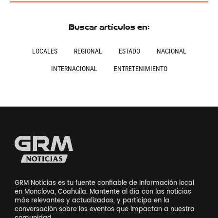
Buscar artículos en:
LOCALES
REGIONAL
ESTADO
NACIONAL
INTERNACIONAL
ENTRETENIMIENTO
GRM Noticias es tu fuente confiable de información local
en Monclova, Coahuila. Mantente al día con las noticias
más relevantes y actualizadas, y participa en la
conversación sobre los eventos que impactan a nuestra