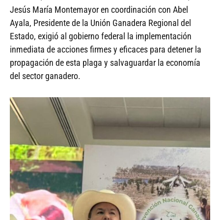
Jesús María Montemayor en coordinación con Abel
Ayala, Presidente de la Unión Ganadera Regional del
Estado, exigió al gobierno federal la implementación
inmediata de acciones firmes y eficaces para detener la
propagación de esta plaga y salvaguardar la economía
del sector ganadero.