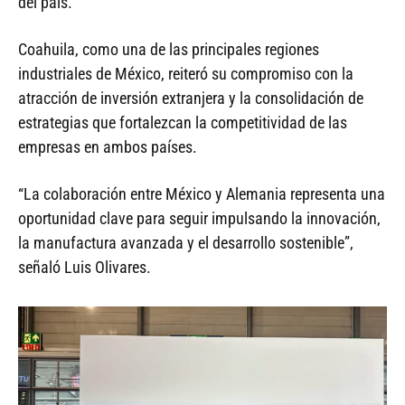
del país.
Coahuila, como una de las principales regiones
industriales de México, reiteró su compromiso con la
atracción de inversión extranjera y la consolidación de
estrategias que fortalezcan la competitividad de las
empresas en ambos países.
“La colaboración entre México y Alemania representa una
oportunidad clave para seguir impulsando la innovación,
la manufactura avanzada y el desarrollo sostenible”,
señaló Luis Olivares.