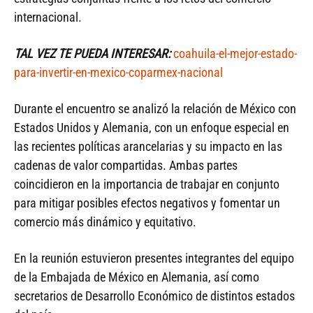
internacional.
TAL VEZ TE PUEDA INTERESAR:
coahuila-el-mejor-estado-
para-invertir-en-mexico-coparmex-nacional
Durante el encuentro se analizó la relación de México con
Estados Unidos y Alemania, con un enfoque especial en
las recientes políticas arancelarias y su impacto en las
cadenas de valor compartidas. Ambas partes
coincidieron en la importancia de trabajar en conjunto
para mitigar posibles efectos negativos y fomentar un
comercio más dinámico y equitativo.
En la reunión estuvieron presentes integrantes del equipo
de la Embajada de México en Alemania, así como
secretarios de Desarrollo Económico de distintos estados