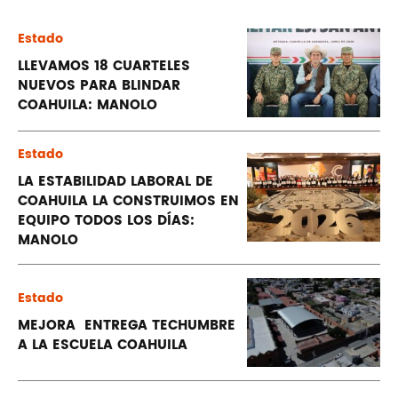
Estado
LLEVAMOS 18 CUARTELES
NUEVOS PARA BLINDAR
COAHUILA: MANOLO
Estado
LA ESTABILIDAD LABORAL DE
COAHUILA LA CONSTRUIMOS EN
EQUIPO TODOS LOS DÍAS:
MANOLO
Estado
MEJORA ENTREGA TECHUMBRE
A LA ESCUELA COAHUILA