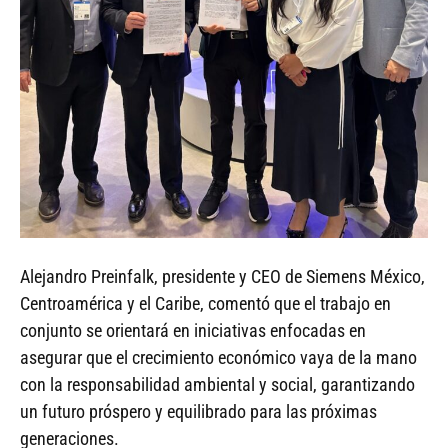
Alejandro Preinfalk, presidente y CEO de Siemens México,
Centroamérica y el Caribe, comentó que el trabajo en
conjunto se orientará en iniciativas enfocadas en
asegurar que el crecimiento económico vaya de la mano
con la responsabilidad ambiental y social, garantizando
un futuro próspero y equilibrado para las próximas
generaciones.