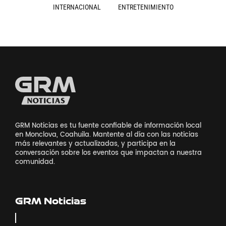
INTERNACIONAL
ENTRETENIMIENTO
GRM Noticias es tu fuente confiable de información local
en Monclova, Coahuila. Mantente al día con las noticias
más relevantes y actualizadas, y participa en la
conversación sobre los eventos que impactan a nuestra
comunidad.
GRM Noticias