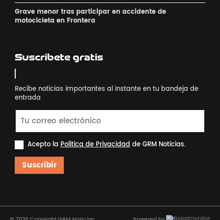
Grave menor tras participar en accidente de
motocicleta en Frontera
Suscribete gratis
Recibe noticias importantes al instante en tu bandeja de
entrada
Acepto la
Política de Privacidad
de GRM Noticias.
Suscribir
© 2026 Copyright GRM Noticias
Powered by