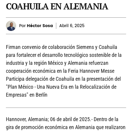
COAHUILA EN ALEMANIA
Por
Héctor Sosa
Abril
6, 2025
Firman convenio de colaboración Siemens y Coahuila
para fortalecer el desarrollo tecnológico sostenible de la
industria y la región México y Alemania refuerzan
cooperación económica en la Feria Hannover Messe
Participa delegación de Coahuila en la presentación del
"Plan México - Una Nueva Era en la Relocalización de
Empresas" en Berlín
Hannover, Alemania; 06 de abril de 2025.- Dentro de la
gira de promoción económica en Alemania que realizaron