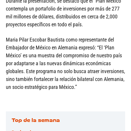
Durante la presentación, se destacó que el “Plan México”
contempla un portafolio de inversiones por más de 277
mil millones de dólares, distribuidos en cerca de 2,000
proyectos específicos en todo el país.
Maria Pilar Escobar Bautista como representante del
Embajador de México en Alemania expresó: “El ‘Plan
México’ es una muestra del compromiso de nuestro país
por adaptarse a las nuevas dinámicas económicas
globales. Este programa no solo busca atraer inversiones,
sino también fortalecer la relación bilateral con Alemania,
un socio estratégico para México.”
Top de la semana