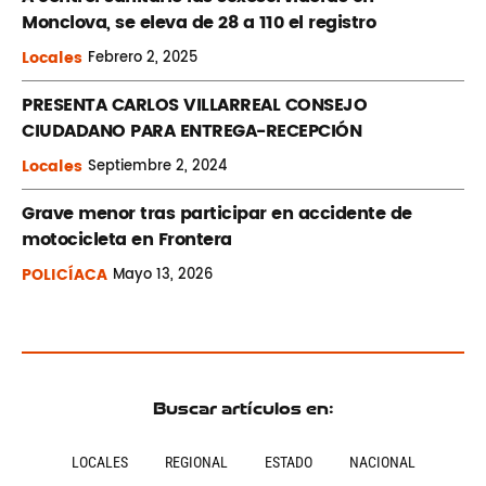
Monclova, se eleva de 28 a 110 el registro
Locales
Febrero
2, 2025
PRESENTA CARLOS VILLARREAL CONSEJO
CIUDADANO PARA ENTREGA-RECEPCIÓN
Locales
Septiembre
2, 2024
Grave menor tras participar en accidente de
motocicleta en Frontera
POLICÍACA
Mayo
13, 2026
Buscar artículos en:
LOCALES
REGIONAL
ESTADO
NACIONAL