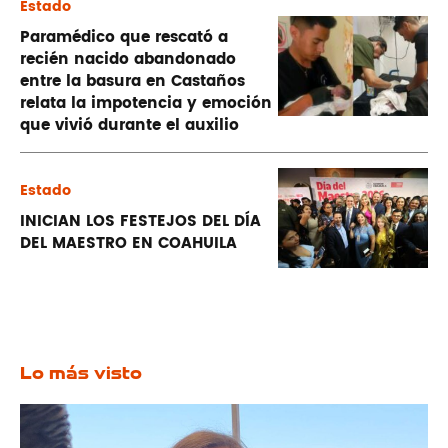
Estado
Paramédico que rescató a
recién nacido abandonado
entre la basura en Castaños
relata la impotencia y emoción
que vivió durante el auxilio
Estado
INICIAN LOS FESTEJOS DEL DÍA
DEL MAESTRO EN COAHUILA
Lo más visto