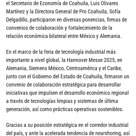
el Secretario de Economía de Coahuila, Luis Olivares
Martínez y la Directora General de Pro Coahuila, Sofía
Delgadillo, participaron en diversas ponencias, firmas de
convenios de colaboración y fortalecimiento de la
relación económica bilateral entre México y Alemania.
En el marco de la feria de tecnología industrial más
importante a nivel global, la Hannover Messe 2025, en
Alemania, Siemens México, Centroamérica y el Caribe,
junto con el Gobierno del Estado de Coahuila, firmaron un
convenio de colaboración estratégica para desarrollar
iniciativas que impulsen el desarrollo económico regional
a través de tecnologías limpias y sistemas de última
generación, así como prácticas operativas sostenibles.
Gracias a su posición estratégica en el corredor industrial
del país, y ante la acelerada tendencia de nearshoring, así