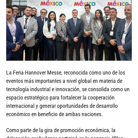
La Feria Hannover Messe, reconocida como uno de los
eventos más importantes a nivel global en materia de
tecnología industrial e innovación, se consolida como un
espacio estratégico para fortalecer la cooperación
internacional y generar oportunidades de desarrollo
económico en beneficio de ambas naciones.
Como parte de la gira de promoción económica, la