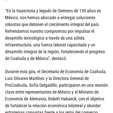
“En la trayectoria y legado de Siemens de 130 años en
México, nos hemos abocado a entregar soluciones
robustas que detonen el crecimiento integral del país.
Refrendamos nuestro compromiso por impulsar el
desarrollo tecnológico a través de una sólida
infraestructura, una fuerza laboral capacitada y un
desarrollo integral de la región, fortaleciendo el progreso
de Coahuila y de México”, destacó.
Durante esta gira, el Secretario de Economía de Coahuila,
Luis Olivares Martínez y la Directora General de
ProCoahuila, Sofía Delgadillo, participaron en una reunión
clave entre representantes de México y el Ministro de
Economía de Alemania, Robert Habaeck, con el objetivo
de fortalecer la relación económica bilateral y abordar
estrategias conjuntas frente a los retos del comercio