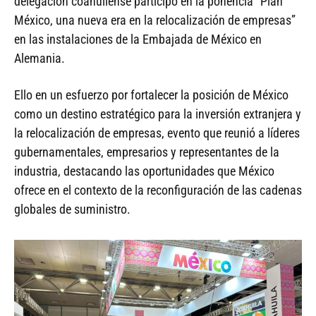
delegación coahuilense participó en la ponencia “Plan
México, una nueva era en la relocalización de empresas”
en las instalaciones de la Embajada de México en
Alemania.
Ello en un esfuerzo por fortalecer la posición de México
como un destino estratégico para la inversión extranjera y
la relocalización de empresas, evento que reunió a líderes
gubernamentales, empresarios y representantes de la
industria, destacando las oportunidades que México
ofrece en el contexto de la reconfiguración de las cadenas
globales de suministro.