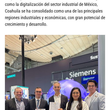
como la digitalización del sector industrial de México,
Coahuila se ha consolidado como una de las principales
regiones industriales y económicas, con gran potencial de
crecimiento y desarrollo.