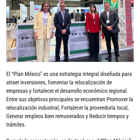
El “Plan México” es una estrategia integral diseñada para
atraer inversiones, fomentar la relocalización de
empresas y fortalecer el desarrollo económico regional.
Entre sus objetivos principales se encuentran Promover la
relocalización industrial, Fortalecer la proveeduría local,
Generar empleos bien remunerados y Reducir tiempos y
trámites.