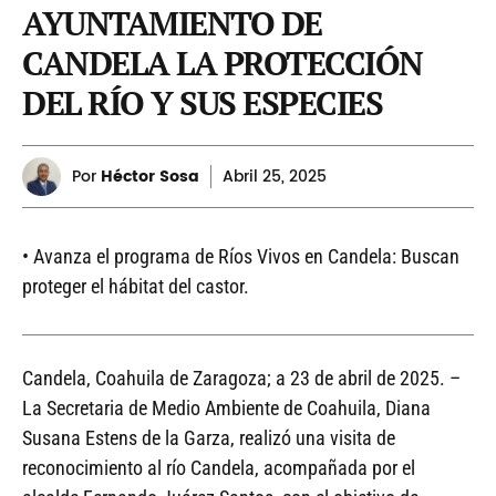
AYUNTAMIENTO DE
CANDELA LA PROTECCIÓN
DEL RÍO Y SUS ESPECIES
Por
Héctor Sosa
Abril
25, 2025
• Avanza el programa de Ríos Vivos en Candela: Buscan
proteger el hábitat del castor.
Candela, Coahuila de Zaragoza; a 23 de abril de 2025. –
La Secretaria de Medio Ambiente de Coahuila, Diana
Susana Estens de la Garza, realizó una visita de
reconocimiento al río Candela, acompañada por el