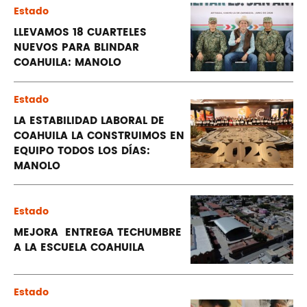
Estado
LLEVAMOS 18 CUARTELES
NUEVOS PARA BLINDAR
COAHUILA: MANOLO
Estado
LA ESTABILIDAD LABORAL DE
COAHUILA LA CONSTRUIMOS EN
EQUIPO TODOS LOS DÍAS:
MANOLO
Estado
MEJORA ENTREGA TECHUMBRE
A LA ESCUELA COAHUILA
Estado