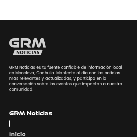
GRM Noticias es tu fuente confiable de información local
en Monclova, Coahuila. Mantente al día con las noticias
más relevantes y actualizadas, y participa en la
conversación sobre los eventos que impactan a nuestra
comunidad.
GRM Noticias
Inicio