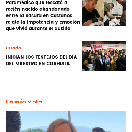
Paramédico que rescató a
recién nacido abandonado
entre la basura en Castaños
relata la impotencia y emoción
que vivió durante el auxilio
Estado
INICIAN LOS FESTEJOS DEL DÍA
DEL MAESTRO EN COAHUILA
Lo más visto