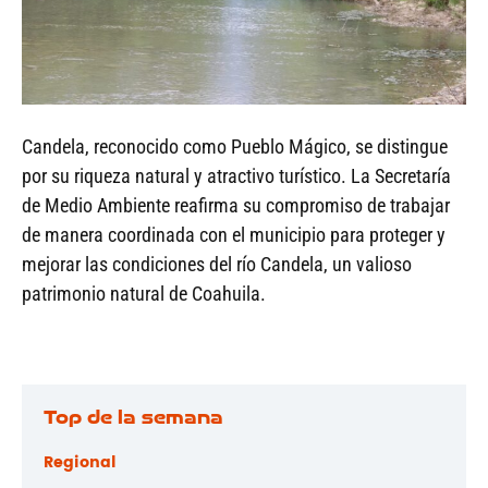
Candela, reconocido como Pueblo Mágico, se distingue
por su riqueza natural y atractivo turístico. La Secretaría
de Medio Ambiente reafirma su compromiso de trabajar
de manera coordinada con el municipio para proteger y
mejorar las condiciones del río Candela, un valioso
patrimonio natural de Coahuila.
Top de la semana
Regional