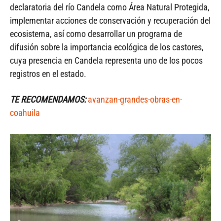
declaratoria del río Candela como Área Natural Protegida,
implementar acciones de conservación y recuperación del
ecosistema, así como desarrollar un programa de
difusión sobre la importancia ecológica de los castores,
cuya presencia en Candela representa uno de los pocos
registros en el estado.
TE RECOMENDAMOS:
avanzan-grandes-obras-en-
coahuila