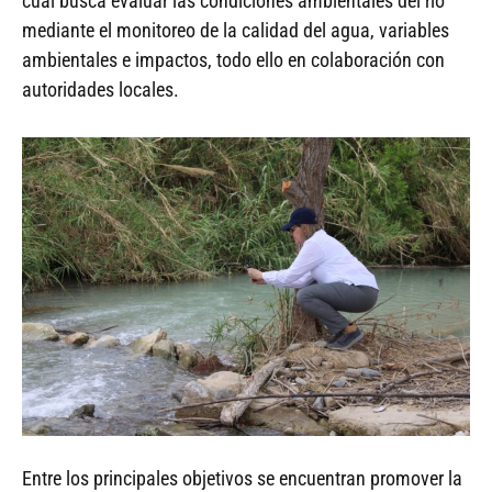
cual busca evaluar las condiciones ambientales del río
mediante el monitoreo de la calidad del agua, variables
ambientales e impactos, todo ello en colaboración con
autoridades locales.
Entre los principales objetivos se encuentran promover la