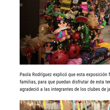
Paola Rodríguez explicó que esta exposición f
familias, para que puedan disfrutar de esta te
agradeció a las integrantes de los clubes de ja