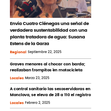
Envía Cuatro Ciénegas una señal de
verdadera sustentabilidad con una
planta tratadora de agua: Susana
Estens de la Garza
Regional
Septiembre
22, 2025
Graves menores al chocar con barda;
realizaban ´trompitos ´en motocicleta
Locales
Marzo
23, 2025
A control sanitario las sexoservidoras en
Monclova, se eleva de 28 a 110 el registro
Locales
Febrero
2, 2025