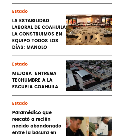
Estado
LA ESTABILIDAD
LABORAL DE COAHUILA
LA CONSTRUIMOS EN
EQUIPO TODOS LOS
DÍAS: MANOLO
Estado
MEJORA ENTREGA
TECHUMBRE A LA
ESCUELA COAHUILA
Estado
Paramédico que
rescató a recién
nacido abandonado
entre la basura en