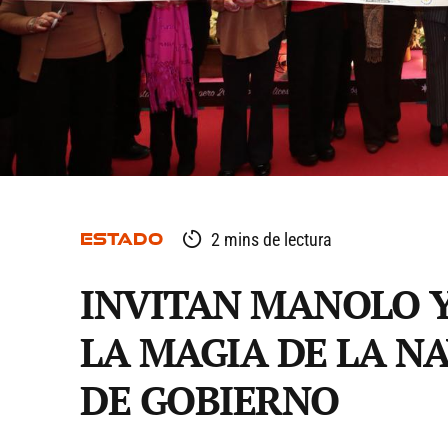
ESTADO
2 mins de lectura
INVITAN MANOLO Y
LA MAGIA DE LA N
DE GOBIERNO