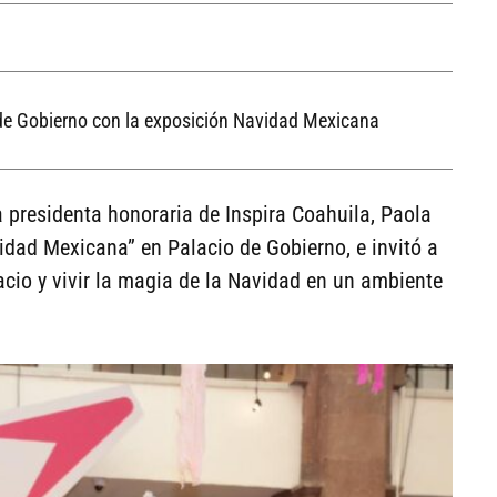
 de Gobierno con la exposición Navidad Mexicana
a presidenta honoraria de Inspira Coahuila, Paola
idad Mexicana” en Palacio de Gobierno, e invitó a
acio y vivir la magia de la Navidad en un ambiente