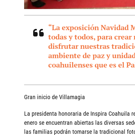
“La exposición Navidad M
todas y todos, para crear
disfrutar nuestras tradi
ambiente de paz y unidad 
coahuilenses que es el Pa
Gran inicio de Villamagia
La presidenta honoraria de Inspira Coahuila r
enero se encuentran abiertas las diversas sed
las familias podrán tomarse la tradicional fo