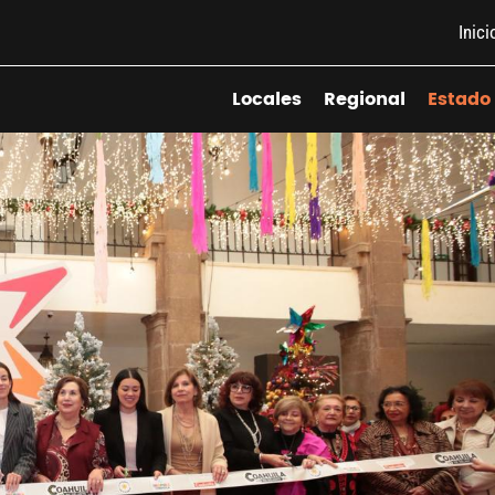
Inici
Locales
Regional
Estado