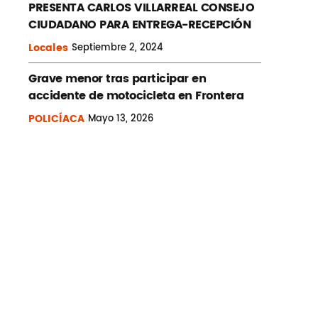
PRESENTA CARLOS VILLARREAL CONSEJO
CIUDADANO PARA ENTREGA-RECEPCIÓN
Locales
Septiembre
2, 2024
Grave menor tras participar en
accidente de motocicleta en Frontera
POLICÍACA
Mayo
13, 2026