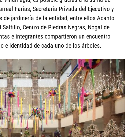
arreal Farías, Secretaria Privada del Ejecutivo y
 de jardinería de la entidad, entre ellos Acanto
sal Saltillo, Cenizo de Piedras Negras, Nogal de
ntas e integrantes compartieron un encuentro
ño e identidad de cada uno de los árboles.