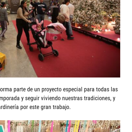
orma parte de un proyecto especial para todas las
mporada y seguir viviendo nuestras tradiciones, y
rdinería por este gran trabajo.