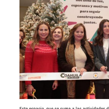
Este espacio, que se suma a las actividades d