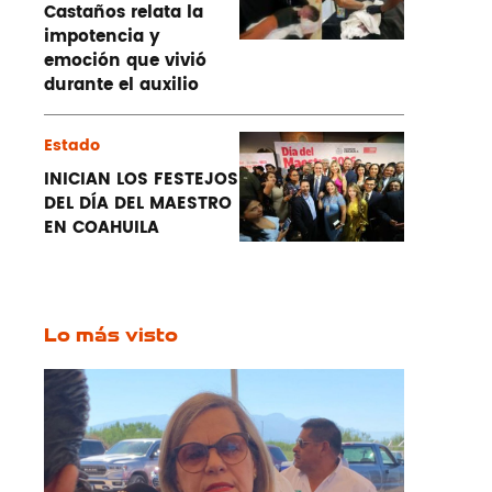
Castaños relata la
impotencia y
emoción que vivió
durante el auxilio
Estado
INICIAN LOS FESTEJOS
DEL DÍA DEL MAESTRO
EN COAHUILA
Lo más visto