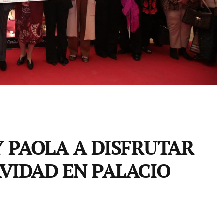
 PAOLA A DISFRUTAR
AVIDAD EN PALACIO