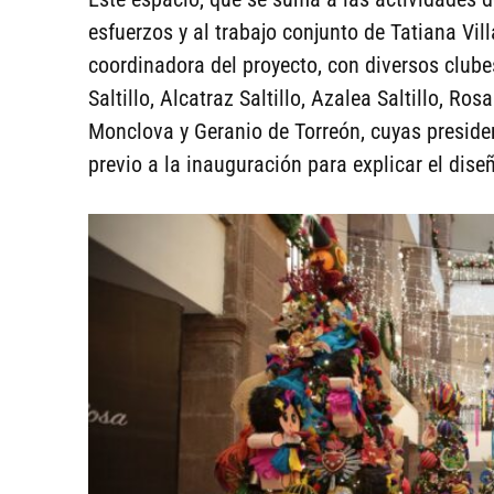
esfuerzos y al trabajo conjunto de Tatiana Vill
coordinadora del proyecto, con diversos clubes
Saltillo, Alcatraz Saltillo, Azalea Saltillo, Ro
Monclova y Geranio de Torreón, cuyas preside
previo a la inauguración para explicar el dise