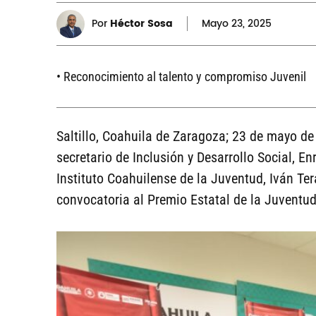
Por
Héctor Sosa
Mayo
23, 2025
• Reconocimiento al talento y compromiso Juvenil
Saltillo, Coahuila de Zaragoza; 23 de mayo de 
secretario de Inclusión y Desarrollo Social, En
Instituto Coahuilense de la Juventud, Iván Te
convocatoria al Premio Estatal de la Juventu