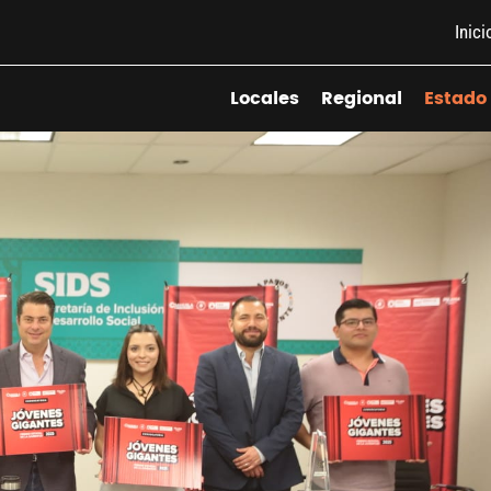
Inici
Locales
Regional
Estado