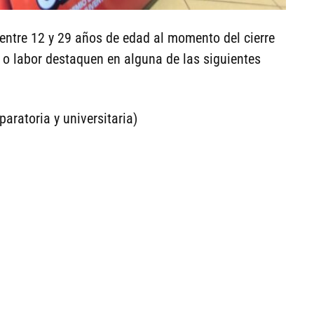
entre 12 y 29 años de edad al momento del cierre
a o labor destaquen en alguna de las siguientes
atoria y universitaria)