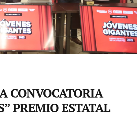
LA CONVOCATORIA
S” PREMIO ESTATAL