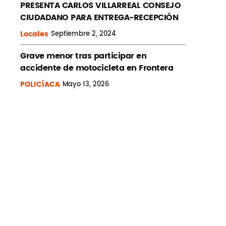
PRESENTA CARLOS VILLARREAL CONSEJO
CIUDADANO PARA ENTREGA-RECEPCIÓN
Locales
Septiembre
2, 2024
Grave menor tras participar en
accidente de motocicleta en Frontera
POLICÍACA
Mayo
13, 2026