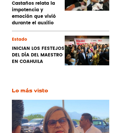
Castaños relata la
impotencia y
emoción que vivió
durante el auxilio
Estado
INICIAN LOS FESTEJOS
DEL DÍA DEL MAESTRO
EN COAHUILA
Lo más visto