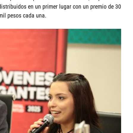
distribuidos en un primer lugar con un premio de 30
mil pesos cada una.