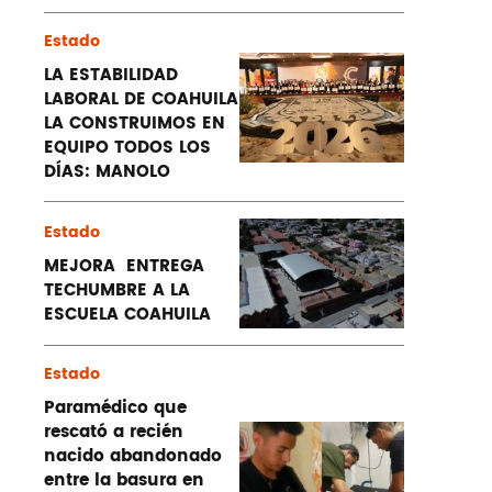
Estado
LA ESTABILIDAD
LABORAL DE COAHUILA
LA CONSTRUIMOS EN
EQUIPO TODOS LOS
DÍAS: MANOLO
Estado
MEJORA ENTREGA
TECHUMBRE A LA
ESCUELA COAHUILA
Estado
Paramédico que
rescató a recién
nacido abandonado
entre la basura en