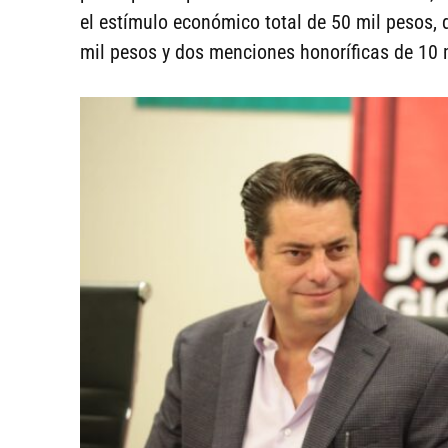
el estímulo económico total de 50 mil pesos, 
mil pesos y dos menciones honoríficas de 10 