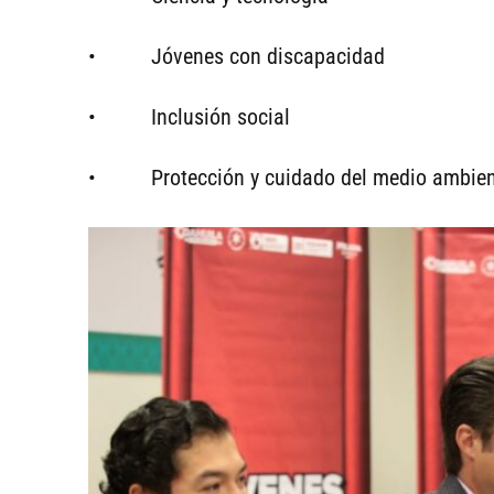
• Jóvenes con discapacidad
• Inclusión social
• Protección y cuidado del medio ambien