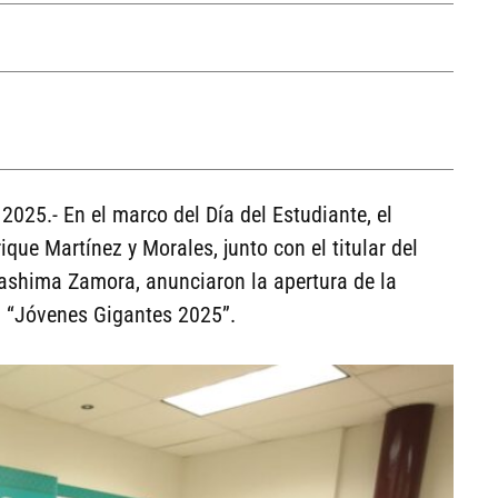
2025.- En el marco del Día del Estudiante, el
rique Martínez y Morales, junto con el titular del
rashima Zamora, anunciaron la apertura de la
d “Jóvenes Gigantes 2025”.