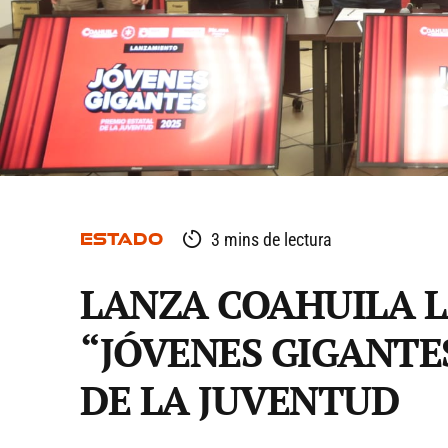
ESTADO
3 mins de lectura
LANZA COAHUILA 
“JÓVENES GIGANTE
DE LA JUVENTUD