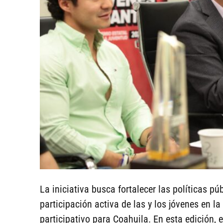
La iniciativa busca fortalecer las políticas p
participación activa de las y los jóvenes en la
participativo para Coahuila. En esta edición,