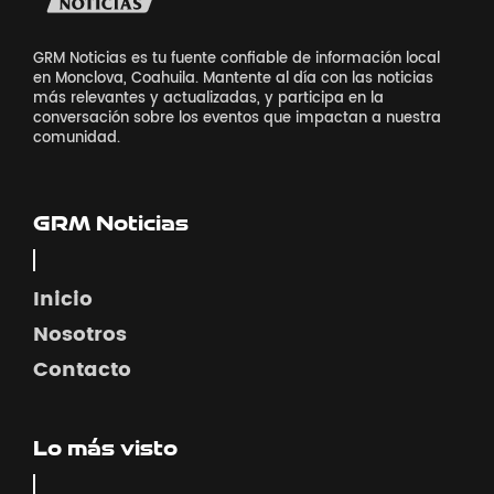
GRM Noticias es tu fuente confiable de información local
en Monclova, Coahuila. Mantente al día con las noticias
más relevantes y actualizadas, y participa en la
conversación sobre los eventos que impactan a nuestra
comunidad.
GRM Noticias
Inicio
Nosotros
Contacto
Lo más visto