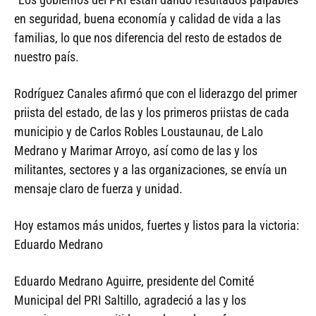
en seguridad, buena economía y calidad de vida a las
familias, lo que nos diferencia del resto de estados de
nuestro país.
Rodríguez Canales afirmó que con el liderazgo del primer
priista del estado, de las y los primeros priistas de cada
municipio y de Carlos Robles Loustaunau, de Lalo
Medrano y Marimar Arroyo, así como de las y los
militantes, sectores y a las organizaciones, se envía un
mensaje claro de fuerza y unidad.
Hoy estamos más unidos, fuertes y listos para la victoria:
Eduardo Medrano
Eduardo Medrano Aguirre, presidente del Comité
Municipal del PRI Saltillo, agradeció a las y los