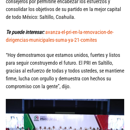
consejeros por permitirle encabezar los esfuerzos y
consolidar los objetivos de su partido en la mejor capital
de todo México: Saltillo, Coahuila.
Te puede interesar:
avanza-el-pri-en-la-renovacion-de-
dirigencias-municipales-suma-ya-21-comites
“Hoy demostramos que estamos unidos, fuertes y listos
para seguir construyendo el futuro. El PRI en Saltillo,
gracias al esfuerzo de todas y todos ustedes, se mantiene
firme, lucha con orgullo y demuestra con hechos su
compromiso con la gente”, dijo.