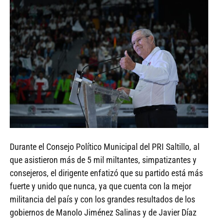
Durante el Consejo Político Municipal del PRI Saltillo, al
que asistieron más de 5 mil miltantes, simpatizantes y
consejeros, el dirigente enfatizó que su partido está más
fuerte y unido que nunca, ya que cuenta con la mejor
militancia del país y con los grandes resultados de los
gobiernos de Manolo Jiménez Salinas y de Javier Díaz