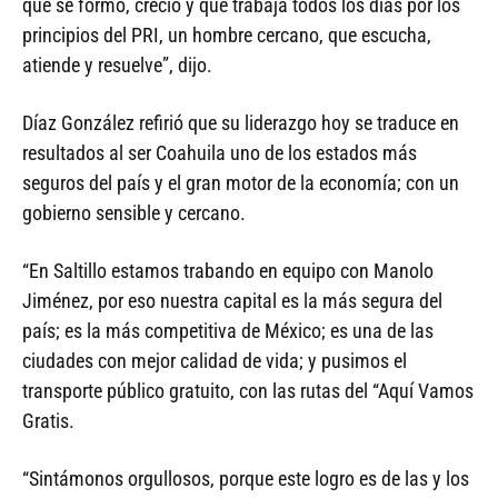
que se formó, creció y que trabaja todos los días por los
principios del PRI, un hombre cercano, que escucha,
atiende y resuelve”, dijo.
Díaz González refirió que su liderazgo hoy se traduce en
resultados al ser Coahuila uno de los estados más
seguros del país y el gran motor de la economía; con un
gobierno sensible y cercano.
“En Saltillo estamos trabando en equipo con Manolo
Jiménez, por eso nuestra capital es la más segura del
país; es la más competitiva de México; es una de las
ciudades con mejor calidad de vida; y pusimos el
transporte público gratuito, con las rutas del “Aquí Vamos
Gratis.
“Sintámonos orgullosos, porque este logro es de las y los