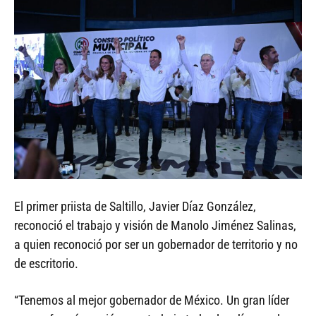
El primer priista de Saltillo, Javier Díaz González,
reconoció el trabajo y visión de Manolo Jiménez Salinas,
a quien reconoció por ser un gobernador de territorio y no
de escritorio.
“Tenemos al mejor gobernador de México. Un gran líder