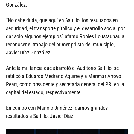
González.
“No cabe duda, que aquí en Saltillo, los resultados en
seguridad, el transporte público y el desarrollo social por
dar solo algunos ejemplos” afirmó Robles Loustaunau al
reconocer el trabajo del primer priista del municipio,
Javier Díaz González.
Ante la militancia que abarrotó el Auditorio Saltillo, se
ratificó a Eduardo Medrano Aguirre y a Marimar Arroyo
Peart, como presidente y secretaria general del PRI en la
capital del estado, respectivamente.
En equipo con Manolo Jiménez, damos grandes
resultados a Saltillo: Javier Díaz