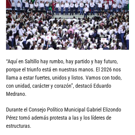
“Aquí en Saltillo hay rumbo, hay partido y hay futuro,
porque el triunfo está en nuestras manos. El 2026 nos
llama a estar fuertes, unidos y listos. Vamos con todo,
con unidad, carácter y corazón”, destacó Eduardo
Medrano.
Durante el Consejo Político Municipal Gabriel Elizondo
Pérez tomó además protesta a las y los líderes de
estructuras.