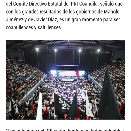
del Comité Directivo Estatal del PRI Coahuila, señaló que
con los grandes resultados de los gobiernos de Manolo
Jiménez y de Javier Díaz, es un gran momento para ser
coahuilenses y saltillenses.
“Los gobiernos del PRI están dando resultados palpables