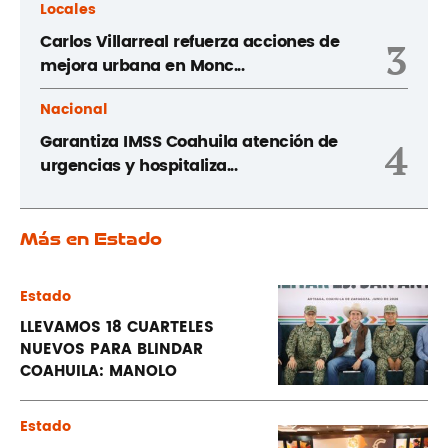
Locales
Carlos Villarreal refuerza acciones de
3
mejora urbana en Monc...
Nacional
Garantiza IMSS Coahuila atención de
4
urgencias y hospitaliza...
Más en Estado
Estado
LLEVAMOS 18 CUARTELES
NUEVOS PARA BLINDAR
COAHUILA: MANOLO
Estado