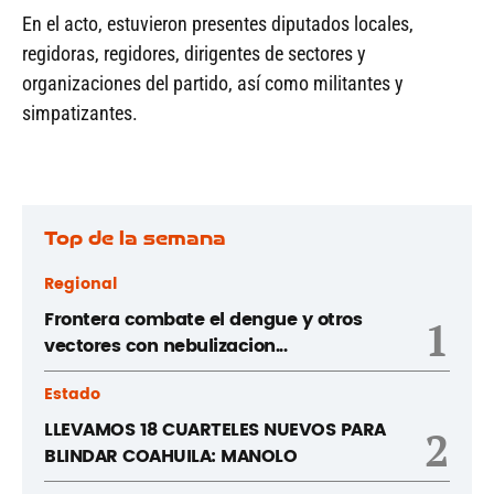
En el acto, estuvieron presentes diputados locales,
regidoras, regidores, dirigentes de sectores y
organizaciones del partido, así como militantes y
simpatizantes.
Top de la semana
Regional
Frontera combate el dengue y otros
1
vectores con nebulizacion...
Estado
LLEVAMOS 18 CUARTELES NUEVOS PARA
2
BLINDAR COAHUILA: MANOLO