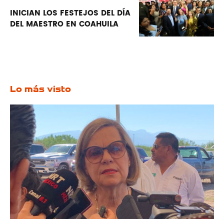
INICIAN LOS FESTEJOS DEL DÍA
DEL MAESTRO EN COAHUILA
Lo más visto