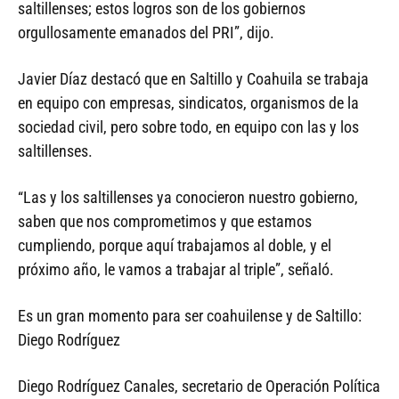
saltillenses; estos logros son de los gobiernos
orgullosamente emanados del PRI”, dijo.
Javier Díaz destacó que en Saltillo y Coahuila se trabaja
en equipo con empresas, sindicatos, organismos de la
sociedad civil, pero sobre todo, en equipo con las y los
saltillenses.
“Las y los saltillenses ya conocieron nuestro gobierno,
saben que nos comprometimos y que estamos
cumpliendo, porque aquí trabajamos al doble, y el
próximo año, le vamos a trabajar al triple”, señaló.
Es un gran momento para ser coahuilense y de Saltillo:
Diego Rodríguez
Diego Rodríguez Canales, secretario de Operación Política