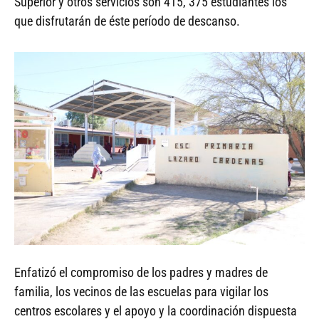
Superior y otros servicios son 415, 375 estudiantes los
que disfrutarán de éste período de descanso.
Enfatizó el compromiso de los padres y madres de
familia, los vecinos de las escuelas para vigilar los
centros escolares y el apoyo y la coordinación dispuesta