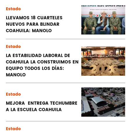
Estado
LLEVAMOS 18 CUARTELES
NUEVOS PARA BLINDAR
COAHUILA: MANOLO
Estado
LA ESTABILIDAD LABORAL DE
COAHUILA LA CONSTRUIMOS EN
EQUIPO TODOS LOS DÍAS:
MANOLO
Estado
MEJORA ENTREGA TECHUMBRE
A LA ESCUELA COAHUILA
Estado