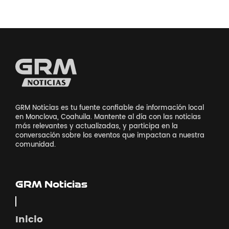
GRM Noticias es tu fuente confiable de información local
en Monclova, Coahuila. Mantente al día con las noticias
más relevantes y actualizadas, y participa en la
conversación sobre los eventos que impactan a nuestra
comunidad.
GRM Noticias
Inicio