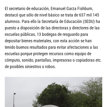
El secretario de educación, Emanuel Garza Fishburn,
destacó que sólo de nivel básico se trata de 637 mil 145
alumnos. Para ello la Secretaría de Educación (SEDU) ha
puesto a disposición de las directoras y directores de las
escuelas públicas, 13 bodegas de resguardo para
depositar bienes materiales, con esta acción se han
tenido buenos resultados para evitar afectaciones a las
escuelas porque protegen recursos como equipo de
cómputo, sonido, pantallas, impresoras o copiadoras etc.
de posibles siniestros o robos.