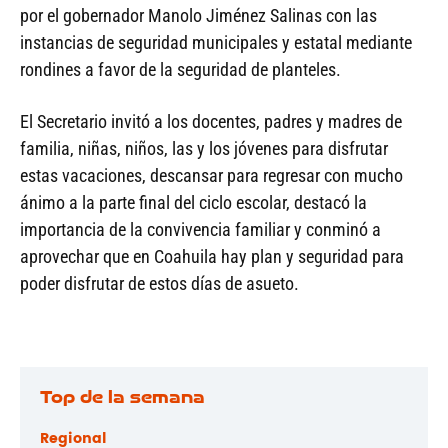
por el gobernador Manolo Jiménez Salinas con las
instancias de seguridad municipales y estatal mediante
rondines a favor de la seguridad de planteles.
El Secretario invitó a los docentes, padres y madres de
familia, niñas, niños, las y los jóvenes para disfrutar
estas vacaciones, descansar para regresar con mucho
ánimo a la parte final del ciclo escolar, destacó la
importancia de la convivencia familiar y conminó a
aprovechar que en Coahuila hay plan y seguridad para
poder disfrutar de estos días de asueto.
Top de la semana
Regional