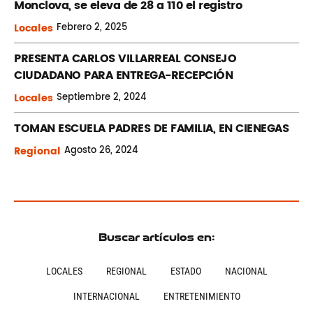
Monclova, se eleva de 28 a 110 el registro
Locales
Febrero
2, 2025
PRESENTA CARLOS VILLARREAL CONSEJO
CIUDADANO PARA ENTREGA-RECEPCIÓN
Locales
Septiembre
2, 2024
TOMAN ESCUELA PADRES DE FAMILIA, EN CIENEGAS
Regional
Agosto
26, 2024
Buscar artículos en:
LOCALES
REGIONAL
ESTADO
NACIONAL
INTERNACIONAL
ENTRETENIMIENTO