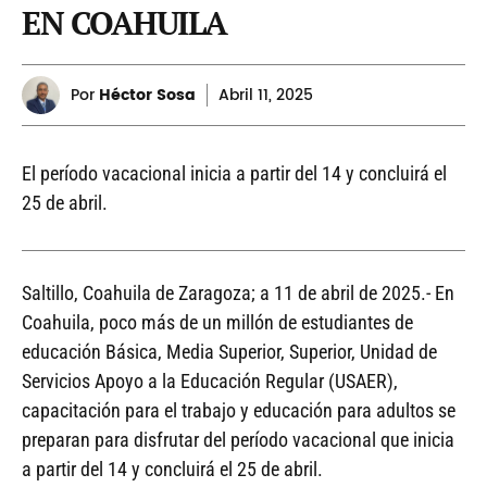
EN COAHUILA
Por
Héctor Sosa
Abril
11, 2025
El período vacacional inicia a partir del 14 y concluirá el
25 de abril.
Saltillo, Coahuila de Zaragoza; a 11 de abril de 2025.- En
Coahuila, poco más de un millón de estudiantes de
educación Básica, Media Superior, Superior, Unidad de
Servicios Apoyo a la Educación Regular (USAER),
capacitación para el trabajo y educación para adultos se
preparan para disfrutar del período vacacional que inicia
a partir del 14 y concluirá el 25 de abril.