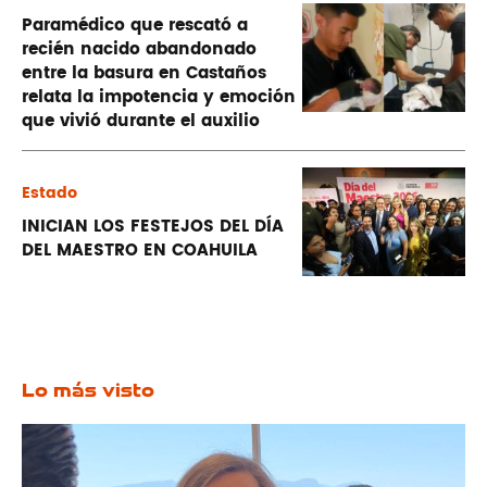
Paramédico que rescató a
recién nacido abandonado
entre la basura en Castaños
relata la impotencia y emoción
que vivió durante el auxilio
Estado
INICIAN LOS FESTEJOS DEL DÍA
DEL MAESTRO EN COAHUILA
Lo más visto