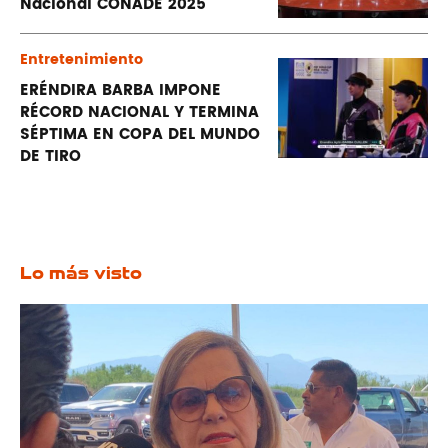
Nacional CONADE 2025
Entretenimiento
ERÉNDIRA BARBA IMPONE
RÉCORD NACIONAL Y TERMINA
SÉPTIMA EN COPA DEL MUNDO
DE TIRO
Lo más visto