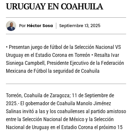
URUGUAY EN COAHUILA
Por
Héctor Sosa
Septiembre
13, 2025
• Presentan juego de fútbol de la Selección Nacional VS
Uruguay en el Estadio Corona en Torreón • Resalta Ivar
Sisniega Campbell, Presidente Ejecutivo de la Federación
Mexicana de Fútbol la seguridad de Coahuila
Torreón, Coahuila de Zaragoza; 11 de Septiembre de
2025.- El gobernador de Coahuila Manolo Jiménez
Salinas invitó a las y los coahuilenses al partido amistoso
entre la Selección Nacional de México y la Selección
Nacional de Uruguay en el Estadio Corona el próximo 15