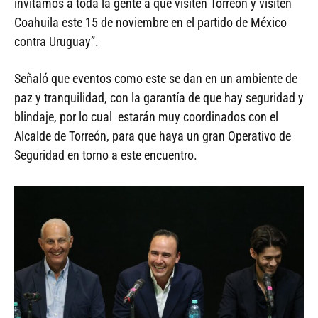
invitamos a toda la gente a que visiten Torreón y visiten
Coahuila este 15 de noviembre en el partido de México
contra Uruguay”.
Señaló que eventos como este se dan en un ambiente de
paz y tranquilidad, con la garantía de que hay seguridad y
blindaje, por lo cual estarán muy coordinados con el
Alcalde de Torreón, para que haya un gran Operativo de
Seguridad en torno a este encuentro.