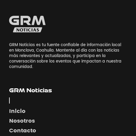
GRM Noticias es tu fuente confiable de información local
en Monclova, Coahuila. Mantente al día con las noticias
más relevantes y actualizadas, y participa en la
conversación sobre los eventos que impactan a nuestra
comunidad.
GRM Noticias
Inicio
Nosotros
Contacto