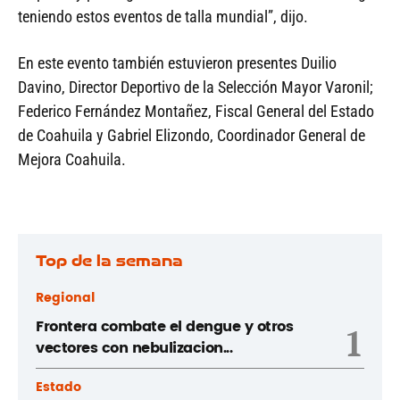
teniendo estos eventos de talla mundial”, dijo.
En este evento también estuvieron presentes Duilio
Davino, Director Deportivo de la Selección Mayor Varonil;
Federico Fernández Montañez, Fiscal General del Estado
de Coahuila y Gabriel Elizondo, Coordinador General de
Mejora Coahuila.
Top de la semana
Regional
Frontera combate el dengue y otros
1
vectores con nebulizacion...
Estado