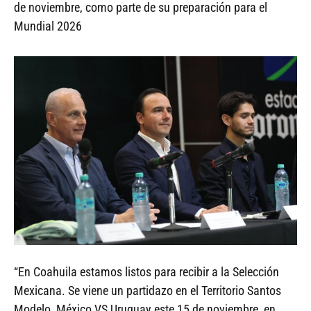
de noviembre, como parte de su preparación para el
Mundial 2026
“En Coahuila estamos listos para recibir a la Selección
Mexicana. Se viene un partidazo en el Territorio Santos
Modelo, México VS Uruguay este 15 de noviembre, en