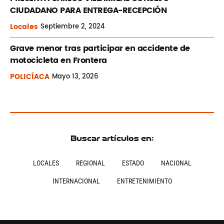
CIUDADANO PARA ENTREGA-RECEPCIÓN
Locales
Septiembre
2, 2024
Grave menor tras participar en accidente de
motocicleta en Frontera
POLICÍACA
Mayo
13, 2026
Buscar artículos en:
LOCALES
REGIONAL
ESTADO
NACIONAL
INTERNACIONAL
ENTRETENIMIENTO