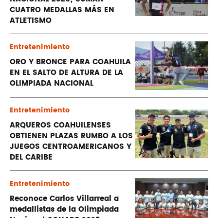
CUATRO MEDALLAS MÁS EN
ATLETISMO
Entretenimiento
ORO Y BRONCE PARA COAHUILA
EN EL SALTO DE ALTURA DE LA
OLIMPIADA NACIONAL
Entretenimiento
ARQUEROS COAHUILENSES
OBTIENEN PLAZAS RUMBO A LOS
JUEGOS CENTROAMERICANOS Y
DEL CARIBE
Entretenimiento
Reconoce Carlos Villarreal a
medallistas de la Olimpiada