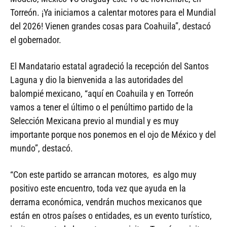
Torreón. ¡Ya iniciamos a calentar motores para el Mundial
del 2026! Vienen grandes cosas para Coahuila”, destacó
el gobernador.
El Mandatario estatal agradeció la recepción del Santos
Laguna y dio la bienvenida a las autoridades del
balompié mexicano, “aquí en Coahuila y en Torreón
vamos a tener el último o el penúltimo partido de la
Selección Mexicana previo al mundial y es muy
importante porque nos ponemos en el ojo de México y del
mundo”, destacó.
“Con este partido se arrancan motores, es algo muy
positivo este encuentro, toda vez que ayuda en la
derrama económica, vendrán muchos mexicanos que
están en otros países o entidades, es un evento turístico,