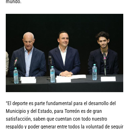
mundo.
“El deporte es parte fundamental para el desarrollo del
Municipio y del Estado, para Torreón es de gran
satisfacción, saben que cuentan con todo nuestro
respaldo y poder generar entre todos la voluntad de seguir