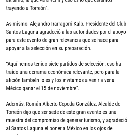
trayendo a Torreón”.
Asimismo, Alejandro Irarragorri Kalb, Presidente del Club
Santos Laguna agradeció a las autoridades por el apoyo
para este evento de gran relevancia que se hace para
apoyar a la selección en su preparación.
“Aquí hemos tenido siete partidos de selección, eso ha
traído una derrama económica relevante, pero para la
afición también lo es y los invitamos a venir a ver a
México ganar el 15 de noviembre”.
Además, Román Alberto Cepeda González, Alcalde de
Torreón dijo que ser sede de este gran evento es una
muestra del compromiso de generar turismo, y agradeció
al Santos Laguna el poner a México en los ojos del