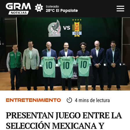
Soleado
28°C El Papalote
ENTRETENIMIENTO
4 mins de lectura
PRESENTAN JUEGO ENTRE LA
SELECCIÓN MEXICANA Y