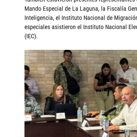
Mando Especial de La Laguna, la Fiscalía Gene
Inteligencia, el Instituto Nacional de Migraci
especiales asistieron el Instituto Nacional Elec
(IEC).