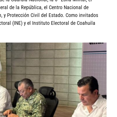
ral de la República, el Centro Nacional de
ón, y Protección Civil del Estado. Como invitados
toral (INE) y el Instituto Electoral de Coahuila