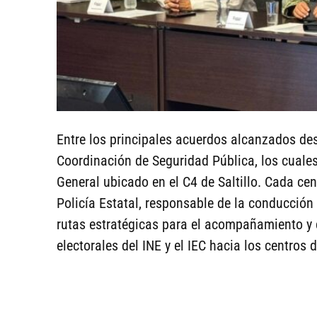
Entre los principales acuerdos alcanzados des
Coordinación de Seguridad Pública, los cuale
General ubicado en el C4 de Saltillo. Cada ce
Policía Estatal, responsable de la conducción
rutas estratégicas para el acompañamiento y 
electorales del INE y el IEC hacia los centros