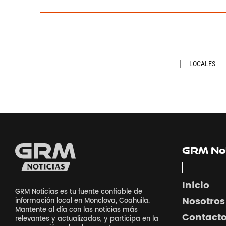
LOCALES
GRM Not
Inicio
GRM Noticias es tu fuente confiable de
Nosotros
información local en Monclova, Coahuila.
Mantente al día con las noticias más
Contact
relevantes y actualizadas, y participa en la