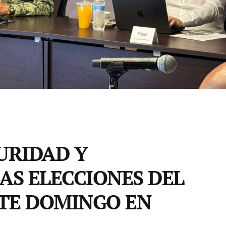
URIDAD Y
AS ELECCIONES DEL
STE DOMINGO EN