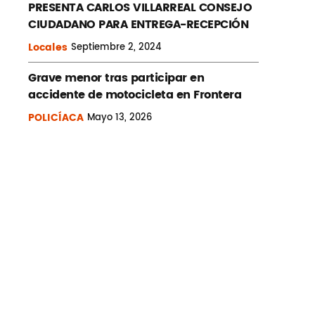
PRESENTA CARLOS VILLARREAL CONSEJO
CIUDADANO PARA ENTREGA-RECEPCIÓN
Locales
Septiembre
2, 2024
Grave menor tras participar en
accidente de motocicleta en Frontera
POLICÍACA
Mayo
13, 2026