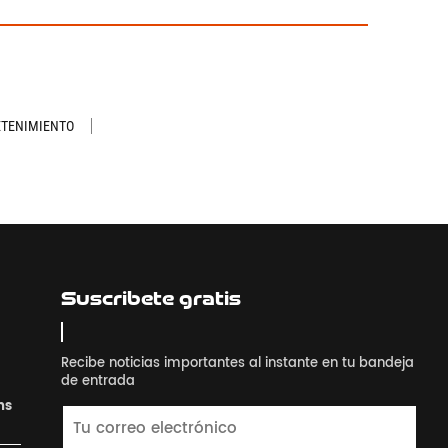
ETENIMIENTO
Suscribete gratis
Recibe noticias importantes al instante en tu bandeja
de entrada
ns