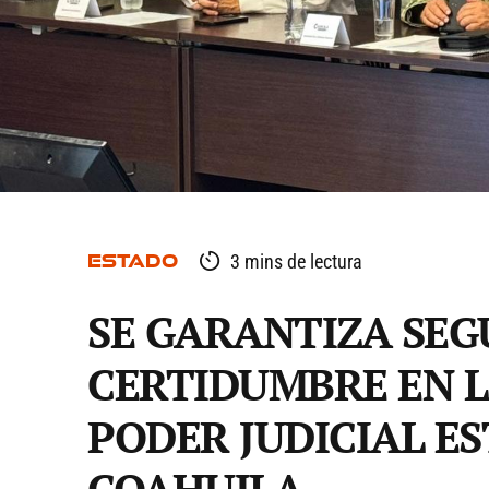
ESTADO
3 mins de lectura
SE GARANTIZA SEG
CERTIDUMBRE EN L
PODER JUDICIAL E
COAHUILA