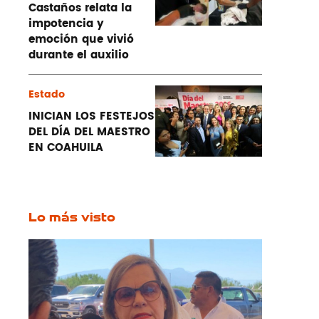
Castaños relata la
impotencia y
emoción que vivió
durante el auxilio
Estado
INICIAN LOS FESTEJOS
DEL DÍA DEL MAESTRO
EN COAHUILA
Lo más visto