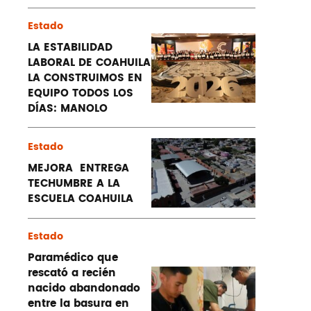
Estado
LA ESTABILIDAD
LABORAL DE COAHUILA
LA CONSTRUIMOS EN
EQUIPO TODOS LOS
DÍAS: MANOLO
Estado
MEJORA ENTREGA
TECHUMBRE A LA
ESCUELA COAHUILA
Estado
Paramédico que
rescató a recién
nacido abandonado
entre la basura en