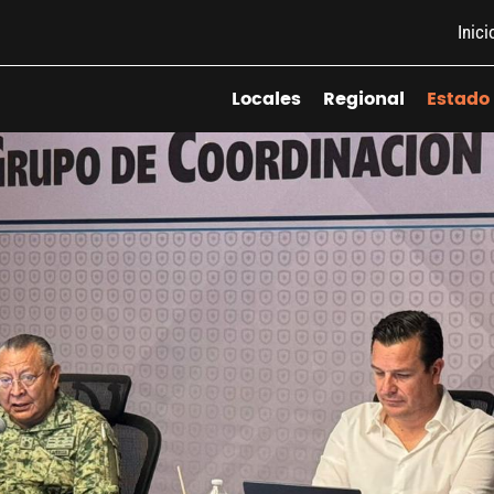
Inici
Locales
Regional
Estado