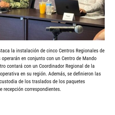
taca la instalación de cinco Centros Regionales de
s operarán en conjunto con un Centro de Mando
ntro contará con un Coordinador Regional de la
 operativa en su región. Además, se definieron las
custodia de los traslados de los paquetes
 de recepción correspondientes.