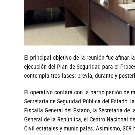
El principal objetivo de la reunión fue afinar l
ejecución del Plan de Seguridad para el Proces
contempla tres fases: previa, durante y posteri
El operativo contará con la participación de 
Secretaría de Seguridad Pública del Estado, la
Fiscalía General del Estado, la Secretaría de 
General de la República, el Centro Nacional d
Civil estatales y municipales. Asimismo, 309 