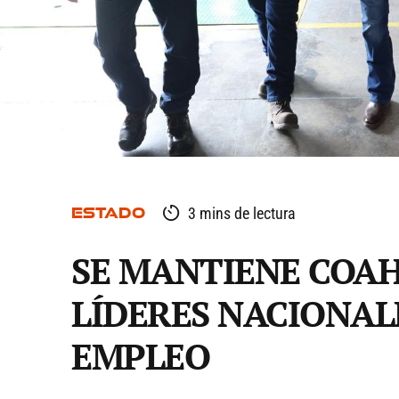
ESTADO
3 mins de lectura
SE MANTIENE COAH
LÍDERES NACIONAL
EMPLEO