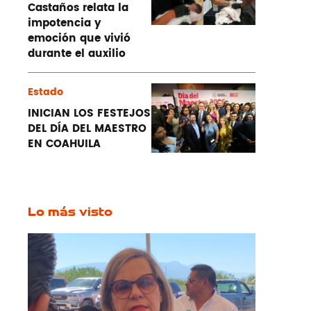
Castaños relata la
impotencia y
emoción que vivió
durante el auxilio
Estado
INICIAN LOS FESTEJOS
DEL DÍA DEL MAESTRO
EN COAHUILA
Lo más visto