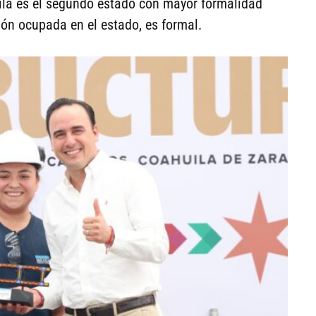
ila es el segundo estado con mayor formalidad
ción ocupada en el estado, es formal.