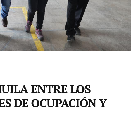
UILA ENTRE LOS
ES DE OCUPACIÓN Y