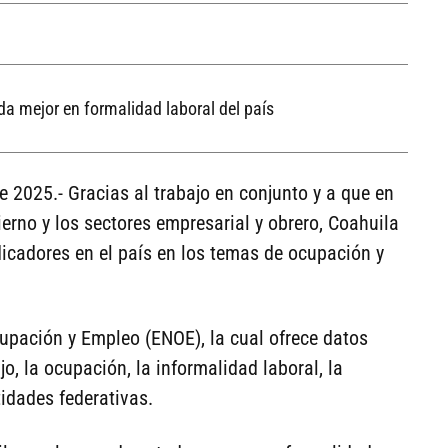
da mejor en formalidad laboral del país
de 2025.- Gracias al trabajo en conjunto y a que en
bierno y los sectores empresarial y obrero, Coahuila
icadores en el país en los temas de ocupación y
upación y Empleo (ENOE), la cual ofrece datos
o, la ocupación, la informalidad laboral, la
idades federativas.