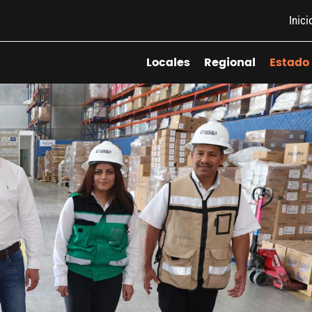
Inici
Locales
Regional
Estado