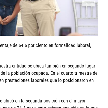
entaje de 64.6 por ciento en formalidad laboral,
nuestra entidad se ubica también en segundo lugar
 de la población ocupada. En el cuarto trimestre de
en prestaciones laborales que lo posicionaron en
 se ubicó en la segunda posición con el mayor