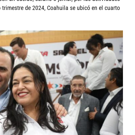
o trimestre de 2024, Coahuila se ubicó en el cuarto