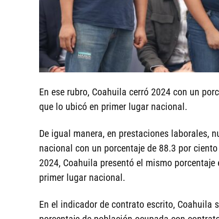
En ese rubro, Coahuila cerró 2024 con un porc
que lo ubicó en primer lugar nacional.
De igual manera, en prestaciones laborales, 
nacional con un porcentaje de 88.3 por ciento
2024, Coahuila presentó el mismo porcentaje 
primer lugar nacional.
En el indicador de contrato escrito, Coahuila