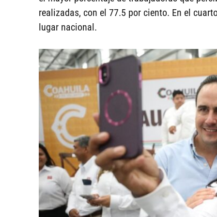
realizadas, con el 77.5 por ciento. En el cuart
lugar nacional.