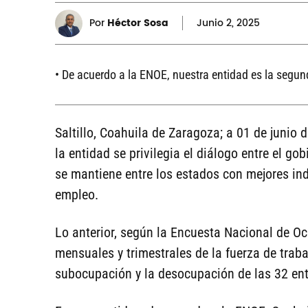
Por
Héctor Sosa
Junio
2, 2025
• De acuerdo a la ENOE, nuestra entidad es la segun
Saltillo, Coahuila de Zaragoza; a 01 de junio 
la entidad se privilegia el diálogo entre el go
se mantiene entre los estados con mejores ind
empleo.
Lo anterior, según la Encuesta Nacional de Oc
mensuales y trimestrales de la fuerza de trabaj
subocupación y la desocupación de las 32 ent