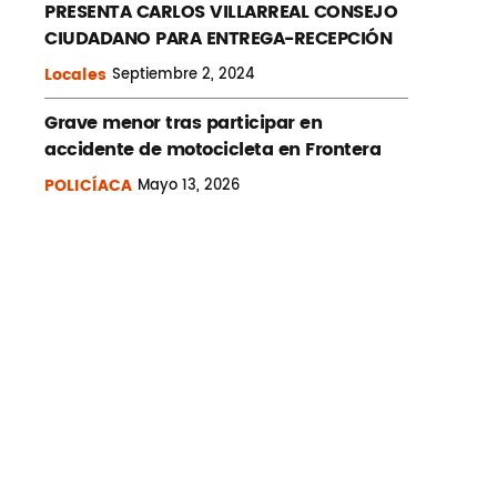
PRESENTA CARLOS VILLARREAL CONSEJO
CIUDADANO PARA ENTREGA-RECEPCIÓN
Locales
Septiembre
2, 2024
Grave menor tras participar en
accidente de motocicleta en Frontera
POLICÍACA
Mayo
13, 2026