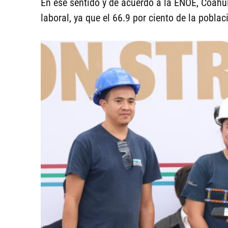
En ese sentido y de acuerdo a la ENOE, Coahu
laboral, ya que el 66.9 por ciento de la pobla