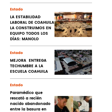
Estado
LA ESTABILIDAD
LABORAL DE COAHUILA
LA CONSTRUIMOS EN
EQUIPO TODOS LOS
DÍAS: MANOLO
Estado
MEJORA ENTREGA
TECHUMBRE A LA
ESCUELA COAHUILA
Estado
Paramédico que
rescató a recién
nacido abandonado
entre la basura en