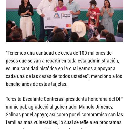
“Tenemos una cantidad de cerca de 100 millones de
pesos que se van a repartir en toda esta administración,
es una cantidad histórica en la cual vamos a apoyar a
cada una de las casas de todos ustedes”, mencionó a los
beneficiarios de estas tarjetas.
Teresita Escalante Contreras, presidenta honoraria del DIF
municipal, agradeció al gobernador Manolo Jiménez
Salinas por el apoyo; así como por el compromiso con las
familias más vulnerables, lo cual se refleja en programas