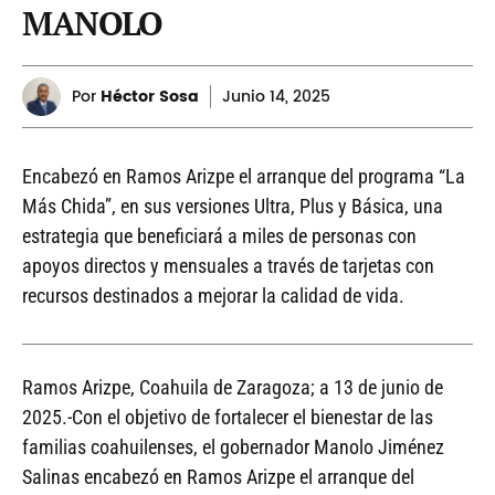
MANOLO
Por
Héctor Sosa
Junio
14, 2025
Encabezó en Ramos Arizpe el arranque del programa “La
Más Chida”, en sus versiones Ultra, Plus y Básica, una
estrategia que beneficiará a miles de personas con
apoyos directos y mensuales a través de tarjetas con
recursos destinados a mejorar la calidad de vida.
Ramos Arizpe, Coahuila de Zaragoza; a 13 de junio de
2025.-Con el objetivo de fortalecer el bienestar de las
familias coahuilenses, el gobernador Manolo Jiménez
Salinas encabezó en Ramos Arizpe el arranque del