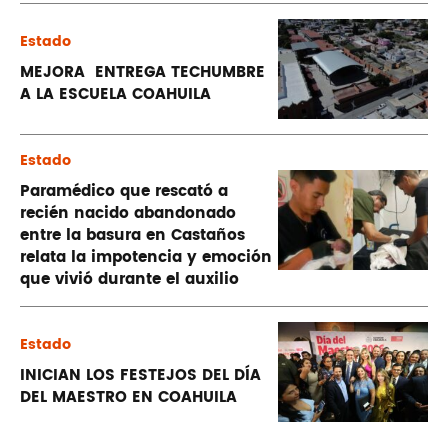
Estado
MEJORA ENTREGA TECHUMBRE
A LA ESCUELA COAHUILA
Estado
Paramédico que rescató a
recién nacido abandonado
entre la basura en Castaños
relata la impotencia y emoción
que vivió durante el auxilio
Estado
INICIAN LOS FESTEJOS DEL DÍA
DEL MAESTRO EN COAHUILA