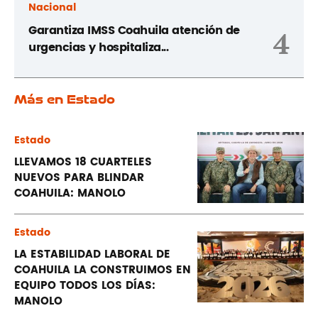
Nacional
Garantiza IMSS Coahuila atención de
4
urgencias y hospitaliza...
Más en Estado
Estado
LLEVAMOS 18 CUARTELES
NUEVOS PARA BLINDAR
COAHUILA: MANOLO
Estado
LA ESTABILIDAD LABORAL DE
COAHUILA LA CONSTRUIMOS EN
EQUIPO TODOS LOS DÍAS:
MANOLO