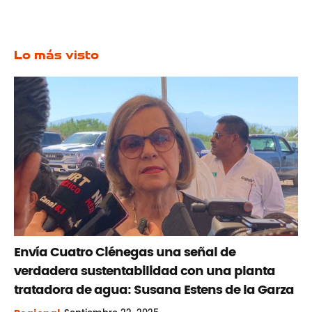
Lo más visto
Envía Cuatro Ciénegas una señal de
verdadera sustentabilidad con una planta
tratadora de agua: Susana Estens de la Garza