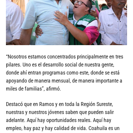
“Nosotros estamos concentrados principalmente en tres
pilares. Uno es el desarrollo social de nuestra gente,
donde ahí entran programas como este, donde se está
apoyando de manera mensual, de manera importante a
miles de familias”, afirmó.
Destacó que en Ramos y en toda la Región Sureste,
nuestras y nuestros jóvenes saben que pueden salir
adelante. Aquí hay oportunidades reales. Aquí hay
empleo, hay paz y hay calidad de vida. Coahuila es un