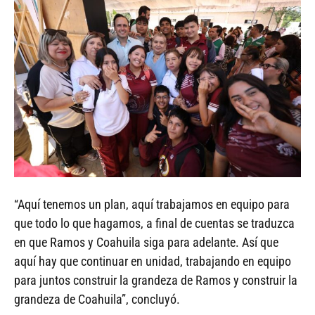
“Aquí tenemos un plan, aquí trabajamos en equipo para
que todo lo que hagamos, a final de cuentas se traduzca
en que Ramos y Coahuila siga para adelante. Así que
aquí hay que continuar en unidad, trabajando en equipo
para juntos construir la grandeza de Ramos y construir la
grandeza de Coahuila”, concluyó.