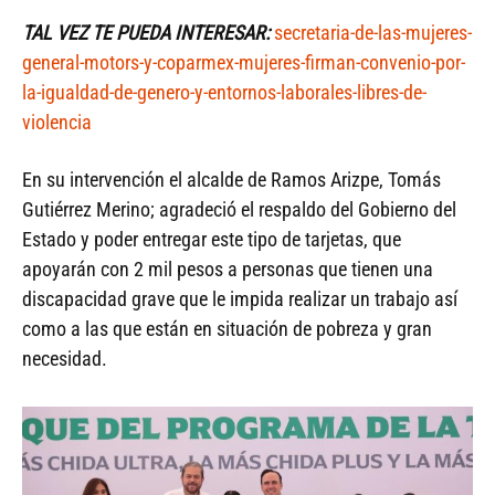
TAL VEZ TE PUEDA INTERESAR:
secretaria-de-las-mujeres-
general-motors-y-coparmex-mujeres-firman-convenio-por-
la-igualdad-de-genero-y-entornos-laborales-libres-de-
violencia
En su intervención el alcalde de Ramos Arizpe, Tomás
Gutiérrez Merino; agradeció el respaldo del Gobierno del
Estado y poder entregar este tipo de tarjetas, que
apoyarán con 2 mil pesos a personas que tienen una
discapacidad grave que le impida realizar un trabajo así
como a las que están en situación de pobreza y gran
necesidad.