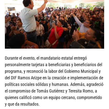
Durante el evento, el mandatario estatal entregó
personalmente tarjetas a beneficiarias y beneficiarios del
programa, y reconoció la labor del Gobierno Municipal y
del DIF Ramos Arizpe en la creación e implementación de
políticas sociales sólidas y humanas. Además, agradeció
el compromiso de Tomás Gutiérrez y Teresita Romo, a
quienes calificó como un equipo cercano, comprometido
y que da resultados.