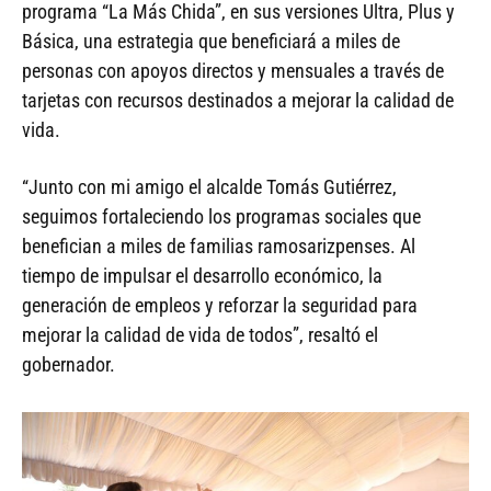
programa “La Más Chida”, en sus versiones Ultra, Plus y
Básica, una estrategia que beneficiará a miles de
personas con apoyos directos y mensuales a través de
tarjetas con recursos destinados a mejorar la calidad de
vida.
“Junto con mi amigo el alcalde Tomás Gutiérrez,
seguimos fortaleciendo los programas sociales que
benefician a miles de familias ramosarizpenses. Al
tiempo de impulsar el desarrollo económico, la
generación de empleos y reforzar la seguridad para
mejorar la calidad de vida de todos”, resaltó el
gobernador.