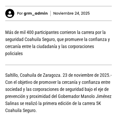
Por
grm_admin
Noviembre
24, 2025
Más de mil 400 participantes corrieron la carrera por la
seguridad Coahuila Seguro, que promueve la confianza y
cercanía entre la ciudadanía y las corporaciones
policiales
Saltillo, Coahuila de Zaragoza. 23 de noviembre de 2025.-
Con el objetivo de promover la cercanía y confianza entre
sociedad y las corporaciones de seguridad bajo el eje de
prevención y proximidad del Gobernador Manolo Jiménez
Salinas se realizó la primera edición de la carrera 5K
Coahuila Seguro.