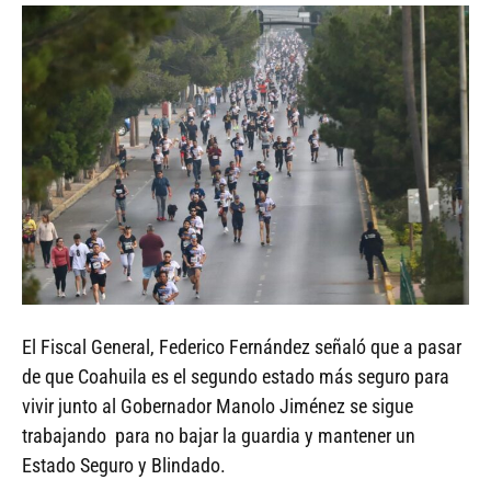
El Fiscal General, Federico Fernández señaló que a pasar
de que Coahuila es el segundo estado más seguro para
vivir junto al Gobernador Manolo Jiménez se sigue
trabajando para no bajar la guardia y mantener un
Estado Seguro y Blindado.