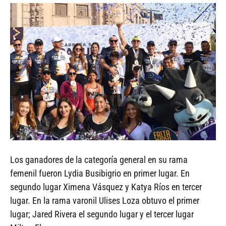
Los ganadores de la categoría general en su rama
femenil fueron Lydia Busibigrio en primer lugar. En
segundo lugar Ximena Vásquez y Katya Ríos en tercer
lugar. En la rama varonil Ulises Loza obtuvo el primer
lugar; Jared Rivera el segundo lugar y el tercer lugar