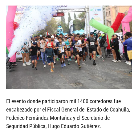
El evento donde participaron mil 1400 corredores fue
encabezado por el Fiscal General del Estado de Coahuila,
Federico Fernández Montañez y el Secretario de
Seguridad Pública, Hugo Eduardo Gutiérrez.