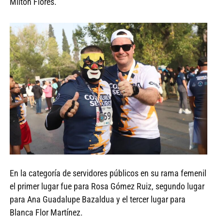
Milton Flores.
En la categoría de servidores públicos en su rama femenil
el primer lugar fue para Rosa Gómez Ruiz, segundo lugar
para Ana Guadalupe Bazaldua y el tercer lugar para
Blanca Flor Martínez.