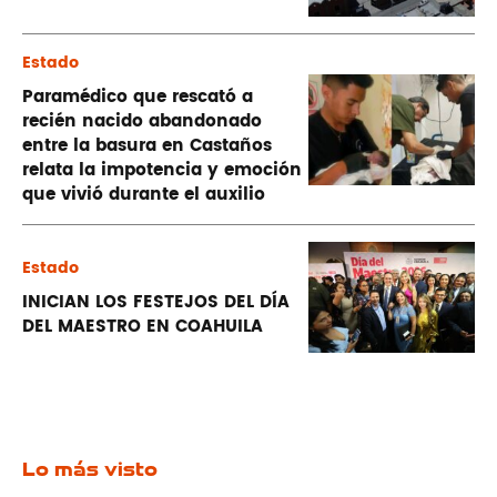
Estado
Paramédico que rescató a
recién nacido abandonado
entre la basura en Castaños
relata la impotencia y emoción
que vivió durante el auxilio
Estado
INICIAN LOS FESTEJOS DEL DÍA
DEL MAESTRO EN COAHUILA
Lo más visto