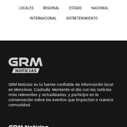
LOCALES
REGIONAL
ESTADO
NACIONAL
INTERNACIONAL
ENTRETENIMIENTO
GRM Noticias es tu fuente confiable de información local
en Monclova, Coahuila. Mantente al día con las noticias
más relevantes y actualizadas, y participa en la
conversación sobre los eventos que impactan a nuestra
comunidad.
GRM Noticias