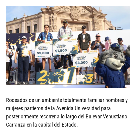
Rodeados de un ambiente totalmente familiar hombres y
mujeres partieron de la Avenida Universidad para
posteriormente recorrer a lo largo del Bulevar Venustiano
Carranza en la capital del Estado.