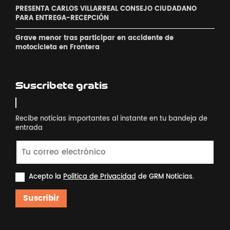
PRESENTA CARLOS VILLARREAL CONSEJO CIUDADANO
PARA ENTREGA-RECEPCIÓN
Grave menor tras participar en accidente de
motocicleta en Frontera
Suscribete gratis
Recibe noticias importantes al instante en tu bandeja de
entrada
Acepto la
Política de Privacidad
de GRM Noticias.
Suscribir