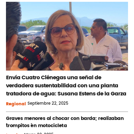
Envía Cuatro Ciénegas una señal de
verdadera sustentabilidad con una planta
tratadora de agua: Susana Estens de la Garza
Regional
Septiembre
22, 2025
Graves menores al chocar con barda; realizaban
´trompitos ´en motocicleta