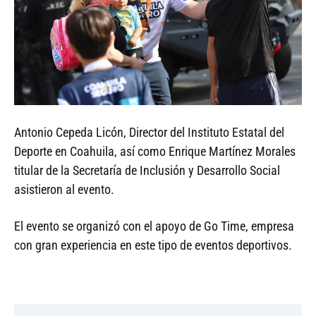
Antonio Cepeda Licón, Director del Instituto Estatal del
Deporte en Coahuila, así como Enrique Martínez Morales
titular de la Secretaría de Inclusión y Desarrollo Social
asistieron al evento.
El evento se organizó con el apoyo de Go Time, empresa
con gran experiencia en este tipo de eventos deportivos.