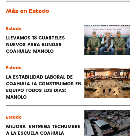
Más en Estado
Estado
LLEVAMOS 18 CUARTELES
NUEVOS PARA BLINDAR
COAHUILA: MANOLO
Estado
LA ESTABILIDAD LABORAL DE
COAHUILA LA CONSTRUIMOS EN
EQUIPO TODOS LOS DÍAS:
MANOLO
Estado
MEJORA ENTREGA TECHUMBRE
A LA ESCUELA COAHUILA