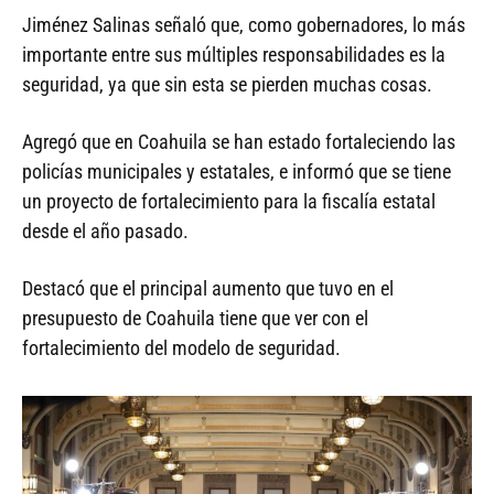
Jiménez Salinas señaló que, como gobernadores, lo más
importante entre sus múltiples responsabilidades es la
seguridad, ya que sin esta se pierden muchas cosas.
Agregó que en Coahuila se han estado fortaleciendo las
policías municipales y estatales, e informó que se tiene
un proyecto de fortalecimiento para la fiscalía estatal
desde el año pasado.
Destacó que el principal aumento que tuvo en el
presupuesto de Coahuila tiene que ver con el
fortalecimiento del modelo de seguridad.