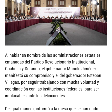
Al hablar en nombre de las administraciones estatales
emanadas del Partido Revolucionario Institucional,
Coahuila y Durango, el gobernador Manolo Jiménez
manifestó su compromiso y el del gobernador Esteban
Villegas, por seguir trabajando con mucha voluntad y
coordinación con las instituciones federales, para ser
implacables ante los delincuentes.
De igual manera, informó a la mesa que se han dado