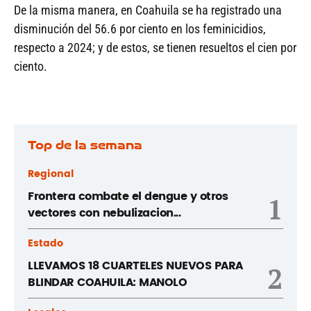
De la misma manera, en Coahuila se ha registrado una
disminución del 56.6 por ciento en los feminicidios,
respecto a 2024; y de estos, se tienen resueltos el cien por
ciento.
Top de la semana
Regional
Frontera combate el dengue y otros
1
vectores con nebulizacion...
Estado
LLEVAMOS 18 CUARTELES NUEVOS PARA
2
BLINDAR COAHUILA: MANOLO