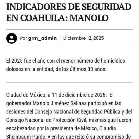
INDICADORES DE SEGURIDAD
EN COAHUILA: MANOLO
Por
grm_admin
Diciembre
12, 2025
El 2025 fue el año con el menor número de homicidios
dolosos en la entidad, de los últimos 30 años.
Ciudad de México; a 11 de diciembre de 2025.- El
gobernador Manolo Jiménez Salinas participó en las
sesiones del Consejo Nacional de Seguridad Pública y del
Consejo Nacional de Protección Civil, mismas que fueron
encabezadas por la presidenta de México, Claudia
Sheinbaum Pardo, y en las que reiteró su compromiso de