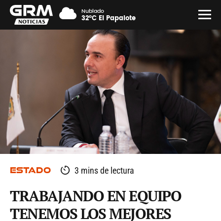
Nublado
32°C El Papalote
ESTADO
3 mins de lectura
TRABAJANDO EN EQUIPO
TENEMOS LOS MEJORES