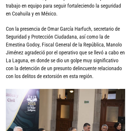
trabajo en equipo para seguir fortaleciendo la seguridad
en Coahuila y en México.
Con la presencia de Omar García Harfuch, secretario de
Seguridad y Protección Ciudadana, así como la de
Ernestina Godoy, Fiscal General de la República, Manolo
Jiménez agradeció por el operativo que se llevó a cabo en
La Laguna, en donde se dio un golpe muy significativo
con la detención de un presunto delincuente relacionado
con los delitos de extorsión en esta región.