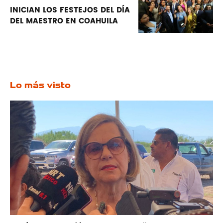
INICIAN LOS FESTEJOS DEL DÍA
DEL MAESTRO EN COAHUILA
Lo más visto