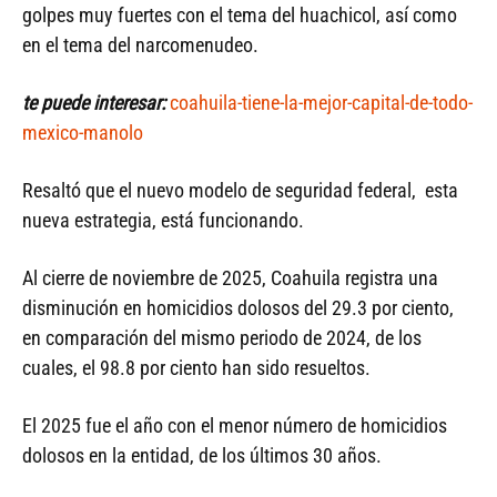
golpes muy fuertes con el tema del huachicol, así como
en el tema del narcomenudeo.
te puede interesar:
coahuila-tiene-la-mejor-capital-de-todo-
mexico-manolo
Resaltó que el nuevo modelo de seguridad federal, esta
nueva estrategia, está funcionando.
Al cierre de noviembre de 2025, Coahuila registra una
disminución en homicidios dolosos del 29.3 por ciento,
en comparación del mismo periodo de 2024, de los
cuales, el 98.8 por ciento han sido resueltos.
El 2025 fue el año con el menor número de homicidios
dolosos en la entidad, de los últimos 30 años.