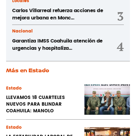
Locales
Carlos Villarreal refuerza acciones de
3
mejora urbana en Monc...
Nacional
Garantiza IMSS Coahuila atención de
4
urgencias y hospitaliza...
Más en Estado
Estado
LLEVAMOS 18 CUARTELES
NUEVOS PARA BLINDAR
COAHUILA: MANOLO
Estado