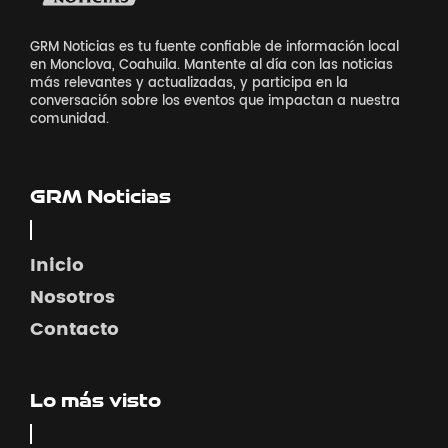
GRM Noticias es tu fuente confiable de información local
en Monclova, Coahuila. Mantente al día con las noticias
más relevantes y actualizadas, y participa en la
conversación sobre los eventos que impactan a nuestra
comunidad.
GRM Noticias
Inicio
Nosotros
Contacto
Lo más visto