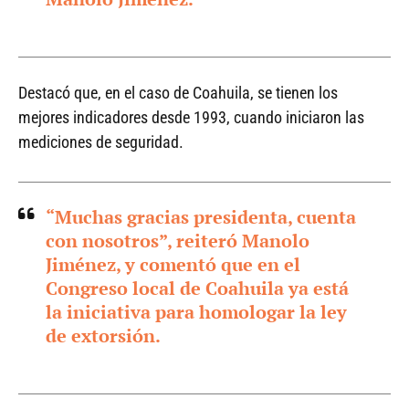
Destacó que, en el caso de Coahuila, se tienen los
mejores indicadores desde 1993, cuando iniciaron las
mediciones de seguridad.
“Muchas gracias presidenta, cuenta
con nosotros”, reiteró Manolo
Jiménez, y comentó que en el
Congreso local de Coahuila ya está
la iniciativa para homologar la ley
de extorsión.