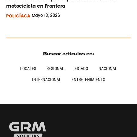
motocicleta en Frontera
POLICÍACA
Mayo
13, 2026
Buscar artículos en:
LOCALES
REGIONAL
ESTADO
NACIONAL
INTERNACIONAL
ENTRETENIMIENTO