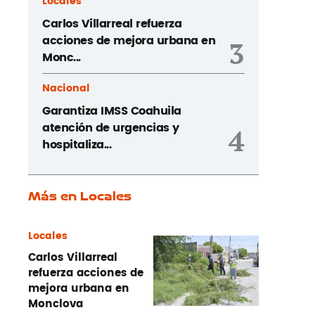
Locales
Carlos Villarreal refuerza
acciones de mejora urbana en
3
Monc...
Nacional
Garantiza IMSS Coahuila
atención de urgencias y
4
hospitaliza...
Más en Locales
Locales
Carlos Villarreal
refuerza acciones de
mejora urbana en
Monclova