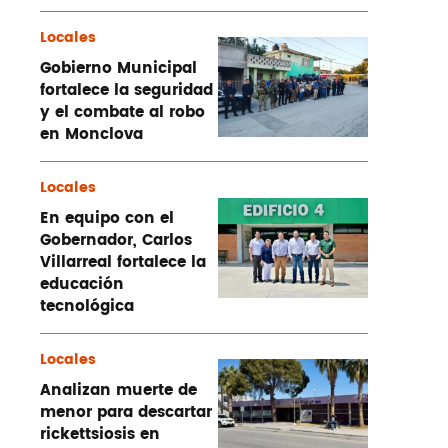
Locales
Gobierno Municipal
fortalece la seguridad
y el combate al robo
en Monclova
Locales
En equipo con el
Gobernador, Carlos
Villarreal fortalece la
educación
tecnológica
Locales
Analizan muerte de
menor para descartar
rickettsiosis en