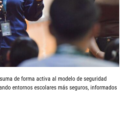
 suma de forma activa al modelo de seguridad
tando entornos escolares más seguros, informados