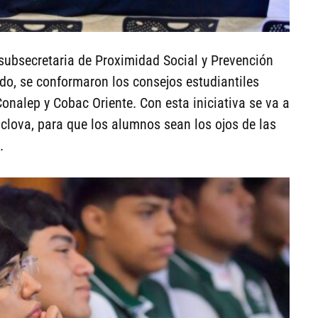
 subsecretaria de Proximidad Social y Prevención
ado, se conformaron los consejos estudiantiles
onalep y Cobac Oriente. Con esta iniciativa se va a
clova, para que los alumnos sean los ojos de las
.