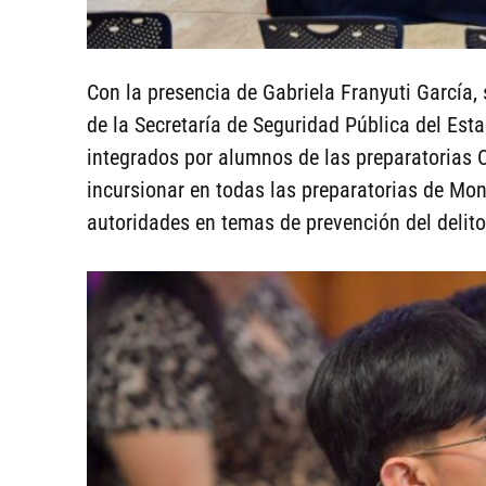
Con la presencia de Gabriela Franyuti García,
de la Secretaría de Seguridad Pública del Est
integrados por alumnos de las preparatorias C
incursionar en todas las preparatorias de Mon
autoridades en temas de prevención del delito