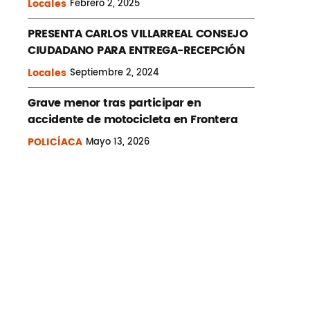
Locales
Febrero
2, 2025
PRESENTA CARLOS VILLARREAL CONSEJO
CIUDADANO PARA ENTREGA-RECEPCIÓN
Locales
Septiembre
2, 2024
Grave menor tras participar en
accidente de motocicleta en Frontera
POLICÍACA
Mayo
13, 2026