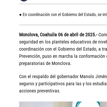
● En coordinación con el Gobierno del Estado, se in
Monclova, Coahuila 06 de abril de
2025.-
Como
seguridad en los planteles educativos de nivel 
coordinación con el Gobierno del Estado, a tr
Prevención, puso en marcha la conformación d
preparatorias de Monclova.
Con el respaldo del gobernador Manolo Jiméne
seguros y participativos para las y los estud
acciones preventivas.