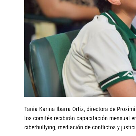
Tania Karina Ibarra Ortiz, directora de Proxim
los comités recibirán capacitación mensual 
ciberbullying, mediación de conflictos y justici