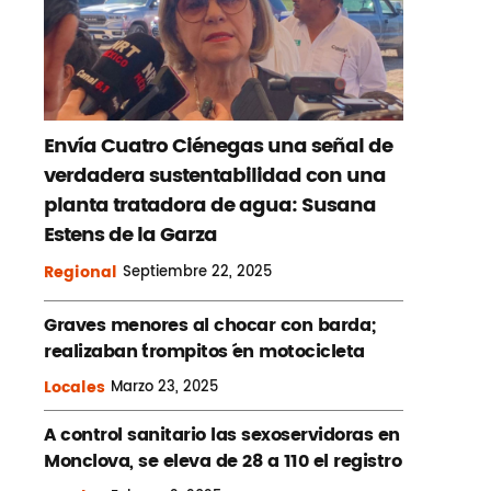
Envía Cuatro Ciénegas una señal de
verdadera sustentabilidad con una
planta tratadora de agua: Susana
Estens de la Garza
Regional
Septiembre
22, 2025
Graves menores al chocar con barda;
realizaban ´trompitos ´en motocicleta
Locales
Marzo
23, 2025
A control sanitario las sexoservidoras en
Monclova, se eleva de 28 a 110 el registro