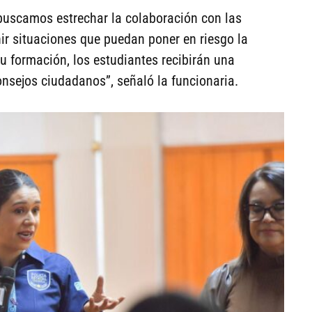
, buscamos estrechar la colaboración con las
nir situaciones que puedan poner en riesgo la
su formación, los estudiantes recibirán una
nsejos ciudadanos”, señaló la funcionaria.