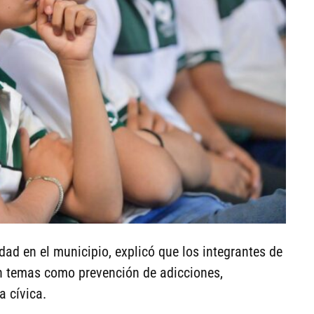
idad en el municipio, explicó que los integrantes de
en temas como prevención de adicciones,
a cívica.