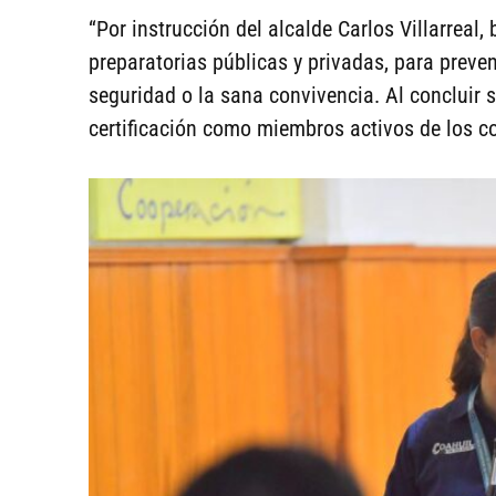
“Por instrucción del alcalde Carlos Villarreal
preparatorias públicas y privadas, para preve
seguridad o la sana convivencia. Al concluir 
certificación como miembros activos de los co