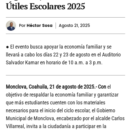
Útiles Escolares 2025
Por
Héctor Sosa
Agosto
21, 2025
● El evento busca apoyar la economía familiar y se
llevará a cabo los días 22 y 23 de agosto en el Auditorio
Salvador Kamar en horario de 10 a.m. a 3 p.m.
Monclova, Coahuila, 21 de agosto de 2025.- Con
el
objetivo de respaldar la economía familiar y garantizar
que más estudiantes cuenten con los materiales
necesarios para el inicio del ciclo escolar, el Gobierno
Municipal de Monclova, encabezado por el alcalde Carlos
Villarreal, invita a la ciudadanía a participar en la