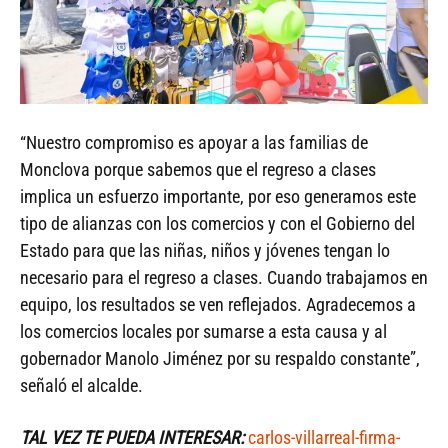
“Nuestro compromiso es apoyar a las familias de
Monclova porque sabemos que el regreso a clases
implica un esfuerzo importante, por eso generamos este
tipo de alianzas con los comercios y con el Gobierno del
Estado para que las niñas, niños y jóvenes tengan lo
necesario para el regreso a clases. Cuando trabajamos en
equipo, los resultados se ven reflejados. Agradecemos a
los comercios locales por sumarse a esta causa y al
gobernador Manolo Jiménez por su respaldo constante”,
señaló el alcalde.
TAL VEZ TE PUEDA INTERESAR:
carlos-villarreal-firma-