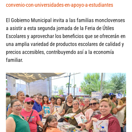
convenio-con-universidades-en-apoyo-a-estudiantes
El Gobierno Municipal invita a las familias monclovenses
a asistir a esta segunda jornada de la Feria de Útiles
Escolares y aprovechar los beneficios que se ofrecerán en
una amplia variedad de productos escolares de calidad y
precios accesibles, contribuyendo así a la economía
familiar.