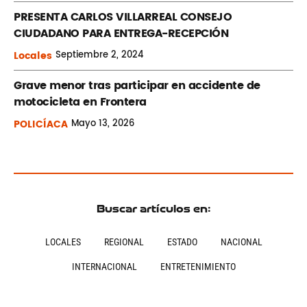
PRESENTA CARLOS VILLARREAL CONSEJO
CIUDADANO PARA ENTREGA-RECEPCIÓN
Locales
Septiembre
2, 2024
Grave menor tras participar en accidente de
motocicleta en Frontera
POLICÍACA
Mayo
13, 2026
Buscar artículos en:
LOCALES
REGIONAL
ESTADO
NACIONAL
INTERNACIONAL
ENTRETENIMIENTO