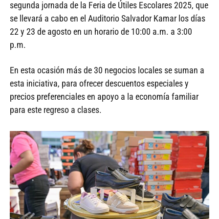
segunda jornada de la Feria de Útiles Escolares 2025, que
se llevará a cabo en el Auditorio Salvador Kamar los días
22 y 23 de agosto en un horario de 10:00 a.m. a 3:00
p.m.
En esta ocasión más de 30 negocios locales se suman a
esta iniciativa, para ofrecer descuentos especiales y
precios preferenciales en apoyo a la economía familiar
para este regreso a clases.