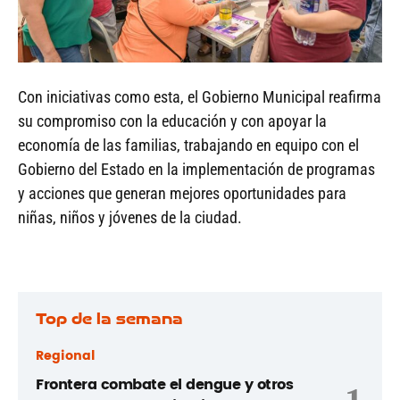
Con iniciativas como esta, el Gobierno Municipal reafirma
su compromiso con la educación y con apoyar la
economía de las familias, trabajando en equipo con el
Gobierno del Estado en la implementación de programas
y acciones que generan mejores oportunidades para
niñas, niños y jóvenes de la ciudad.
Top de la semana
Regional
Frontera combate el dengue y otros