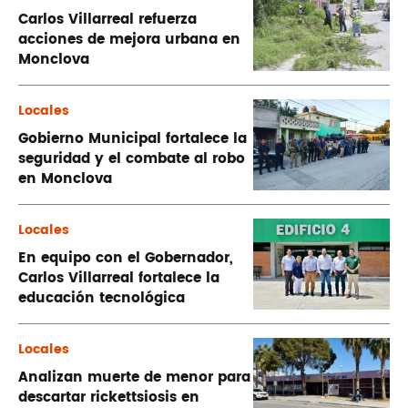
Carlos Villarreal refuerza
acciones de mejora urbana en
Monclova
Locales
Gobierno Municipal fortalece la
seguridad y el combate al robo
en Monclova
Locales
En equipo con el Gobernador,
Carlos Villarreal fortalece la
educación tecnológica
Locales
Analizan muerte de menor para
descartar rickettsiosis en