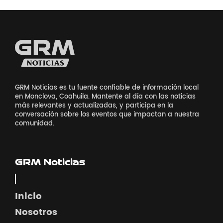
GRM Noticias es tu fuente confiable de información local
en Monclova, Coahuila. Mantente al día con las noticias
más relevantes y actualizadas, y participa en la
conversación sobre los eventos que impactan a nuestra
comunidad.
GRM Noticias
Inicio
Nosotros