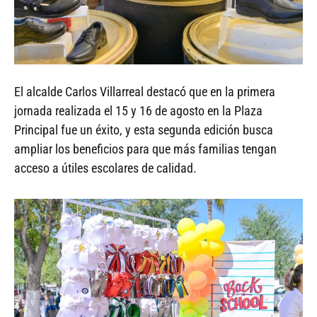
El alcalde Carlos Villarreal destacó que en la primera
jornada realizada el 15 y 16 de agosto en la Plaza
Principal fue un éxito, y esta segunda edición busca
ampliar los beneficios para que más familias tengan
acceso a útiles escolares de calidad.