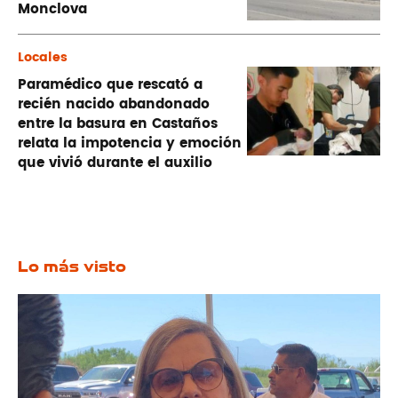
Monclova
Locales
Paramédico que rescató a
recién nacido abandonado
entre la basura en Castaños
relata la impotencia y emoción
que vivió durante el auxilio
Lo más visto