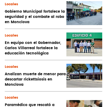
Locales
Gobierno Municipal fortalece la
seguridad y el combate al robo
en Monclova
Locales
En equipo con el Gobernador,
Carlos Villarreal fortalece la
educación tecnológica
Locales
Analizan muerte de menor para
descartar rickettsiosis en
Monclova
Locales
Paramédico que rescató a