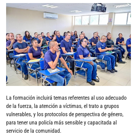
La formación incluirá temas referentes al uso adecuado
de la fuerza, la atención a víctimas, el trato a grupos
vulnerables, y los protocolos de perspectiva de género,
para tener una policía más sensible y capacitada al
servicio de la comunidad.