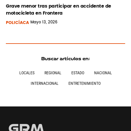
Grave menor tras participar en accidente de
motocicleta en Frontera
POLICÍACA
Mayo
13, 2026
Buscar artículos en:
LOCALES
REGIONAL
ESTADO
NACIONAL
INTERNACIONAL
ENTRETENIMIENTO