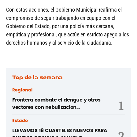
Con estas acciones, el Gobierno Municipal reafirma el
compromiso de seguir trabajando en equipo con el
Gobierno del Estado, por una policía más cercana,
empática y profesional, que actúe en estricto apego a los
derechos humanos y al servicio de la ciudadanía.
Top de la semana
Regional
Frontera combate el dengue y otros
1
vectores con nebulizacion...
Estado
LLEVAMOS 18 CUARTELES NUEVOS PARA
2