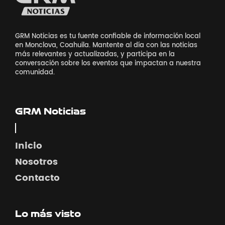
GRM Noticias es tu fuente confiable de información local
en Monclova, Coahuila. Mantente al día con las noticias
más relevantes y actualizadas, y participa en la
conversación sobre los eventos que impactan a nuestra
comunidad.
GRM Noticias
Inicio
Nosotros
Contacto
Lo más visto