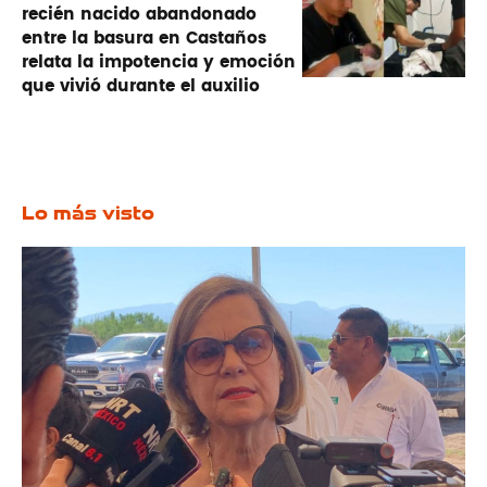
recién nacido abandonado
entre la basura en Castaños
relata la impotencia y emoción
que vivió durante el auxilio
Lo más visto