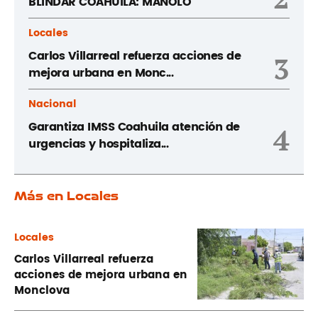
BLINDAR COAHUILA: MANOLO
Locales
Carlos Villarreal refuerza acciones de
3
mejora urbana en Monc...
Nacional
Garantiza IMSS Coahuila atención de
4
urgencias y hospitaliza...
Más en Locales
Locales
Carlos Villarreal refuerza
acciones de mejora urbana en
Monclova