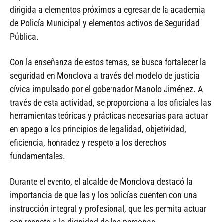
dirigida a elementos próximos a egresar de la academia
de Policía Municipal y elementos activos de Seguridad
Pública.
Con la enseñanza de estos temas, se busca fortalecer la
seguridad en Monclova a través del modelo de justicia
cívica impulsado por el gobernador Manolo Jiménez. A
través de esta actividad, se proporciona a los oficiales las
herramientas teóricas y prácticas necesarias para actuar
en apego a los principios de legalidad, objetividad,
eficiencia, honradez y respeto a los derechos
fundamentales.
Durante el evento, el alcalde de Monclova destacó la
importancia de que las y los policías cuenten con una
instrucción integral y profesional, que les permita actuar
con respeto a la dignidad de las personas.