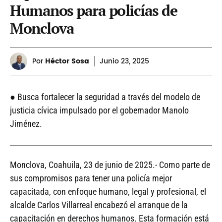
Humanos para policías de
Monclova
Por
Héctor Sosa
Junio
23, 2025
● Busca fortalecer la seguridad a través del modelo de
justicia cívica impulsado por el gobernador Manolo
Jiménez.
Monclova, Coahuila, 23 de junio de 2025.- Como parte de
sus compromisos para tener una policía mejor
capacitada, con enfoque humano, legal y profesional, el
alcalde Carlos Villarreal encabezó el arranque de la
capacitación en derechos humanos. Esta formación está