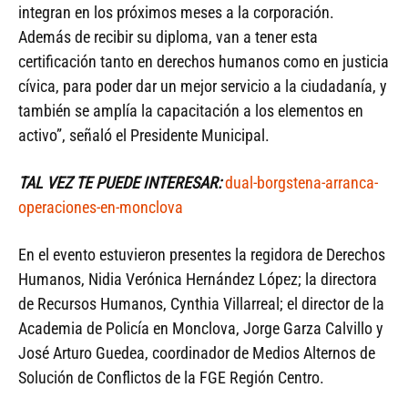
integran en los próximos meses a la corporación.
Además de recibir su diploma, van a tener esta
certificación tanto en derechos humanos como en justicia
cívica, para poder dar un mejor servicio a la ciudadanía, y
también se amplía la capacitación a los elementos en
activo”, señaló el Presidente Municipal.
TAL VEZ TE PUEDE INTERESAR:
dual-borgstena-arranca-
operaciones-en-monclova
En el evento estuvieron presentes la regidora de Derechos
Humanos, Nidia Verónica Hernández López; la directora
de Recursos Humanos, Cynthia Villarreal; el director de la
Academia de Policía en Monclova, Jorge Garza Calvillo y
José Arturo Guedea, coordinador de Medios Alternos de
Solución de Conflictos de la FGE Región Centro.