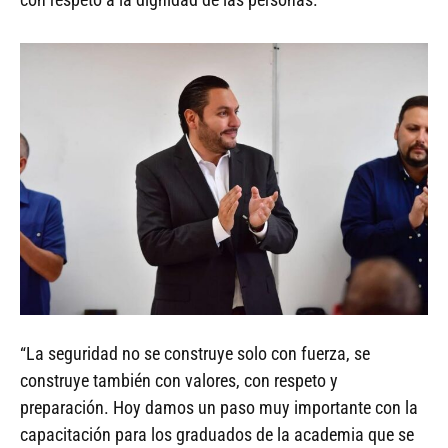
“La seguridad no se construye solo con fuerza, se
construye también con valores, con respeto y
preparación. Hoy damos un paso muy importante con la
capacitación para los graduados de la academia que se