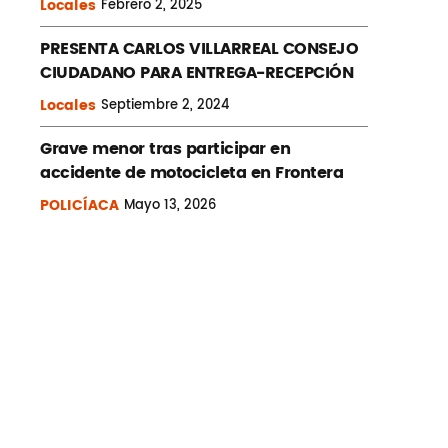
Locales
Febrero
2, 2025
PRESENTA CARLOS VILLARREAL CONSEJO
CIUDADANO PARA ENTREGA-RECEPCIÓN
Locales
Septiembre
2, 2024
Grave menor tras participar en
accidente de motocicleta en Frontera
POLICÍACA
Mayo
13, 2026