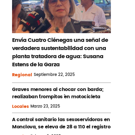
Envía Cuatro Ciénegas una señal de
verdadera sustentabilidad con una
planta tratadora de agua: Susana
Estens de la Garza
Regional
Septiembre
22, 2025
Graves menores al chocar con barda;
realizaban ´trompitos ´en motocicleta
Locales
Marzo
23, 2025
A control sanitario las sexoservidoras en
Monclova, se eleva de 28 a 110 el registro