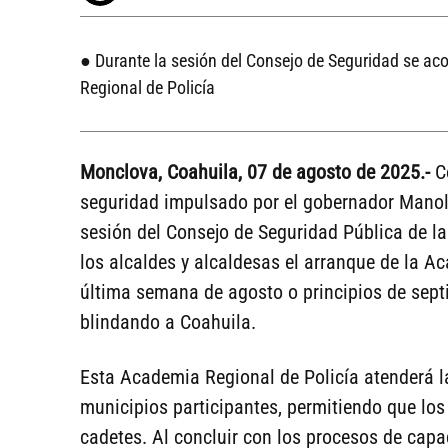
● Durante la sesión del Consejo de Seguridad se ac
Regional de Policía
Monclova, Coahuila, 07 de agosto de 2025.-
C
seguridad impulsado por el gobernador Manolo
sesión del Consejo de Seguridad Pública de la
los alcaldes y alcaldesas el arranque de la Ac
última semana de agosto o principios de sep
blindando a Coahuila.
Esta Academia Regional de Policía atenderá l
municipios participantes, permitiendo que lo
cadetes. Al concluir con los procesos de capa