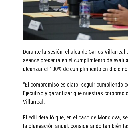
Durante la sesión, el alcalde Carlos Villarrea
avance presenta en el cumplimiento de evalua
alcanzar el 100% de cumplimiento en diciembr
“El compromiso es claro: seguir cumpliendo c
Ejecutivo y garantizar que nuestras corporacio
Villarreal.
El edil detalló que, en el caso de Monclova, 
la planeación anual, considerando también las