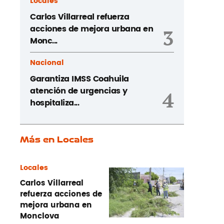
Locales
Carlos Villarreal refuerza
acciones de mejora urbana en
3
Monc...
Nacional
Garantiza IMSS Coahuila
atención de urgencias y
4
hospitaliza...
Más en Locales
Locales
Carlos Villarreal
refuerza acciones de
mejora urbana en
Monclova