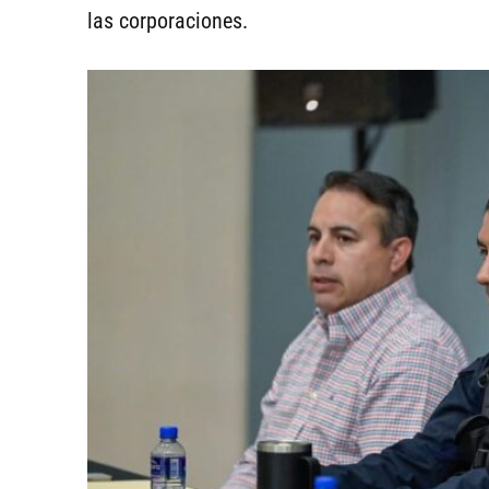
las corporaciones.