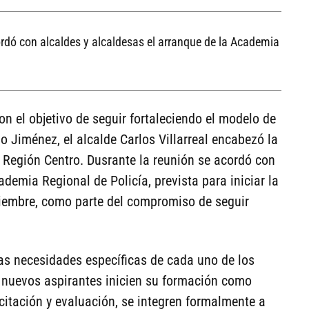
ordó con alcaldes y alcaldesas el arranque de la Academia
on el objetivo de seguir fortaleciendo el modelo de
 Jiménez, el alcalde Carlos Villarreal encabezó la
 Región Centro. Dusrante la reunión se acordó con
ademia Regional de Policía, prevista para iniciar la
tiembre, como parte del compromiso de seguir
as necesidades específicas de cada uno de los
s nuevos aspirantes inicien su formación como
citación y evaluación, se integren formalmente a