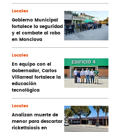
Locales
Gobierno Municipal
fortalece la seguridad
y el combate al robo
en Monclova
Locales
En equipo con el
Gobernador, Carlos
Villarreal fortalece la
educación
tecnológica
Locales
Analizan muerte de
menor para descartar
rickettsiosis en