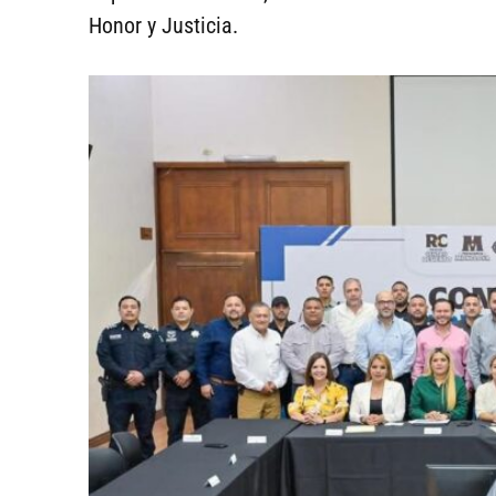
Honor y Justicia.