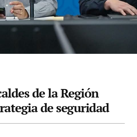
lcaldes de la Región
trategia de seguridad