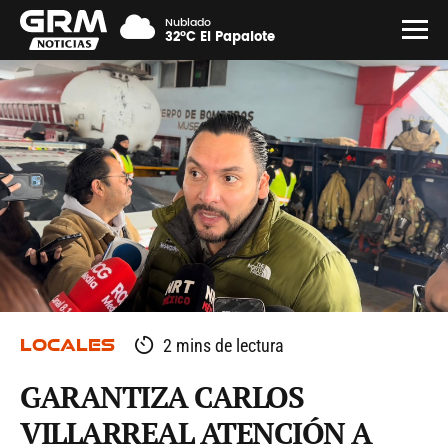
Nublado
32°C El Papalote
LOCALES
2 mins de lectura
GARANTIZA CARLOS
VILLARREAL ATENCIÓN A