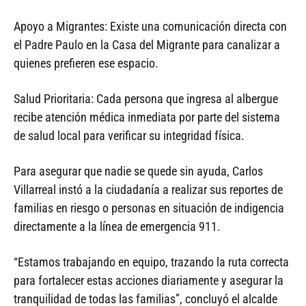
Apoyo a Migrantes: Existe una comunicación directa con
el Padre Paulo en la Casa del Migrante para canalizar a
quienes prefieren ese espacio.
Salud Prioritaria: Cada persona que ingresa al albergue
recibe atención médica inmediata por parte del sistema
de salud local para verificar su integridad física.
Para asegurar que nadie se quede sin ayuda, Carlos
Villarreal instó a la ciudadanía a realizar sus reportes de
familias en riesgo o personas en situación de indigencia
directamente a la línea de emergencia 911.
“Estamos trabajando en equipo, trazando la ruta correcta
para fortalecer estas acciones diariamente y asegurar la
tranquilidad de todas las familias”, concluyó el alcalde