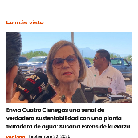
Lo más visto
Envía Cuatro Ciénegas una señal de
verdadera sustentabilidad con una planta
tratadora de agua: Susana Estens de la Garza
Regional
Septiembre
22, 2025