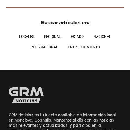
Buscar artículos en:
LOCALES
REGIONAL
ESTADO
NACIONAL
INTERNACIONAL
ENTRETENIMIENTO
GRM Noticias es tu fuente confiable de información local
en Monclova, Coahuila. Mantente al día con las noticias
más relevantes y actualizadas, y participa en la