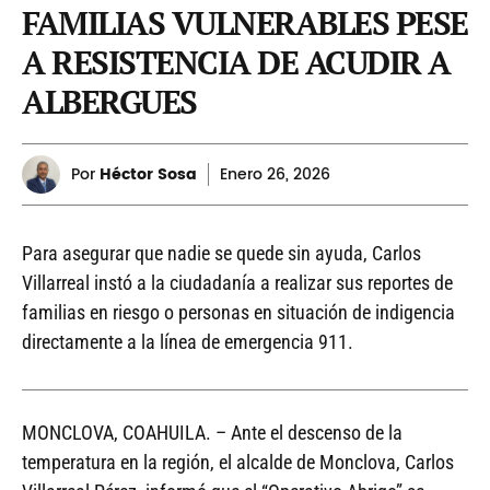
FAMILIAS VULNERABLES PESE
A RESISTENCIA DE ACUDIR A
ALBERGUES
Por
Héctor Sosa
Enero
26, 2026
Para asegurar que nadie se quede sin ayuda, Carlos
Villarreal instó a la ciudadanía a realizar sus reportes de
familias en riesgo o personas en situación de indigencia
directamente a la línea de emergencia 911.
MONCLOVA, COAHUILA. – Ante el descenso de la
temperatura en la región, el alcalde de Monclova, Carlos