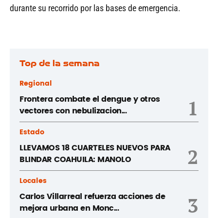
durante su recorrido por las bases de emergencia.
Top de la semana
Regional
Frontera combate el dengue y otros
1
vectores con nebulizacion...
Estado
LLEVAMOS 18 CUARTELES NUEVOS PARA
2
BLINDAR COAHUILA: MANOLO
Locales
Carlos Villarreal refuerza acciones de
3
mejora urbana en Monc...