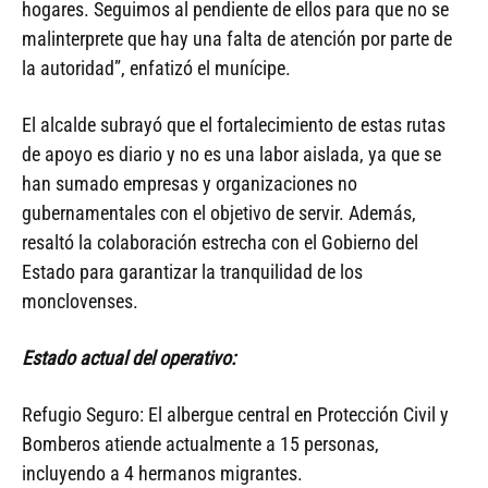
hogares. Seguimos al pendiente de ellos para que no se
malinterprete que hay una falta de atención por parte de
la autoridad”, enfatizó el munícipe.
El alcalde subrayó que el fortalecimiento de estas rutas
de apoyo es diario y no es una labor aislada, ya que se
han sumado empresas y organizaciones no
gubernamentales con el objetivo de servir. Además,
resaltó la colaboración estrecha con el Gobierno del
Estado para garantizar la tranquilidad de los
monclovenses.
Estado actual del operativo:
Refugio Seguro: El albergue central en Protección Civil y
Bomberos atiende actualmente a 15 personas,
incluyendo a 4 hermanos migrantes.