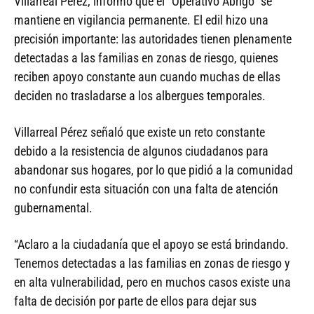
Villarreal Pérez, informó que el “Operativo Abrigo” se
mantiene en vigilancia permanente. El edil hizo una
precisión importante: las autoridades tienen plenamente
detectadas a las familias en zonas de riesgo, quienes
reciben apoyo constante aun cuando muchas de ellas
deciden no trasladarse a los albergues temporales.
Villarreal Pérez señaló que existe un reto constante
debido a la resistencia de algunos ciudadanos para
abandonar sus hogares, por lo que pidió a la comunidad
no confundir esta situación con una falta de atención
gubernamental.
“Aclaro a la ciudadanía que el apoyo se está brindando.
Tenemos detectadas a las familias en zonas de riesgo y
en alta vulnerabilidad, pero en muchos casos existe una
falta de decisión por parte de ellos para dejar sus