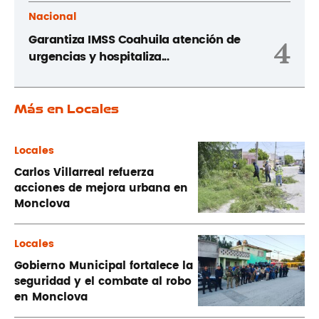
Nacional
Garantiza IMSS Coahuila atención de
4
urgencias y hospitaliza...
Más en Locales
Locales
Carlos Villarreal refuerza
acciones de mejora urbana en
Monclova
Locales
Gobierno Municipal fortalece la
seguridad y el combate al robo
en Monclova