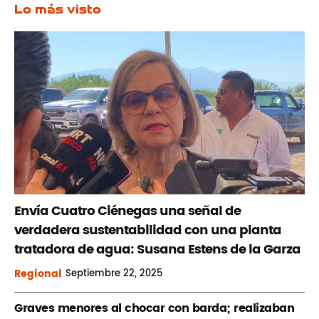
Lo más visto
Envía Cuatro Ciénegas una señal de
verdadera sustentabilidad con una planta
tratadora de agua: Susana Estens de la Garza
Regional
Septiembre
22, 2025
Graves menores al chocar con barda; realizaban