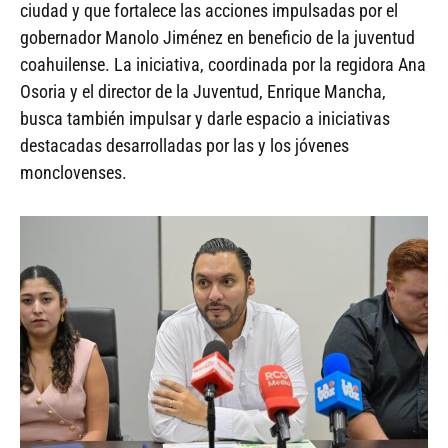
ciudad y que fortalece las acciones impulsadas por el
gobernador Manolo Jiménez en beneficio de la juventud
coahuilense. La iniciativa, coordinada por la regidora Ana
Osoria y el director de la Juventud, Enrique Mancha,
busca también impulsar y darle espacio a iniciativas
destacadas desarrolladas por las y los jóvenes
monclovenses.