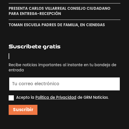
PRESENTA CARLOS VILLARREAL CONSEJO CIUDADANO
PARA ENTREGA-RECEPCIÓN
TOMAN ESCUELA PADRES DE FAMILIA, EN CIENEGAS
Suscribete gratis
Recibe noticias importantes al instante en tu bandeja de
entrada
Acepto la
Política de Privacidad
de GRM Noticias.
Suscribir