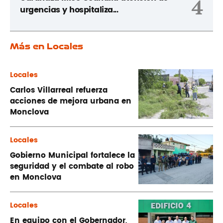
4
urgencias y hospitaliza...
Más en Locales
Locales
Carlos Villarreal refuerza
acciones de mejora urbana en
Monclova
Locales
Gobierno Municipal fortalece la
seguridad y el combate al robo
en Monclova
Locales
En equipo con el Gobernador,