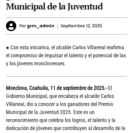
Municipal de la Juventud
Por
grm_admin
Septiembre
12, 2025
● Con esta iniciativa, el alcalde Carlos Villarreal reafirma
el compromiso de impulsar el talento y el potencial de las
y los jóvenes monclovenses.
Monclova, Coahuila, 11 de septiembre de 2025.-
El
Gobierno Municipal, que encabeza el alcalde Carlos
Villarreal, dio a conocer a los ganadores del Premio
Municipal de la Juventud 2025. Este es un
reconocimiento que celebra los logros, el talento y la
dedicación de jóvenes que contribuyen al desarrollo de la