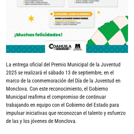
La entrega oficial del Premio Municipal de la Juventud
2025 se realizará el sábado 13 de septiembre, en el
marco de la conmemoración del Día de la Juventud en
Monclova. Con este reconocimiento, el Gobierno
Municipal reafirma el compromiso de continuar
trabajando en equipo con el Gobierno del Estado para
impulsar iniciativas que reconozcan el talento y esfuerzo
de las y los jóvenes de Monclova.