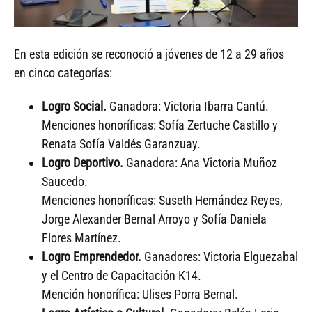
En esta edición se reconoció a jóvenes de 12 a 29 años
en cinco categorías:
Logro Social.
Ganadora: Victoria Ibarra Cantú.
Menciones honoríficas: Sofía Zertuche Castillo y
Renata Sofía Valdés Garanzuay.
Logro Deportivo.
Ganadora: Ana Victoria Muñoz
Saucedo.
Menciones honoríficas: Suseth Hernández Reyes,
Jorge Alexander Bernal Arroyo y Sofía Daniela
Flores Martínez.
Logro Emprendedor.
Ganadores: Victoria Elguezabal
y el Centro de Capacitación K14.
Mención honorífica: Ulises Porra Bernal.