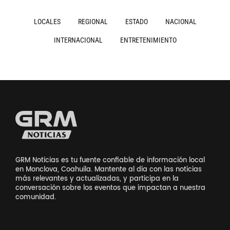
LOCALES
REGIONAL
ESTADO
NACIONAL
INTERNACIONAL
ENTRETENIMIENTO
GRM Noticias es tu fuente confiable de información local
en Monclova, Coahuila. Mantente al día con las noticias
más relevantes y actualizadas, y participa en la
conversación sobre los eventos que impactan a nuestra
comunidad.