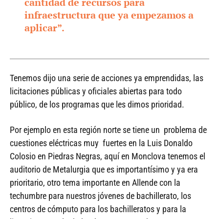
cantidad de recursos para
infraestructura que ya empezamos a
aplicar”.
Tenemos dijo una serie de acciones ya emprendidas, las
licitaciones públicas y oficiales abiertas para todo
público, de los programas que les dimos prioridad.
Por ejemplo en esta región norte se tiene un problema de
cuestiones eléctricas muy fuertes en la Luis Donaldo
Colosio en Piedras Negras, aquí en Monclova tenemos el
auditorio de Metalurgia que es importantísimo y ya era
prioritario, otro tema importante en Allende con la
techumbre para nuestros jóvenes de bachillerato, los
centros de cómputo para los bachilleratos y para la