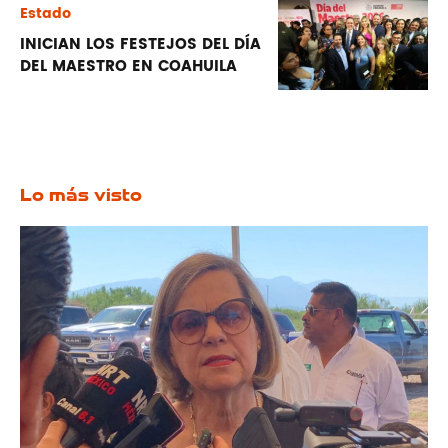
Estado
INICIAN LOS FESTEJOS DEL DÍA
DEL MAESTRO EN COAHUILA
Lo más visto