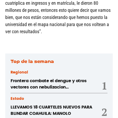
cuatriplica en ingresos y en matrícula, le dieron 80
millones de pesos, entonces esto quiere decir que vamos
bien, que nos están considerando que hemos puesto la
universidad en el mapa nacional para que nos voltean a
ver con resultados”.
Top de la semana
Regional
Frontera combate el dengue y otros
1
vectores con nebulizacion...
Estado
LLEVAMOS 18 CUARTELES NUEVOS PARA
2
BLINDAR COAHUILA: MANOLO