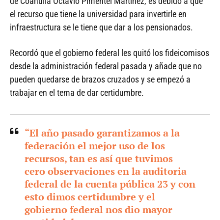
de Coahuila Octavio Pimentel Martínez, es debido a que
el recurso que tiene la universidad para invertirle en
infraestructura se le tiene que dar a los pensionados.
Recordó que el gobierno federal les quitó los fideicomisos
desde la administración federal pasada y añade que no
pueden quedarse de brazos cruzados y se empezó a
trabajar en el tema de dar certidumbre.
“El año pasado garantizamos a la
federación el mejor uso de los
recursos, tan es así que tuvimos
cero observaciones en la auditoria
federal de la cuenta pública 23 y con
esto dimos certidumbre y el
gobierno federal nos dio mayor