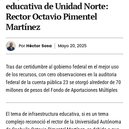
educativa de Unidad Norte:
Rector Octavio Pimentel
Martínez
Por
Héctor Sosa
Mayo
20, 2025
Tras dar certidumbre al gobierno federal en el mejor uso
de los recursos, con cero observaciones en la auditoria
federal de la cuenta pública 23 se otorgó alrededor de 70
millones de pesos del Fondo de Aportaciones Múltiples
El tema de infraestructura educativa, si es un tema
complejo reconoció el rector de la Universidad Autónoma