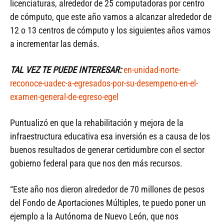
licenciaturas, alrededor de 25 computadoras por centro
de cómputo, que este año vamos a alcanzar alrededor de
12 o 13 centros de cómputo y los siguientes años vamos
a incrementar las demás.
TAL VEZ TE PUEDE INTERESAR:
en-unidad-norte-
reconoce-uadec-a-egresados-por-su-desempeno-en-el-
examen-general-de-egreso-egel
Puntualizó en que la rehabilitación y mejora de la
infraestructura educativa esa inversión es a causa de los
buenos resultados de generar certidumbre con el sector
gobierno federal para que nos den más recursos.
“Este año nos dieron alrededor de 70 millones de pesos
del Fondo de Aportaciones Múltiples, te puedo poner un
ejemplo a la Autónoma de Nuevo León, que nos