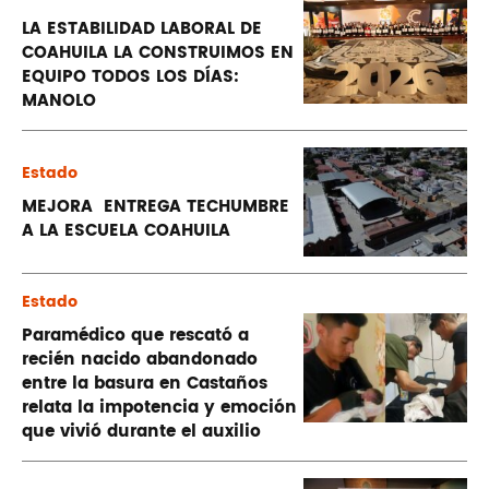
LA ESTABILIDAD LABORAL DE
COAHUILA LA CONSTRUIMOS EN
EQUIPO TODOS LOS DÍAS:
MANOLO
Estado
MEJORA ENTREGA TECHUMBRE
A LA ESCUELA COAHUILA
Estado
Paramédico que rescató a
recién nacido abandonado
entre la basura en Castaños
relata la impotencia y emoción
que vivió durante el auxilio