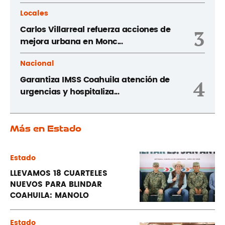
Locales
Carlos Villarreal refuerza acciones de
3
mejora urbana en Monc...
Nacional
Garantiza IMSS Coahuila atención de
4
urgencias y hospitaliza...
Más en Estado
Estado
LLEVAMOS 18 CUARTELES
NUEVOS PARA BLINDAR
COAHUILA: MANOLO
Estado