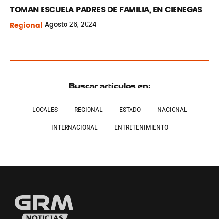
TOMAN ESCUELA PADRES DE FAMILIA, EN CIENEGAS
Regional
Agosto
26, 2024
Buscar artículos en:
LOCALES
REGIONAL
ESTADO
NACIONAL
INTERNACIONAL
ENTRETENIMIENTO