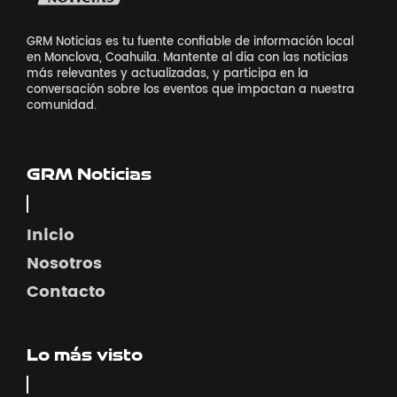
GRM Noticias es tu fuente confiable de información local
en Monclova, Coahuila. Mantente al día con las noticias
más relevantes y actualizadas, y participa en la
conversación sobre los eventos que impactan a nuestra
comunidad.
GRM Noticias
Inicio
Nosotros
Contacto
Lo más visto