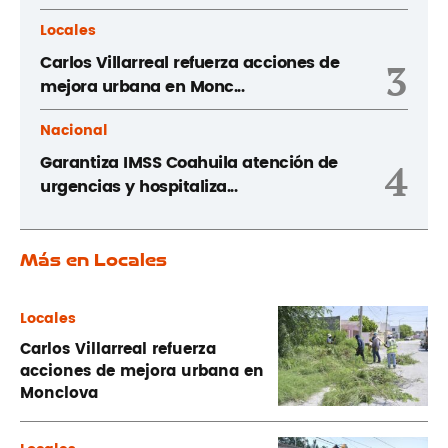
Locales
Carlos Villarreal refuerza acciones de
3
mejora urbana en Monc...
Nacional
Garantiza IMSS Coahuila atención de
4
urgencias y hospitaliza...
Más en Locales
Locales
Carlos Villarreal refuerza
acciones de mejora urbana en
Monclova