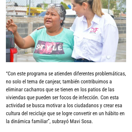
“Con este programa se atienden diferentes problemáticas,
no solo el tema de canjear, también contribuimos a
eliminar cacharros que se tienen en los patios de las
viviendas que pueden ser focos de infección. Con esta
actividad se busca motivar a los ciudadanos y crear esa
cultura del reciclaje que se logre convertir en un hábito en
la dinámica familiar”, subrayó Mavi Sosa.