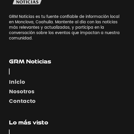
GRM Noticias es tu fuente confiable de información local
en Monclova, Coahuila. Mantente al día con las noticias
más relevantes y actualizadas, y participa en la
conversación sobre los eventos que impactan a nuestra
comunidad.
GRM Noticias
Inicio
Nosotros
Contacto
Lo más visto