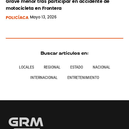
Grave menor tras participar en accidente de
motocicleta en Frontera
POLICÍACA
Mayo
13, 2026
Buscar artículos en:
LOCALES
REGIONAL
ESTADO
NACIONAL
INTERNACIONAL
ENTRETENIMIENTO