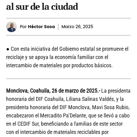
al sur de la ciudad
Por
Héctor Sosa
Marzo
26, 2025
● Con esta iniciativa del Gobierno estatal se promueve el
reciclaje y se apoya la economía familiar con el
intercambio de materiales por productos básicos.
Monclova, Coahuila, 26 de marzo de 2025.-
La presidenta
honoraria del DIF Coahuila, Liliana Salinas Valdés, y la
presidenta honoraria del DIF Monclova, Mavi Sosa Rubio,
encabezaron el Mercadito Pa’Delante, que se llevó a cabo
en el CEDIF Sur, beneficiando a familias de este sector
con el intercambio de materiales reciclables por