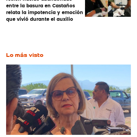
entre la basura en Castaños
relata la impotencia y emoción
que vivió durante el auxilio
Lo más visto