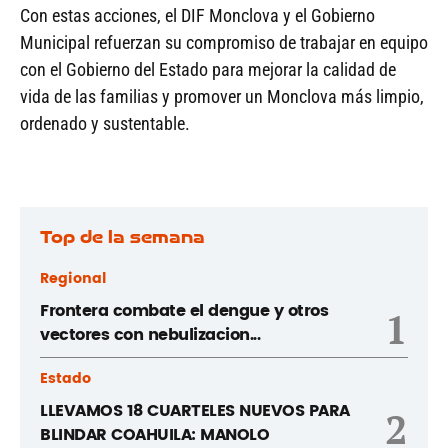
Con estas acciones, el DIF Monclova y el Gobierno
Municipal refuerzan su compromiso de trabajar en equipo
con el Gobierno del Estado para mejorar la calidad de
vida de las familias y promover un Monclova más limpio,
ordenado y sustentable.
Top de la semana
Regional
Frontera combate el dengue y otros
1
vectores con nebulizacion...
Estado
LLEVAMOS 18 CUARTELES NUEVOS PARA
2
BLINDAR COAHUILA: MANOLO