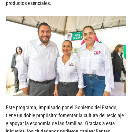
productos esenciales.
Este programa, impulsado por el Gobierno del Estado,
tiene un doble propósito: fomentar la cultura del reciclaje
y apoyar la economía de las familias. Gracias a esta
iniciativa, los ciudadanos pudieron canjear llantas,