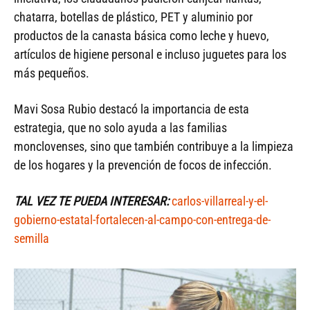
chatarra, botellas de plástico, PET y aluminio por
productos de la canasta básica como leche y huevo,
artículos de higiene personal e incluso juguetes para los
más pequeños.
Mavi Sosa Rubio destacó la importancia de esta
estrategia, que no solo ayuda a las familias
monclovenses, sino que también contribuye a la limpieza
de los hogares y la prevención de focos de infección.
TAL VEZ TE PUEDA INTERESAR:
carlos-villarreal-y-el-
gobierno-estatal-fortalecen-al-campo-con-entrega-de-
semilla