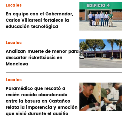
Locales
En equipo con el Gobernador,
Carlos Villarreal fortalece la
educación tecnológica
Locales
Analizan muerte de menor para
descartar rickettsiosis en
Monclova
Locales
Paramédico que rescató a
recién nacido abandonado
entre la basura en Castaños
relata la impotencia y emoción
que vivió durante el auxilio