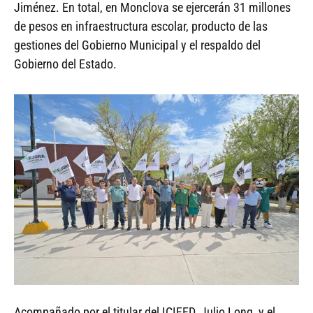
Jiménez. En total, en Monclova se ejercerán 31 millones
de pesos en infraestructura escolar, producto de las
gestiones del Gobierno Municipal y el respaldo del
Gobierno del Estado.
Acompañado por el titular del ICIFED, Julio Long, y el