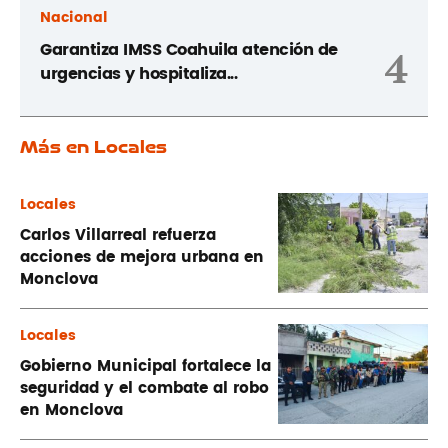
Nacional
Garantiza IMSS Coahuila atención de
4
urgencias y hospitaliza...
Más en Locales
Locales
Carlos Villarreal refuerza
acciones de mejora urbana en
Monclova
Locales
Gobierno Municipal fortalece la
seguridad y el combate al robo
en Monclova