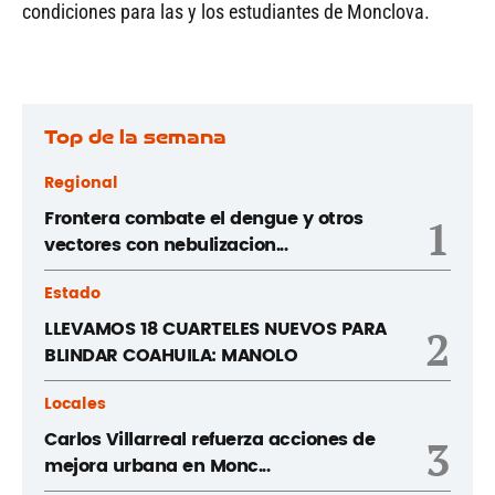
condiciones para las y los estudiantes de Monclova.
Top de la semana
Regional
Frontera combate el dengue y otros
1
vectores con nebulizacion...
Estado
LLEVAMOS 18 CUARTELES NUEVOS PARA
2
BLINDAR COAHUILA: MANOLO
Locales
Carlos Villarreal refuerza acciones de
3
mejora urbana en Monc...