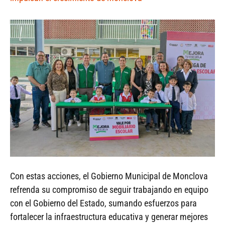
Con estas acciones, el Gobierno Municipal de Monclova
refrenda su compromiso de seguir trabajando en equipo
con el Gobierno del Estado, sumando esfuerzos para
fortalecer la infraestructura educativa y generar mejores