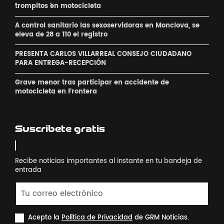
´trompitos ´en motocicleta
A control sanitario las sexoservidoras en Monclova, se
eleva de 28 a 110 el registro
PRESENTA CARLOS VILLARREAL CONSEJO CIUDADANO
PARA ENTREGA-RECEPCIÓN
Grave menor tras participar en accidente de
motocicleta en Frontera
Suscribete gratis
Recibe noticias importantes al instante en tu bandeja de
entrada
Acepto la
Política de Privacidad
de GRM Noticias.