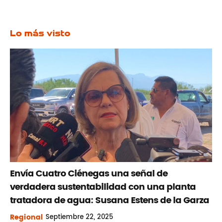
Lo más visto
Envía Cuatro Ciénegas una señal de
verdadera sustentabilidad con una planta
tratadora de agua: Susana Estens de la Garza
Regional
Septiembre
22, 2025