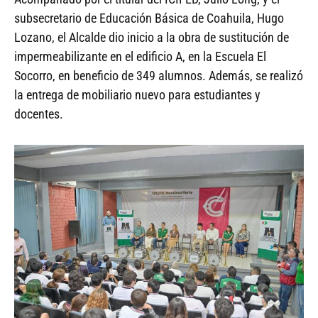
subsecretario de Educación Básica de Coahuila, Hugo
Lozano, el Alcalde dio inicio a la obra de sustitución de
impermeabilizante en el edificio A, en la Escuela El
Socorro, en beneficio de 349 alumnos. Además, se realizó
la entrega de mobiliario nuevo para estudiantes y
docentes.