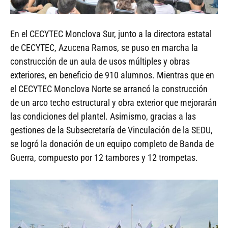
En el CECYTEC Monclova Sur, junto a la directora estatal
de CECYTEC, Azucena Ramos, se puso en marcha la
construcción de un aula de usos múltiples y obras
exteriores, en beneficio de 910 alumnos. Mientras que en
el CECYTEC Monclova Norte se arrancó la construcción
de un arco techo estructural y obra exterior que mejorarán
las condiciones del plantel. Asimismo, gracias a las
gestiones de la Subsecretaría de Vinculación de la SEDU,
se logró la donación de un equipo completo de Banda de
Guerra, compuesto por 12 tambores y 12 trompetas.