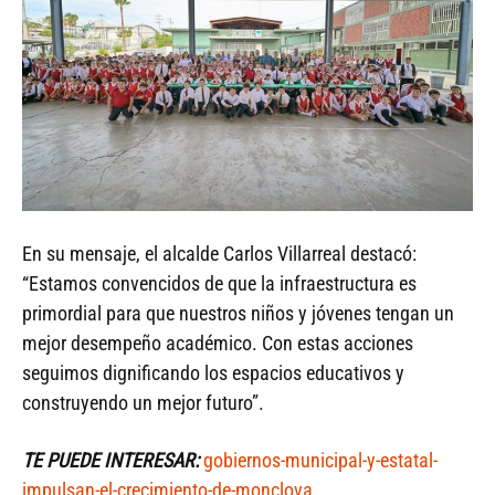
En su mensaje, el alcalde Carlos Villarreal destacó:
“Estamos convencidos de que la infraestructura es
primordial para que nuestros niños y jóvenes tengan un
mejor desempeño académico. Con estas acciones
seguimos dignificando los espacios educativos y
construyendo un mejor futuro”.
TE PUEDE INTERESAR:
gobiernos-municipal-y-estatal-
impulsan-el-crecimiento-de-monclova