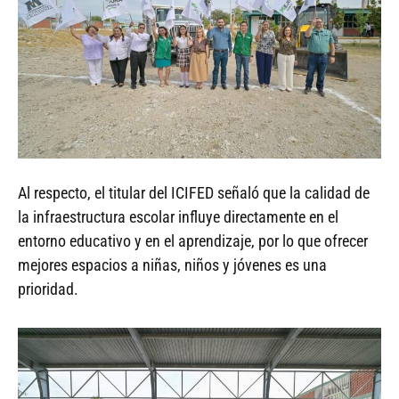
Al respecto, el titular del ICIFED señaló que la calidad de
la infraestructura escolar influye directamente en el
entorno educativo y en el aprendizaje, por lo que ofrecer
mejores espacios a niñas, niños y jóvenes es una
prioridad.