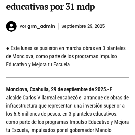
educativas por 31 mdp
Por
grm_admin
Septiembre
29, 2025
● Este lunes se pusieron en marcha obras en 3 planteles
de Monclova, como parte de los programas Impulso
Educativo y Mejora tu Escuela.
Monclova, Coahuila, 29 de septiembre de 2025.-
El
alcalde Carlos Villarreal encabezó el arranque de obras de
infraestructura que representan una inversión superior a
los 6.5 millones de pesos, en 3 planteles educativos,
como parte de los programas Impulso Educativo y Mejora
tu Escuela, impulsados por el gobernador Manolo