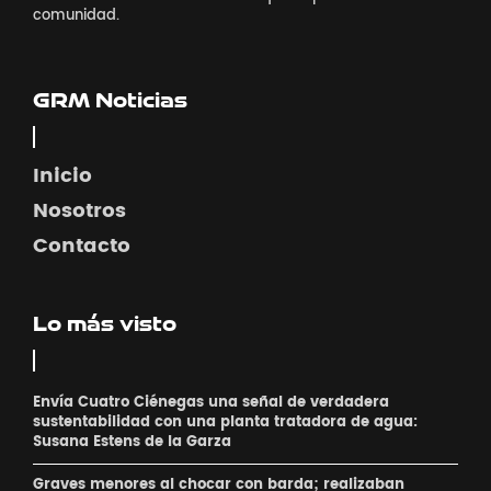
comunidad.
GRM Noticias
Inicio
Nosotros
Contacto
Lo más visto
Envía Cuatro Ciénegas una señal de verdadera
sustentabilidad con una planta tratadora de agua:
Susana Estens de la Garza
Graves menores al chocar con barda; realizaban