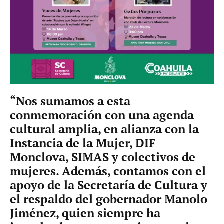
“Nos sumamos a esta
conmemoración con una agenda
cultural amplia, en alianza con la
Instancia de la Mujer, DIF
Monclova, SIMAS y colectivos de
mujeres. Además, contamos con el
apoyo de la Secretaría de Cultura y
el respaldo del gobernador Manolo
Jiménez, quien siempre ha