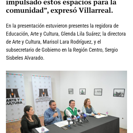
impulsado estos espacios para la
comunidad”, expresó Villarreal.
En la presentación estuvieron presentes la regidora de
Educación, Arte y Cultura, Glenda Lila Suárez; la directora
de Arte y Cultura, Marisol Lara Rodríguez, y el
subsecretario de Gobierno en la Región Centro, Sergio
Sisbeles Alvarado.