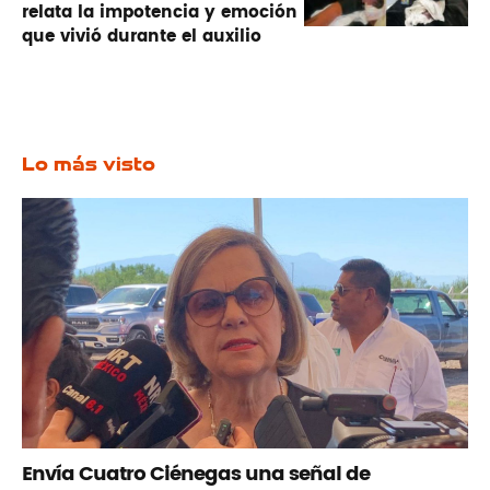
relata la impotencia y emoción
que vivió durante el auxilio
Lo más visto
Envía Cuatro Ciénegas una señal de