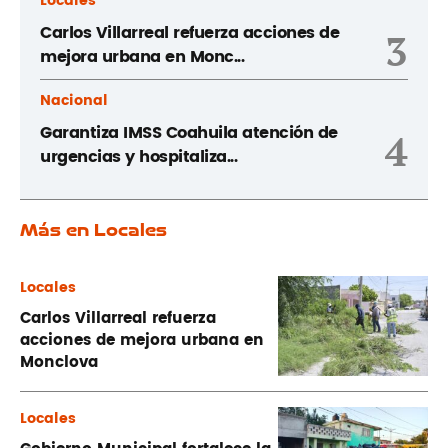
Locales
Carlos Villarreal refuerza acciones de
3
mejora urbana en Monc...
Nacional
Garantiza IMSS Coahuila atención de
4
urgencias y hospitaliza...
Más en Locales
Locales
Carlos Villarreal refuerza
acciones de mejora urbana en
Monclova
Locales