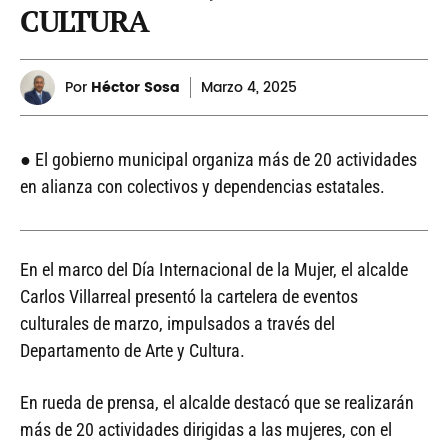
CULTURA
Por
Héctor Sosa
Marzo
4, 2025
● El gobierno municipal organiza más de 20 actividades
en alianza con colectivos y dependencias estatales.
En el marco del Día Internacional de la Mujer, el alcalde
Carlos Villarreal presentó la cartelera de eventos
culturales de marzo, impulsados a través del
Departamento de Arte y Cultura.
En rueda de prensa, el alcalde destacó que se realizarán
más de 20 actividades dirigidas a las mujeres, con el