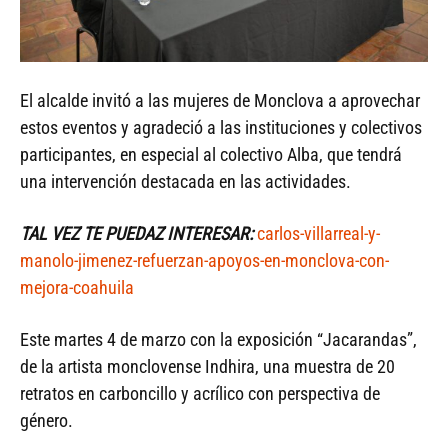
El alcalde invitó a las mujeres de Monclova a aprovechar
estos eventos y agradeció a las instituciones y colectivos
participantes, en especial al colectivo Alba, que tendrá
una intervención destacada en las actividades.
TAL VEZ TE PUEDAZ INTERESAR:
carlos-villarreal-y-
manolo-jimenez-refuerzan-apoyos-en-monclova-con-
mejora-coahuila
Este martes 4 de marzo con la exposición “Jacarandas”,
de la artista monclovense Indhira, una muestra de 20
retratos en carboncillo y acrílico con perspectiva de
género.