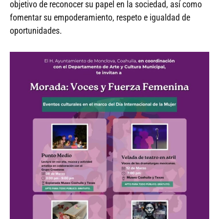
objetivo de reconocer su papel en la sociedad, así como
fomentar su empoderamiento, respeto e igualdad de
oportunidades.