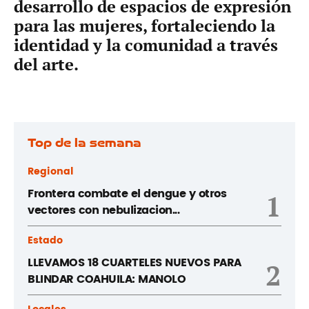
desarrollo de espacios de expresión
para las mujeres, fortaleciendo la
identidad y la comunidad a través
del arte.
Top de la semana
Regional
Frontera combate el dengue y otros
1
vectores con nebulizacion...
Estado
LLEVAMOS 18 CUARTELES NUEVOS PARA
2
BLINDAR COAHUILA: MANOLO