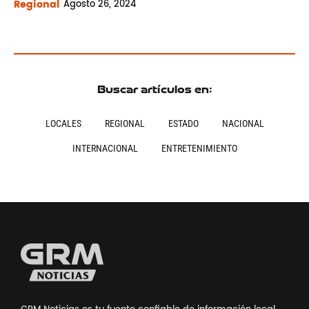
Regional
Agosto
26, 2024
Buscar artículos en:
LOCALES
REGIONAL
ESTADO
NACIONAL
INTERNACIONAL
ENTRETENIMIENTO