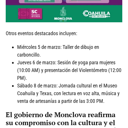
Otros eventos destacados incluyen:
Miércoles 5 de marzo: Taller de dibujo en
carboncillo.
Jueves 6 de marzo: Sesión de yoga para mujeres
(10:00 AM) y presentación del Violentómetro (12:00
PM).
Sábado 8 de marzo: Jornada cultural en el Museo
Coahuila y Texas, con lectura en voz alta, música y
venta de artesanías a partir de las 3:00 PM.
El gobierno de Monclova reafirma
su compromiso con la cultura y el