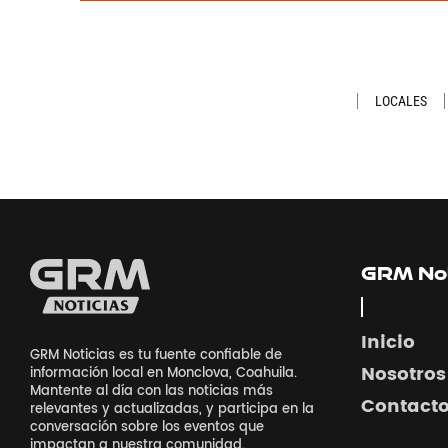
LOCALES
GRM Not
Inicio
GRM Noticias es tu fuente confiable de
Nosotros
información local en Monclova, Coahuila.
Mantente al día con las noticias más
Contact
relevantes y actualizadas, y participa en la
conversación sobre los eventos que
impactan a nuestra comunidad.