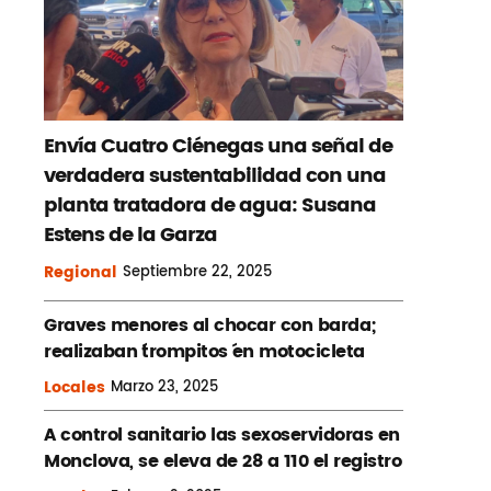
Envía Cuatro Ciénegas una señal de
verdadera sustentabilidad con una
planta tratadora de agua: Susana
Estens de la Garza
Regional
Septiembre
22, 2025
Graves menores al chocar con barda;
realizaban ´trompitos ´en motocicleta
Locales
Marzo
23, 2025
A control sanitario las sexoservidoras en
Monclova, se eleva de 28 a 110 el registro