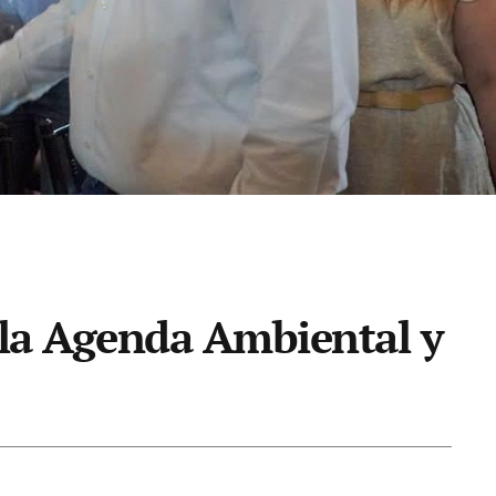
la Agenda Ambiental y