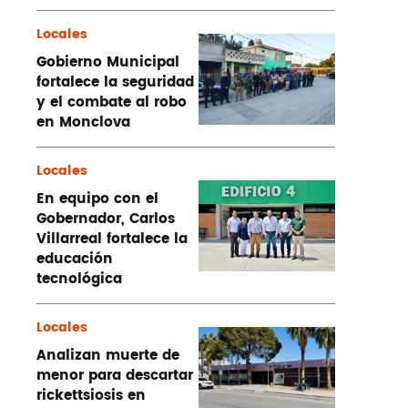
Locales
Gobierno Municipal
fortalece la seguridad
y el combate al robo
en Monclova
Locales
En equipo con el
Gobernador, Carlos
Villarreal fortalece la
educación
tecnológica
Locales
Analizan muerte de
menor para descartar
rickettsiosis en