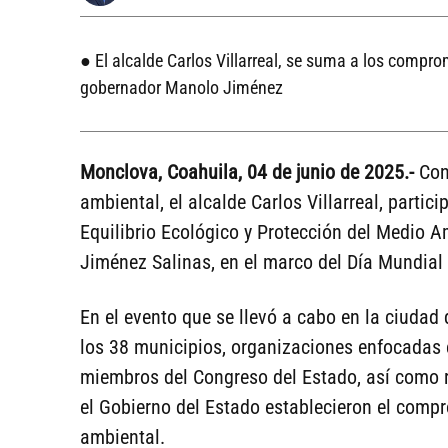
● El alcalde Carlos Villarreal, se suma a los compr
gobernador Manolo Jiménez
Monclova, Coahuila, 04 de junio de
2025.-
Con 
ambiental, el alcalde Carlos Villarreal, partic
Equilibrio Ecológico y Protección del Medio 
Jiménez Salinas, en el marco del Día Mundial
En el evento que se llevó a cabo en la ciudad d
los 38 municipios, organizaciones enfocadas e
miembros del Congreso del Estado, así como r
el Gobierno del Estado establecieron el compr
ambiental.