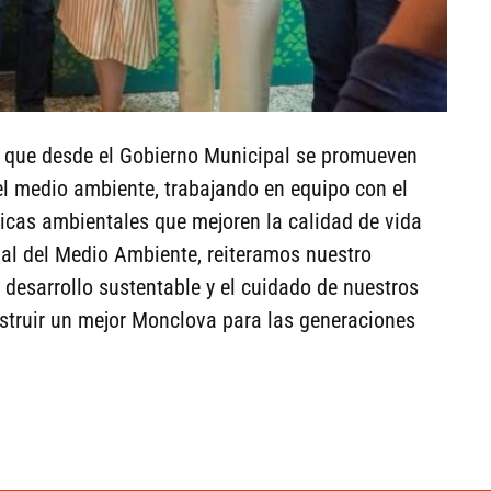
aló que desde el Gobierno Municipal se promueven
l medio ambiente, trabajando en equipo con el
licas ambientales que mejoren la calidad de vida
ial del Medio Ambiente, reiteramos nuestro
desarrollo sustentable y el cuidado de nuestros
struir un mejor Monclova para las generaciones