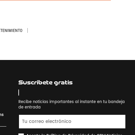
ETENIMIENTO
Suscribete gratis
Recibe noticias importantes al instante en tu bandeja
de entrada
ns