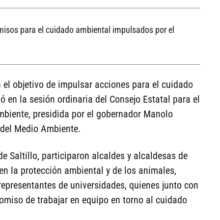
omisos para el cuidado ambiental impulsados por el
el objetivo de impulsar acciones para el cuidado
ipó en la sesión ordinaria del Consejo Estatal para el
Ambiente, presidida por el gobernador Manolo
 del Medio Ambiente.
e Saltillo, participaron alcaldes y alcaldesas de
n la protección ambiental y de los animales,
epresentantes de universidades, quienes junto con
omiso de trabajar en equipo en torno al cuidado