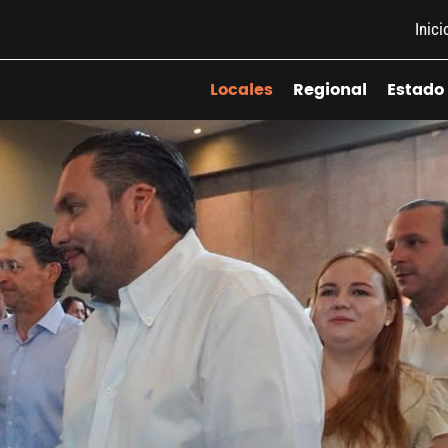
Inici
Locales
Regional
Estado