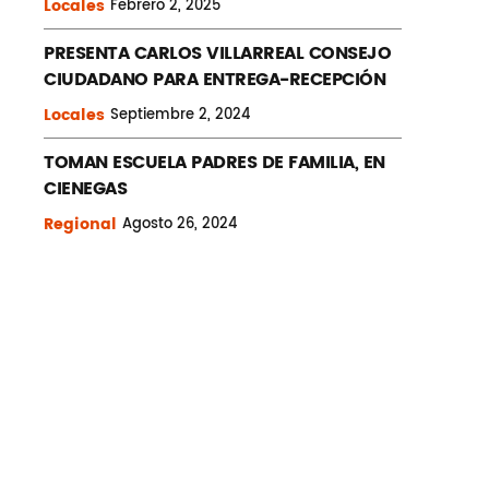
Locales
Febrero
2, 2025
PRESENTA CARLOS VILLARREAL CONSEJO
CIUDADANO PARA ENTREGA-RECEPCIÓN
Locales
Septiembre
2, 2024
TOMAN ESCUELA PADRES DE FAMILIA, EN
CIENEGAS
Regional
Agosto
26, 2024