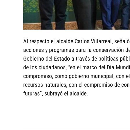
Al respecto el alcalde Carlos Villarreal, señ
acciones y programas para la conservación de
Gobierno del Estado a través de políticas púb
de los ciudadanos, “en el marco del Día Mund
compromiso, como gobierno municipal, con el 
recursos naturales, con el compromiso de con
futuras”, subrayó el alcalde.