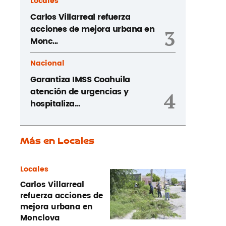
Locales
Carlos Villarreal refuerza
acciones de mejora urbana en
3
Monc...
Nacional
Garantiza IMSS Coahuila
atención de urgencias y
4
hospitaliza...
Más en Locales
Locales
Carlos Villarreal
refuerza acciones de
mejora urbana en
Monclova