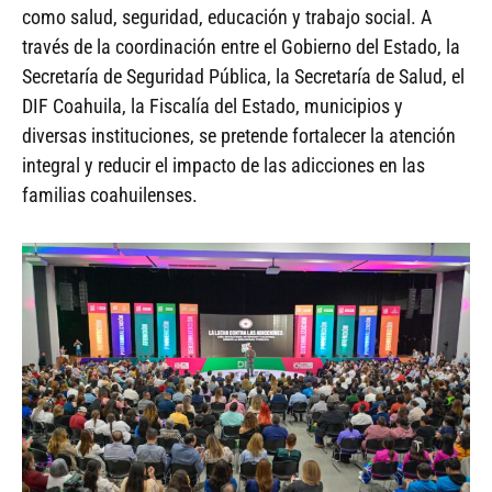
como salud, seguridad, educación y trabajo social. A
través de la coordinación entre el Gobierno del Estado, la
Secretaría de Seguridad Pública, la Secretaría de Salud, el
DIF Coahuila, la Fiscalía del Estado, municipios y
diversas instituciones, se pretende fortalecer la atención
integral y reducir el impacto de las adicciones en las
familias coahuilenses.