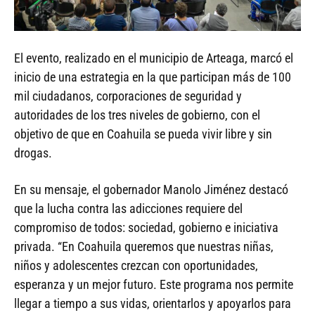
El evento, realizado en el municipio de Arteaga, marcó el
inicio de una estrategia en la que participan más de 100
mil ciudadanos, corporaciones de seguridad y
autoridades de los tres niveles de gobierno, con el
objetivo de que en Coahuila se pueda vivir libre y sin
drogas.
En su mensaje, el gobernador Manolo Jiménez destacó
que la lucha contra las adicciones requiere del
compromiso de todos: sociedad, gobierno e iniciativa
privada. “En Coahuila queremos que nuestras niñas,
niños y adolescentes crezcan con oportunidades,
esperanza y un mejor futuro. Este programa nos permite
llegar a tiempo a sus vidas, orientarlos y apoyarlos para