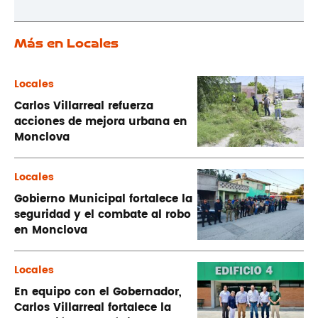
Más en Locales
Locales
Carlos Villarreal refuerza
acciones de mejora urbana en
Monclova
Locales
Gobierno Municipal fortalece la
seguridad y el combate al robo
en Monclova
Locales
En equipo con el Gobernador,
Carlos Villarreal fortalece la