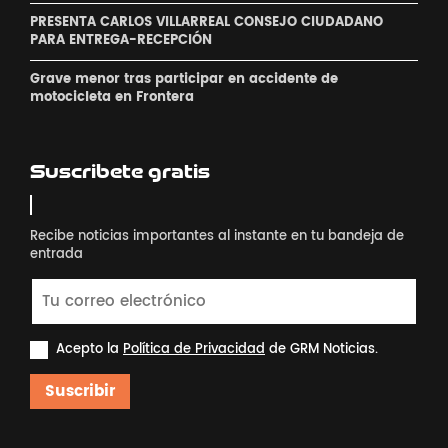
PRESENTA CARLOS VILLARREAL CONSEJO CIUDADANO
PARA ENTREGA-RECEPCIÓN
Grave menor tras participar en accidente de
motocicleta en Frontera
Suscribete gratis
Recibe noticias importantes al instante en tu bandeja de
entrada
Acepto la
Política de Privacidad
de GRM Noticias.
Suscribir