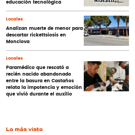
educación tecnológica
Locales
Analizan muerte de menor para
descartar rickettsiosis en
Monclova
Locales
Paramédico que rescató a
recién nacido abandonado
entre la basura en Castaños
relata la impotencia y emoción
que vivió durante el auxilio
Lo más visto