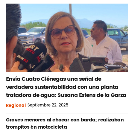
Envía Cuatro Ciénegas una señal de
verdadera sustentabilidad con una planta
tratadora de agua: Susana Estens de la Garza
Regional
Septiembre
22, 2025
Graves menores al chocar con barda; realizaban
´trompitos ´en motocicleta