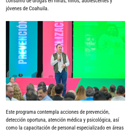
consumo de drogas en niñas, niños, adolescentes y
jóvenes de Coahuila.
Este programa contempla acciones de prevención,
detección oportuna, atención médica y psicológica, así
como la capacitación de personal especializado en áreas