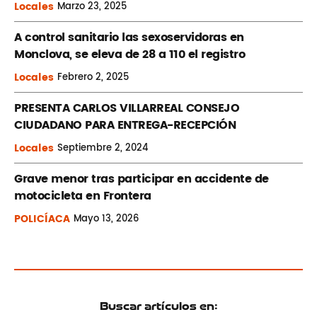
Locales
Marzo
23, 2025
A control sanitario las sexoservidoras en
Monclova, se eleva de 28 a 110 el registro
Locales
Febrero
2, 2025
PRESENTA CARLOS VILLARREAL CONSEJO
CIUDADANO PARA ENTREGA-RECEPCIÓN
Locales
Septiembre
2, 2024
Grave menor tras participar en accidente de
motocicleta en Frontera
POLICÍACA
Mayo
13, 2026
Buscar artículos en: