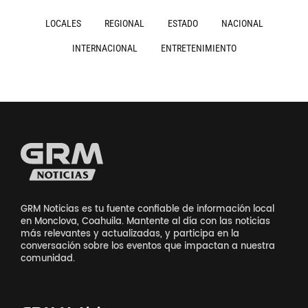
LOCALES
REGIONAL
ESTADO
NACIONAL
INTERNACIONAL
ENTRETENIMIENTO
GRM Noticias es tu fuente confiable de información local
en Monclova, Coahuila. Mantente al día con las noticias
más relevantes y actualizadas, y participa en la
conversación sobre los eventos que impactan a nuestra
comunidad.