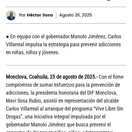
Por
Héctor Sosa
Agosto
26, 2025
● En equipo con el gobernador Manolo Jiménez, Carlos
Villarreal impulsa la estrategia para prevenir adicciones
en niñas, niños y jóvenes.
Monclova, Coahuila, 25 de agosto de 2025.-
Con el firme
compromiso de sumar esfuerzos para la prevención de
adicciones, la presidenta honoraria del DIF Monclova,
Mavi Sosa Rubio, asistió en representación del alcalde
Carlos Villarreal al arranque del programa “Vive Libre Sin
Drogas”, una iniciativa integral impulsada por el
gobernador Manolo Jiménez que busca prevenir el