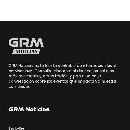
GRM Noticias es tu fuente confiable de información local
en Monclova, Coahuila. Mantente al día con las noticias
más relevantes y actualizadas, y participa en la
conversación sobre los eventos que impactan a nuestra
comunidad.
GRM Noticias
Inicio