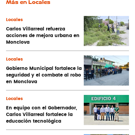
Más en Locales
Locales
Carlos Villarreal refuerza
acciones de mejora urbana en
Monclova
Locales
Gobierno Municipal fortalece la
seguridad y el combate al robo
en Monclova
Locales
En equipo con el Gobernador,
Carlos Villarreal fortalece la
educación tecnológica