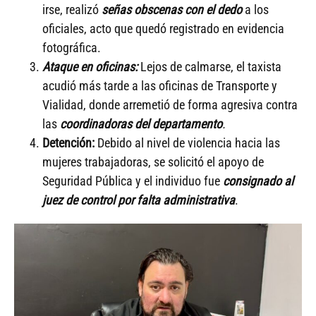
irse, realizó
señas obscenas con el dedo
a los
oficiales, acto que quedó registrado en evidencia
fotográfica.
Ataque en oficinas:
Lejos de calmarse, el taxista
acudió más tarde a las oficinas de Transporte y
Vialidad, donde arremetió de forma agresiva contra
las
coordinadoras del departamento
.
Detención:
Debido al nivel de violencia hacia las
mujeres trabajadoras, se solicitó el apoyo de
Seguridad Pública y el individuo fue
consignado al
juez de control por falta administrativa
.