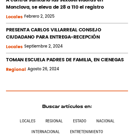
Monclova, se eleva de 28 a 110 el registro
Locales
Febrero
2, 2025
PRESENTA CARLOS VILLARREAL CONSEJO
CIUDADANO PARA ENTREGA-RECEPCIÓN
Locales
Septiembre
2, 2024
TOMAN ESCUELA PADRES DE FAMILIA, EN CIENEGAS
Regional
Agosto
26, 2024
Buscar artículos en:
LOCALES
REGIONAL
ESTADO
NACIONAL
INTERNACIONAL
ENTRETENIMIENTO