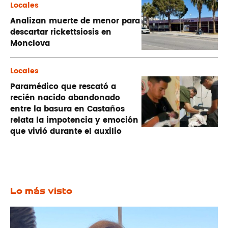
Locales
Analizan muerte de menor para
descartar rickettsiosis en
Monclova
Locales
Paramédico que rescató a
recién nacido abandonado
entre la basura en Castaños
relata la impotencia y emoción
que vivió durante el auxilio
Lo más visto