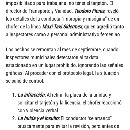
imposibilitado para trabajar al no tener el tarjetón. El
director de Transporte y Vialidad,
Teodoro Flores
,
reveló
los detalles de la conducta “impropia y misógina” de un
chofer de la línea
Maxi Taxi Sidermex
,
quien agredió tanto
a inspectores como a personal administrativo femenino.
Los hechos se remontan al mes de septiembre, cuando
inspectores municipales detectaron al taxista
estacionado en un lugar prohibido, ignorando las señales
gráficas. Al proceder con el protocolo legal, la situación
se salió de control:
La infracción:
Al retirar la placa de la unidad y
solicitar el tarjetón y la licencia, el chofer reaccionó
con violencia verbal.
La huida y el insulto:
El conductor “se arrancó”
bruscamente para evitar la revisión, pero antes de