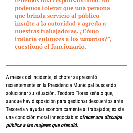
tenemos una responsabilidad. No
podemos tolerar que una persona
que brinda servicio al público
insulte a la autoridad y agreda a
nuestras trabajadoras. ¿Cómo
trataría entonces a los usuarios?”,
cuestionó el funcionario.
A meses del incidente, el chofer se presentó
recientemente en la Presidencia Municipal buscando
solucionar su situación. Teodoro Flores señaló que,
aunque hay disposición para gestionar descuentos ante
Tesorería y ayudar económicamente al trabajador, existe
una condición moral innegociable:
ofrecer una disculpa
pública a las mujeres que ofendió.