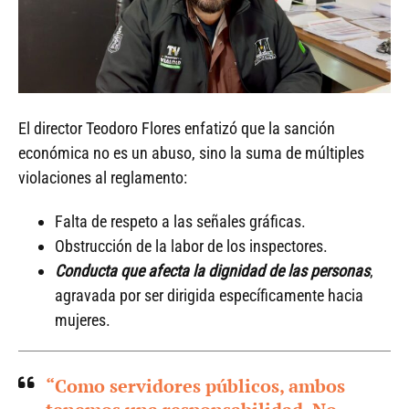
El director Teodoro Flores enfatizó que la sanción
económica no es un abuso, sino la suma de múltiples
violaciones al reglamento:
Falta de respeto a las señales gráficas.
Obstrucción de la labor de los inspectores.
Conducta que afecta la dignidad de las personas
,
agravada por ser dirigida específicamente hacia
mujeres.
“Como servidores públicos, ambos