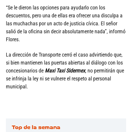
“Se le dieron las opciones para ayudarlo con los
descuentos, pero una de ellas era ofrecer una disculpa a
las muchachas por un acto de justicia cívica. El señor
salió de la oficina sin decir absolutamente nada”, informó
Flores.
La dirección de Transporte cerró el caso advirtiendo que,
si bien mantienen las puertas abiertas al diálogo con los
concesionarios de
Maxi Taxi Sidermex
,
no permitirán que
se infrinja la ley ni se vulnere el respeto al personal
municipal.
Top de la semana