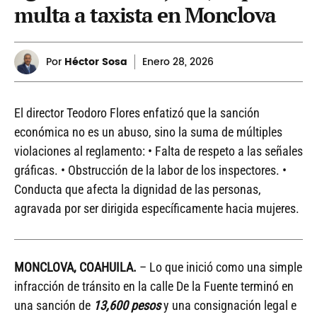
multa a taxista en Monclova
Por
Héctor Sosa
Enero
28, 2026
El director Teodoro Flores enfatizó que la sanción
económica no es un abuso, sino la suma de múltiples
violaciones al reglamento: • Falta de respeto a las señales
gráficas. • Obstrucción de la labor de los inspectores. •
Conducta que afecta la dignidad de las personas,
agravada por ser dirigida específicamente hacia mujeres.
MONCLOVA, COAHUILA.
– Lo que inició como una simple
infracción de tránsito en la calle De la Fuente terminó en
una sanción de
13,600 pesos
y una consignación legal e