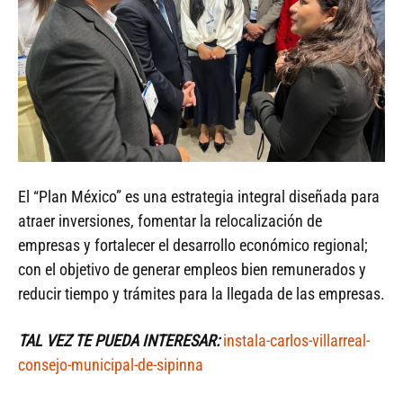
El “Plan México” es una estrategia integral diseñada para
atraer inversiones, fomentar la relocalización de
empresas y fortalecer el desarrollo económico regional;
con el objetivo de generar empleos bien remunerados y
reducir tiempo y trámites para la llegada de las empresas.
TAL VEZ TE PUEDA INTERESAR:
instala-carlos-villarreal-
consejo-municipal-de-sipinna