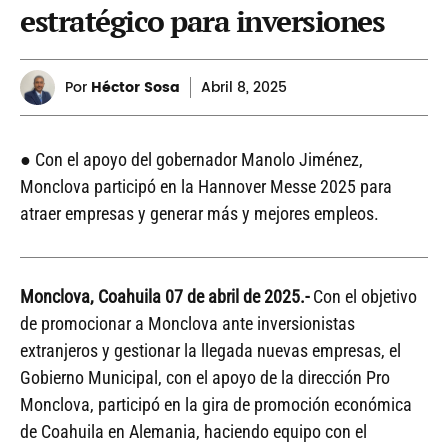
estratégico para inversiones
Por
Héctor Sosa
Abril
8, 2025
● Con el apoyo del gobernador Manolo Jiménez,
Monclova participó en la Hannover Messe 2025 para
atraer empresas y generar más y mejores empleos.
Monclova, Coahuila 07 de abril de
2025.-
Con el objetivo
de promocionar a Monclova ante inversionistas
extranjeros y gestionar la llegada nuevas empresas, el
Gobierno Municipal, con el apoyo de la dirección Pro
Monclova, participó en la gira de promoción económica
de Coahuila en Alemania, haciendo equipo con el