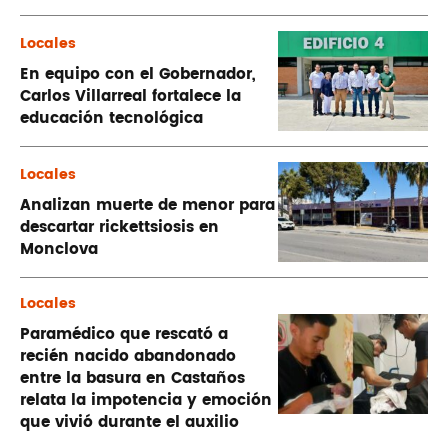
Locales
En equipo con el Gobernador,
Carlos Villarreal fortalece la
educación tecnológica
Locales
Analizan muerte de menor para
descartar rickettsiosis en
Monclova
Locales
Paramédico que rescató a
recién nacido abandonado
entre la basura en Castaños
relata la impotencia y emoción
que vivió durante el auxilio