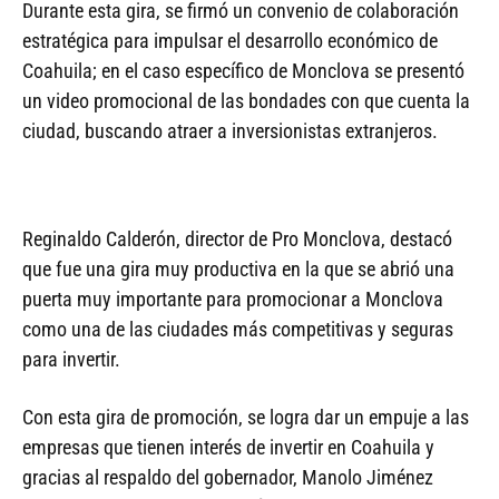
Durante esta gira, se firmó un convenio de colaboración
estratégica para impulsar el desarrollo económico de
Coahuila; en el caso específico de Monclova se presentó
un video promocional de las bondades con que cuenta la
ciudad, buscando atraer a inversionistas extranjeros.
Reginaldo Calderón, director de Pro Monclova, destacó
que fue una gira muy productiva en la que se abrió una
puerta muy importante para promocionar a Monclova
como una de las ciudades más competitivas y seguras
para invertir.
Con esta gira de promoción, se logra dar un empuje a las
empresas que tienen interés de invertir en Coahuila y
gracias al respaldo del gobernador, Manolo Jiménez