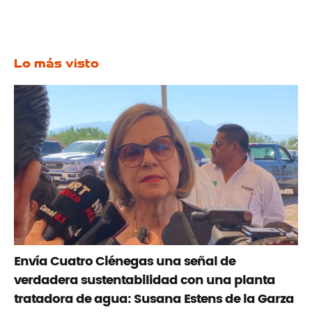
Lo más visto
Envía Cuatro Ciénegas una señal de
verdadera sustentabilidad con una planta
tratadora de agua: Susana Estens de la Garza