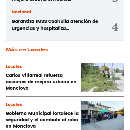
Nacional
Garantiza IMSS Coahuila atención de
4
urgencias y hospitaliza...
Más en Locales
Locales
Carlos Villarreal refuerza
acciones de mejora urbana en
Monclova
Locales
Gobierno Municipal fortalece la
seguridad y el combate al robo
en Monclova