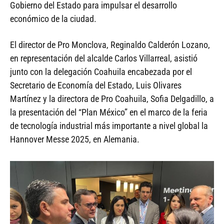
Gobierno del Estado para impulsar el desarrollo
económico de la ciudad.
El director de Pro Monclova, Reginaldo Calderón Lozano,
en representación del alcalde Carlos Villarreal, asistió
junto con la delegación Coahuila encabezada por el
Secretario de Economía del Estado, Luis Olivares
Martínez y la directora de Pro Coahuila, Sofia Delgadillo, a
la presentación del “Plan México” en el marco de la feria
de tecnología industrial más importante a nivel global la
Hannover Messe 2025, en Alemania.