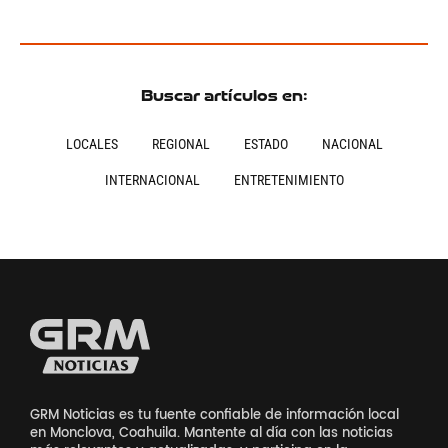
Buscar artículos en:
LOCALES
REGIONAL
ESTADO
NACIONAL
INTERNACIONAL
ENTRETENIMIENTO
GRM Noticias es tu fuente confiable de información local
en Monclova, Coahuila. Mantente al día con las noticias