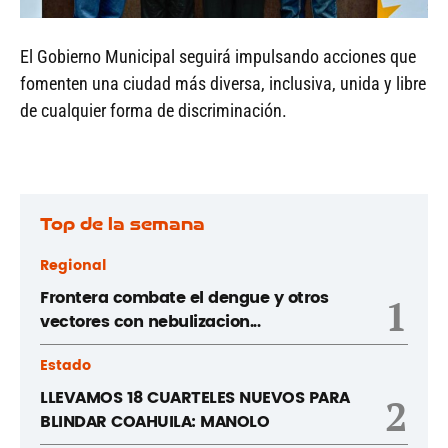
El Gobierno Municipal seguirá impulsando acciones que
fomenten una ciudad más diversa, inclusiva, unida y libre
de cualquier forma de discriminación.
Top de la semana
Regional
Frontera combate el dengue y otros
1
vectores con nebulizacion...
Estado
LLEVAMOS 18 CUARTELES NUEVOS PARA
2
BLINDAR COAHUILA: MANOLO