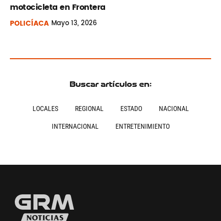
motocicleta en Frontera
POLICÍACA
Mayo
13, 2026
Buscar artículos en:
LOCALES
REGIONAL
ESTADO
NACIONAL
INTERNACIONAL
ENTRETENIMIENTO