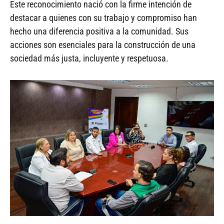
Este reconocimiento nació con la firme intención de
destacar a quienes con su trabajo y compromiso han
hecho una diferencia positiva a la comunidad. Sus
acciones son esenciales para la construcción de una
sociedad más justa, incluyente y respetuosa.