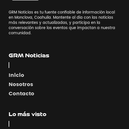
GRM Noticias es tu fuente confiable de información local
en Monclova, Coahuila. Mantente al día con las noticias
más relevantes y actualizadas, y participa en la
conversación sobre los eventos que impactan a nuestra
comunidad.
GRM Noticias
Inicio
Nosotros
Contacto
Lo más visto