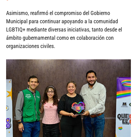
Asimismo, reafirmó el compromiso del Gobierno
Municipal para continuar apoyando a la comunidad
LGBTIQ+ mediante diversas iniciativas, tanto desde el
ámbito gubernamental como en colaboración con
organizaciones civiles.