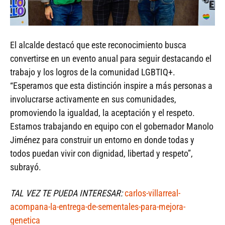
El alcalde destacó que este reconocimiento busca
convertirse en un evento anual para seguir destacando el
trabajo y los logros de la comunidad LGBTIQ+.
“Esperamos que esta distinción inspire a más personas a
involucrarse activamente en sus comunidades,
promoviendo la igualdad, la aceptación y el respeto.
Estamos trabajando en equipo con el gobernador Manolo
Jiménez para construir un entorno en donde todas y
todos puedan vivir con dignidad, libertad y respeto”,
subrayó.
TAL VEZ TE PUEDA INTERESAR:
carlos-villarreal-
acompana-la-entrega-de-sementales-para-mejora-
genetica