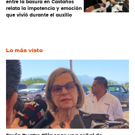
entre la basura en Castaños
relata la impotencia y emoción
que vivió durante el auxilio
Lo más visto