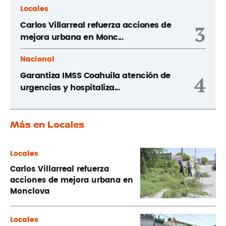
Locales
Carlos Villarreal refuerza acciones de
3
mejora urbana en Monc...
Nacional
Garantiza IMSS Coahuila atención de
4
urgencias y hospitaliza...
Más en Locales
Locales
Carlos Villarreal refuerza
acciones de mejora urbana en
Monclova
Locales