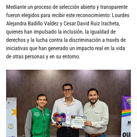
Mediante un proceso de selección abierto y transparente
fueron elegidos para recibir este reconocimiento: Lourdes
Alejandra Badillo Valdez y Cesar David Ruiz Iracheta,
quienes han impulsado la inclusión, la igualdad de
derechos y la lucha contra la discriminación a través de
iniciativas que han generado un impacto real en la vida
de otras personas y en su entorno.