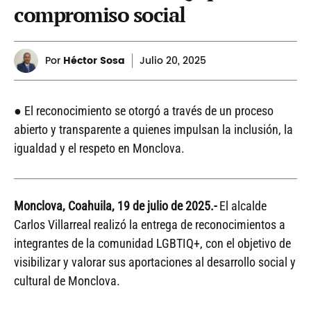
compromiso social
Por
Héctor Sosa
Julio
20, 2025
● El reconocimiento se otorgó a través de un proceso
abierto y transparente a quienes impulsan la inclusión, la
igualdad y el respeto en Monclova.
Monclova, Coahuila, 19 de julio de 2025.-
El alcalde
Carlos Villarreal realizó la entrega de reconocimientos a
integrantes de la comunidad LGBTIQ+, con el objetivo de
visibilizar y valorar sus aportaciones al desarrollo social y
cultural de Monclova.