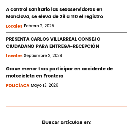
A control sanitario las sexoservidoras en
Monclova, se eleva de 28 a 110 el registro
Locales
Febrero
2, 2025
PRESENTA CARLOS VILLARREAL CONSEJO
CIUDADANO PARA ENTREGA-RECEPCIÓN
Locales
Septiembre
2, 2024
Grave menor tras participar en accidente de
motocicleta en Frontera
POLICÍACA
Mayo
13, 2026
Buscar artículos en: