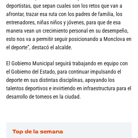
deportistas, que sepan cuales son los retos que van a
afrontar, trazar esa ruta con los padres de familia, los
entrenadores, niñas niños y jóvenes, para que de esa
manera vean un crecimiento personal en su desempeño,
esto nos va a permitir seguir posicionando a Monclova en
el deporte”, destacó el alcalde.
El Gobierno Municipal seguirá trabajando en equipo con
el Gobierno del Estado, para continuar impulsando el
deporte en sus distintas disciplinas, apoyando los
talentos deportivos e invirtiendo en infraestructura para el
desarrollo de torneos en la ciudad.
Top de la semana