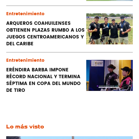
Entretenimiento
ARQUEROS COAHUILENSES
OBTIENEN PLAZAS RUMBO A LOS
JUEGOS CENTROAMERICANOS Y
DEL CARIBE
Entretenimiento
ERÉNDIRA BARBA IMPONE
RÉCORD NACIONAL Y TERMINA
SÉPTIMA EN COPA DEL MUNDO
DE TIRO
Lo más visto