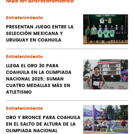
Más en Entretenimiento
Entretenimiento
PRESENTAN JUEGO ENTRE LA
SELECCIÓN MEXICANA Y
URUGUAY EN COAHUILA
Entretenimiento
LLEGA EL ORO 30 PARA
COAHUILA EN LA OLIMPIADA
NACIONAL 2025; SUMAN
CUATRO MEDALLAS MÁS EN
ATLETISMO
Entretenimiento
ORO Y BRONCE PARA COAHUILA
EN EL SALTO DE ALTURA DE LA
OLIMPIADA NACIONAL