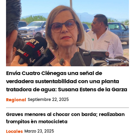
Envía Cuatro Ciénegas una señal de
verdadera sustentabilidad con una planta
tratadora de agua: Susana Estens de la Garza
Regional
Septiembre
22, 2025
Graves menores al chocar con barda; realizaban
´trompitos ´en motocicleta
Locales
Marzo
23, 2025