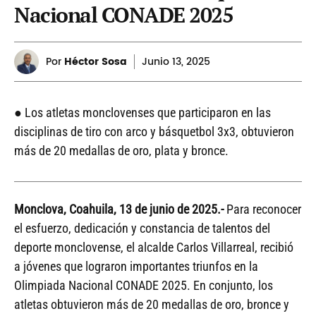
Nacional CONADE 2025
Por
Héctor Sosa
Junio
13, 2025
● Los atletas monclovenses que participaron en las
disciplinas de tiro con arco y básquetbol 3x3, obtuvieron
más de 20 medallas de oro, plata y bronce.
Monclova, Coahuila, 13 de junio de
2025.-
Para reconocer
el esfuerzo, dedicación y constancia de talentos del
deporte monclovense, el alcalde Carlos Villarreal, recibió
a jóvenes que lograron importantes triunfos en la
Olimpiada Nacional CONADE 2025. En conjunto, los
atletas obtuvieron más de 20 medallas de oro, bronce y