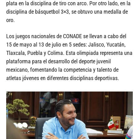
plata en la disciplina de tiro con arco. Por otro lado, en la
disciplina de básquetbol 3×3, se obtuvo una medalla de
oro.
Los juegos nacionales de CONADE se llevan a cabo del
15 de mayo al 13 de julio en 5 sedes: Jalisco, Yucatán,
Tlaxcala, Puebla y Colima. Esta olimpiada representa una
plataforma para el desarrollo del deporte juvenil
mexicano, fomentando la competencia y talento de
atletas jóvenes en diferentes disciplinas deportivas.