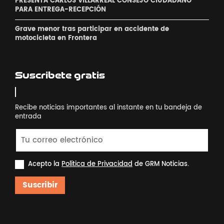
PRESENTA CARLOS VILLARREAL CONSEJO CIUDADANO
PARA ENTREGA-RECEPCIÓN
Grave menor tras participar en accidente de
motocicleta en Frontera
Suscribete gratis
Recibe noticias importantes al instante en tu bandeja de
entrada
Acepto la
Política de Privacidad
de GRM Noticias.
Suscribir