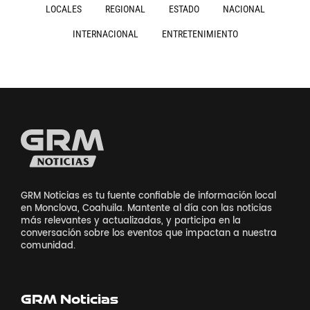
LOCALES
REGIONAL
ESTADO
NACIONAL
INTERNACIONAL
ENTRETENIMIENTO
GRM Noticias es tu fuente confiable de información local
en Monclova, Coahuila. Mantente al día con las noticias
más relevantes y actualizadas, y participa en la
conversación sobre los eventos que impactan a nuestra
comunidad.
GRM Noticias