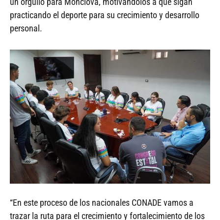
un orgullo para Monclova, motivándolos a que sigan
practicando el deporte para su crecimiento y desarrollo
personal.
“En este proceso de los nacionales CONADE vamos a
trazar la ruta para el crecimiento y fortalecimiento de los