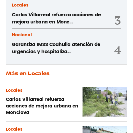
Locales
Carlos Villarreal refuerza acciones de
3
mejora urbana en Monc...
Nacional
Garantiza IMSS Coahuila atención de
4
urgencias y hospitaliza...
Más en Locales
Locales
Carlos Villarreal refuerza
acciones de mejora urbana en
Monclova
Locales