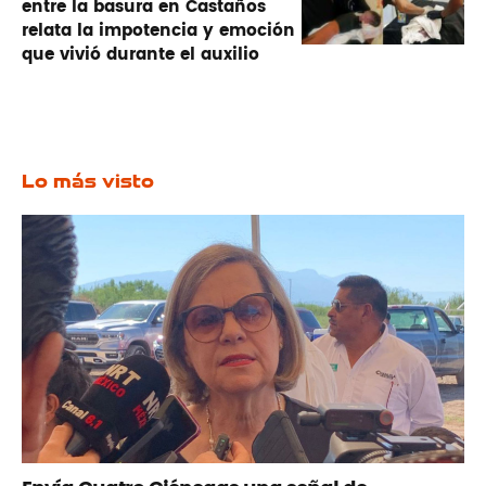
entre la basura en Castaños
relata la impotencia y emoción
que vivió durante el auxilio
Lo más visto