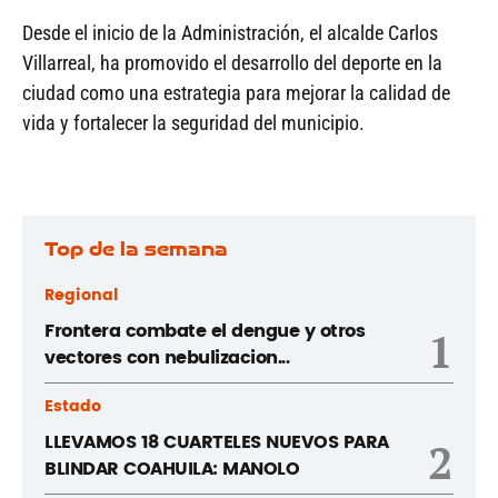
Desde el inicio de la Administración, el alcalde Carlos
Villarreal, ha promovido el desarrollo del deporte en la
ciudad como una estrategia para mejorar la calidad de
vida y fortalecer la seguridad del municipio.
Top de la semana
Regional
Frontera combate el dengue y otros
1
vectores con nebulizacion...
Estado
LLEVAMOS 18 CUARTELES NUEVOS PARA
2
BLINDAR COAHUILA: MANOLO