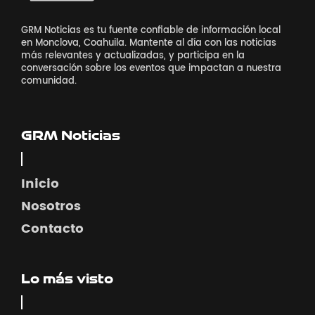
GRM Noticias es tu fuente confiable de información local
en Monclova, Coahuila. Mantente al día con las noticias
más relevantes y actualizadas, y participa en la
conversación sobre los eventos que impactan a nuestra
comunidad.
GRM Noticias
Inicio
Nosotros
Contacto
Lo más visto