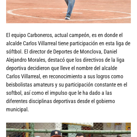
El equipo Carboneros, actual campeón, es en donde el
alcalde Carlos Villarreal tiene participación en esta liga de
sóftbol. El director de Deportes de Monclova, Daniel
Alejandro Morales, destacó que los directivos de la liga
deportiva decidieron que lleve el nombre del alcalde
Carlos Villarreal, en reconocimiento a sus logros como
beisbolistas amateurs y su participación constante en el
softbol, así como el impulso que le ha dado a las
diferentes disciplinas deportivas desde el gobierno
municipal.