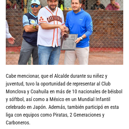
Cabe mencionar, que el Alcalde durante su niñez y
juventud, tuvo la oportunidad de representar al Club
Monclova y Coahuila en más de 10 nacionales de béisbol
y sóftbol, así como a México en un Mundial Infantil
celebrado en Japón. Además, también participó en esta
liga con equipos como Piratas, 2 Generaciones y
Carboneros.