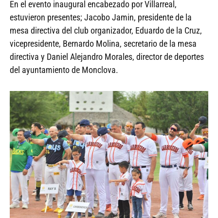
En el evento inaugural encabezado por Villarreal,
estuvieron presentes; Jacobo Jamin, presidente de la
mesa directiva del club organizador, Eduardo de la Cruz,
vicepresidente, Bernardo Molina, secretario de la mesa
directiva y Daniel Alejandro Morales, director de deportes
del ayuntamiento de Monclova.