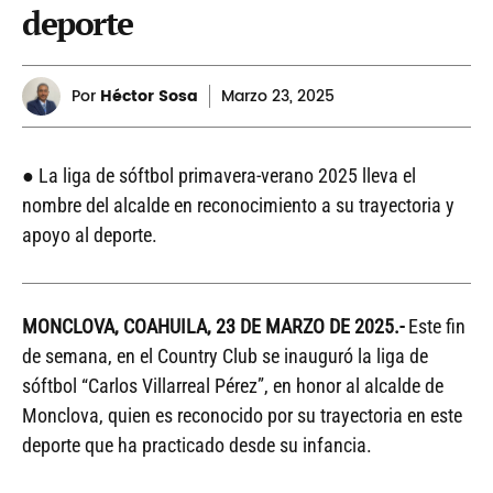
deporte
Por
Héctor Sosa
Marzo
23, 2025
● La liga de sóftbol primavera-verano 2025 lleva el
nombre del alcalde en reconocimiento a su trayectoria y
apoyo al deporte.
MONCLOVA, COAHUILA, 23 DE MARZO DE 2025.-
Este fin
de semana, en el Country Club se inauguró la liga de
sóftbol “Carlos Villarreal Pérez”, en honor al alcalde de
Monclova, quien es reconocido por su trayectoria en este
deporte que ha practicado desde su infancia.