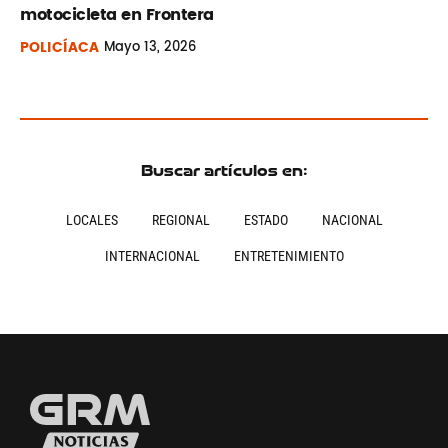
motocicleta en Frontera
POLICÍACA
Mayo
13, 2026
Buscar artículos en:
LOCALES
REGIONAL
ESTADO
NACIONAL
INTERNACIONAL
ENTRETENIMIENTO