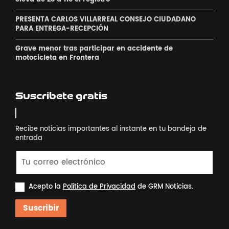
PRESENTA CARLOS VILLARREAL CONSEJO CIUDADANO
PARA ENTREGA-RECEPCIÓN
Grave menor tras participar en accidente de
motocicleta en Frontera
Suscribete gratis
Recibe noticias importantes al instante en tu bandeja de
entrada
Acepto la
Política de Privacidad
de GRM Noticias.
Suscribir