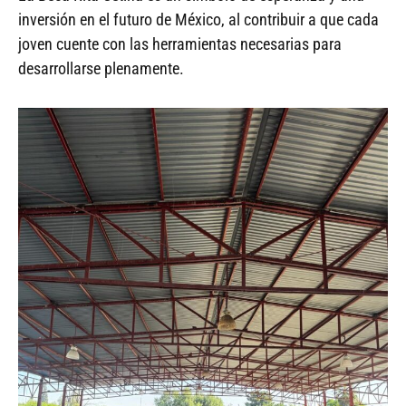
inversión en el futuro de México, al contribuir a que cada
joven cuente con las herramientas necesarias para
desarrollarse plenamente.