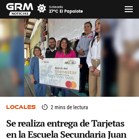
Soleado
27°C El Papalote
LOCALES
2 mins de lectura
Se realiza entrega de Tarjetas
en la Escuela Secundaria Juan