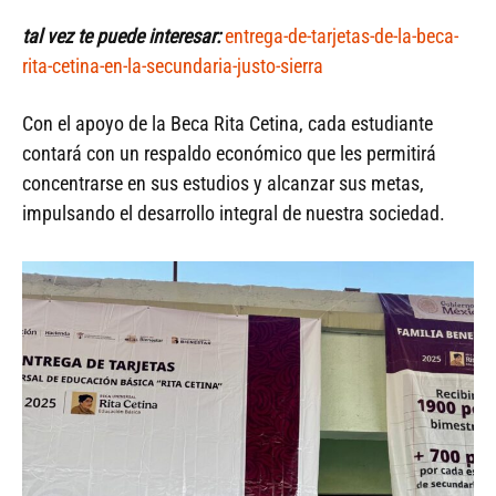
tal vez te puede interesar:
entrega-de-tarjetas-de-la-beca-
rita-cetina-en-la-secundaria-justo-sierra
Con el apoyo de la Beca Rita Cetina, cada estudiante
contará con un respaldo económico que les permitirá
concentrarse en sus estudios y alcanzar sus metas,
impulsando el desarrollo integral de nuestra sociedad.