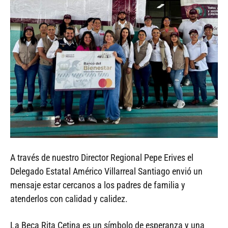
A través de nuestro Director Regional Pepe Erives el
Delegado Estatal Américo Villarreal Santiago envió un
mensaje estar cercanos a los padres de familia y
atenderlos con calidad y calidez.
La Beca Rita Cetina es un símbolo de esperanza y una