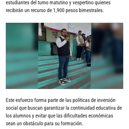
estudiantes del turno matutino y vespertino quienes
recibirán un recurso de 1,900 pesos bimestrales.
Este esfuerzo forma parte de las políticas de inversión
social que buscan garantizar la continuidad educativa de
los alumnos y evitar que las dificultades económicas
sean un obstáculo para su formación.