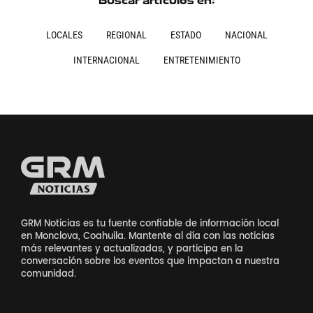
Buscar artículos en:
LOCALES
REGIONAL
ESTADO
NACIONAL
INTERNACIONAL
ENTRETENIMIENTO
GRM Noticias es tu fuente confiable de información local
en Monclova, Coahuila. Mantente al día con las noticias
más relevantes y actualizadas, y participa en la
conversación sobre los eventos que impactan a nuestra
comunidad.