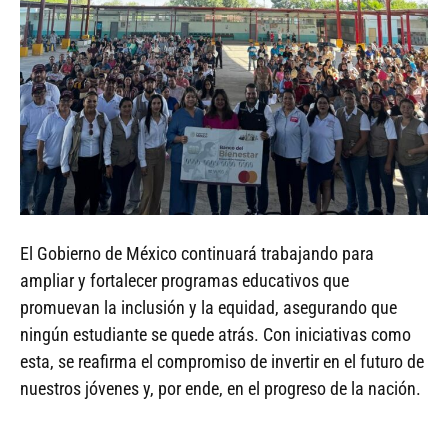
El Gobierno de México continuará trabajando para
ampliar y fortalecer programas educativos que
promuevan la inclusión y la equidad, asegurando que
ningún estudiante se quede atrás. Con iniciativas como
esta, se reafirma el compromiso de invertir en el futuro de
nuestros jóvenes y, por ende, en el progreso de la nación.