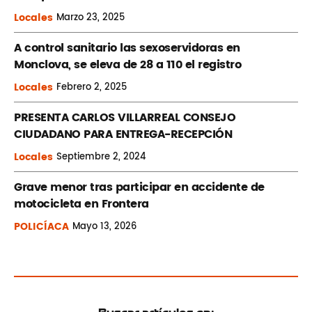
Locales
Marzo
23, 2025
A control sanitario las sexoservidoras en
Monclova, se eleva de 28 a 110 el registro
Locales
Febrero
2, 2025
PRESENTA CARLOS VILLARREAL CONSEJO
CIUDADANO PARA ENTREGA-RECEPCIÓN
Locales
Septiembre
2, 2024
Grave menor tras participar en accidente de
motocicleta en Frontera
POLICÍACA
Mayo
13, 2026