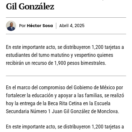
Gil González
Por
Héctor Sosa
Abril
4, 2025
En este importante acto, se distribuyeron 1,200 tarjetas a
estudiantes del turno matutino y vespertino quienes
recibirán un recurso de 1,900 pesos bimestrales.
En el marco del compromiso del Gobierno de México por
fortalecer la educación y apoyar a las familias, se realizó
hoy la entrega de la Beca Rita Cetina en la Escuela
Secundaria Número 1 Juan Gil González de Monclova.
En este importante acto, se distribuyeron 1,200 tarjetas a