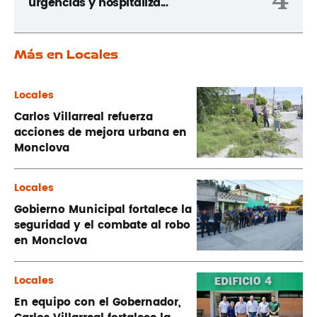
urgencias y hospitaliza...
Más en Locales
Locales
Carlos Villarreal refuerza
acciones de mejora urbana en
Monclova
Locales
Gobierno Municipal fortalece la
seguridad y el combate al robo
en Monclova
Locales
En equipo con el Gobernador,