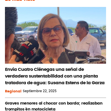
Envía Cuatro Ciénegas una señal de
verdadera sustentabilidad con una planta
tratadora de agua: Susana Estens de la Garza
Regional
Septiembre
22, 2025
Graves menores al chocar con barda; realizaban
´trompitos ´en motocicleta