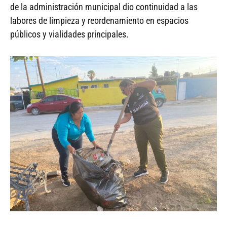
de la administración municipal dio continuidad a las
labores de limpieza y reordenamiento en espacios
públicos y vialidades principales.