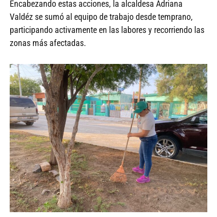
Encabezando estas acciones, la alcaldesa Adriana
Valdéz se sumó al equipo de trabajo desde temprano,
participando activamente en las labores y recorriendo las
zonas más afectadas.