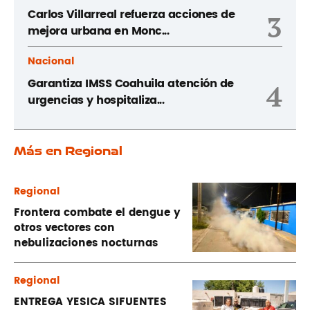
Carlos Villarreal refuerza acciones de
3
mejora urbana en Monc...
Nacional
Garantiza IMSS Coahuila atención de
4
urgencias y hospitaliza...
Más en Regional
Regional
Frontera combate el dengue y
otros vectores con
nebulizaciones nocturnas
Regional
ENTREGA YESICA SIFUENTES