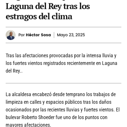
Laguna del Rey tras los
estragos del clima
Por
Héctor Sosa
Mayo
23, 2025
Tras las afectaciones provocadas por la intensa lluvia y
los fuertes vientos registrados recientemente en Laguna
del Rey..
La alcaldesa encabezó desde temprano los trabajos de
limpieza en calles y espacios públicos tras los daños
ocasionados por las recientes lluvias y fuertes vientos. El
bulevar Roberto Shoeder fue uno de los puntos con
mayores afectaciones.