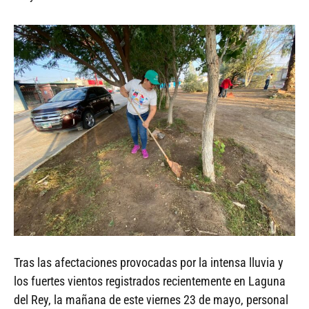
Tras las afectaciones provocadas por la intensa lluvia y
los fuertes vientos registrados recientemente en Laguna
del Rey, la mañana de este viernes 23 de mayo, personal