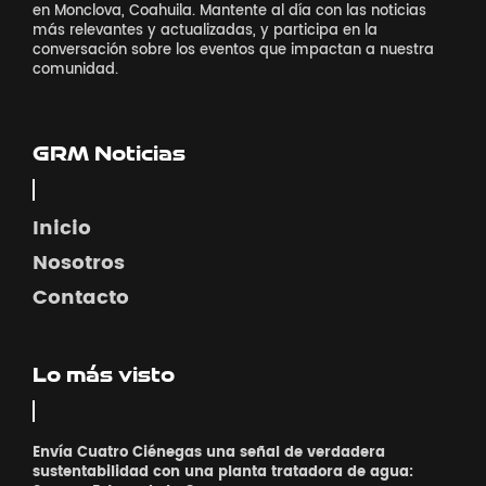
en Monclova, Coahuila. Mantente al día con las noticias
más relevantes y actualizadas, y participa en la
conversación sobre los eventos que impactan a nuestra
comunidad.
GRM Noticias
Inicio
Nosotros
Contacto
Lo más visto
Envía Cuatro Ciénegas una señal de verdadera
sustentabilidad con una planta tratadora de agua: