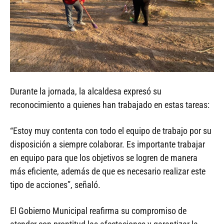
Durante la jornada, la alcaldesa expresó su
reconocimiento a quienes han trabajado en estas tareas:
“Estoy muy contenta con todo el equipo de trabajo por su
disposición a siempre colaborar. Es importante trabajar
en equipo para que los objetivos se logren de manera
más eficiente, además de que es necesario realizar este
tipo de acciones”, señaló.
El Gobierno Municipal reafirma su compromiso de