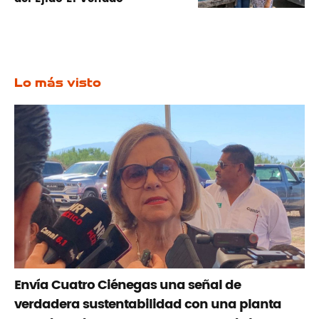
Lo más visto
Envía Cuatro Ciénegas una señal de
verdadera sustentabilidad con una planta