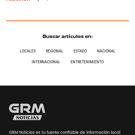
Buscar artículos en:
LOCALES
REGIONAL
ESTADO
NACIONAL
INTERNACIONAL
ENTRETENIMIENTO
GRM Noticias es tu fuente confiable de información local