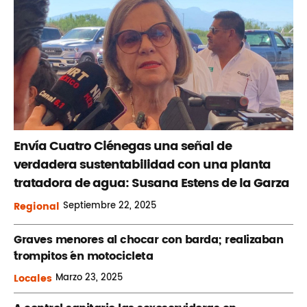
Envía Cuatro Ciénegas una señal de
verdadera sustentabilidad con una planta
tratadora de agua: Susana Estens de la Garza
Regional
Septiembre
22, 2025
Graves menores al chocar con barda; realizaban
´trompitos ´en motocicleta
Locales
Marzo
23, 2025