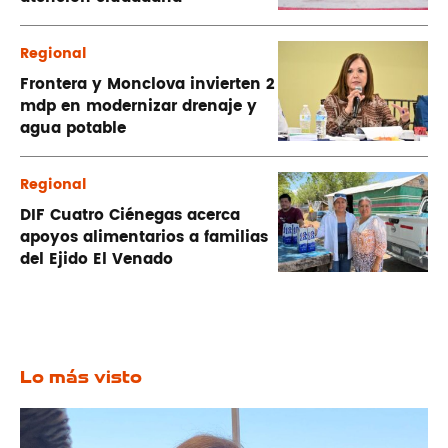
Regional
Frontera y Monclova invierten 2
mdp en modernizar drenaje y
agua potable
Regional
DIF Cuatro Ciénegas acerca
apoyos alimentarios a familias
del Ejido El Venado
Lo más visto