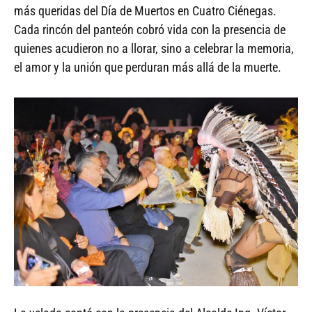
más queridas del Día de Muertos en Cuatro Ciénegas.
Cada rincón del panteón cobró vida con la presencia de
quienes acudieron no a llorar, sino a celebrar la memoria,
el amor y la unión que perduran más allá de la muerte.