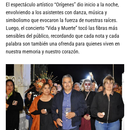
El espectáculo artístico “Orígenes” dio inicio a la noche,
envolviendo a los asistentes con danza, música y
simbolismo que evocaron la fuerza de nuestras raíces.
Luego, el concierto “Vida y Muerte” tocó las fibras más
sensibles del público, recordando que cada nota y cada
palabra son también una ofrenda para quienes viven en
nuestra memoria y nuestro corazón.