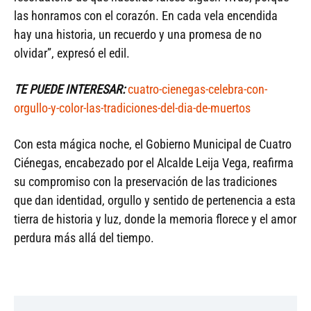
las honramos con el corazón. En cada vela encendida
hay una historia, un recuerdo y una promesa de no
olvidar”, expresó el edil.
TE PUEDE INTERESAR:
cuatro-cienegas-celebra-con-
orgullo-y-color-las-tradiciones-del-dia-de-muertos
Con esta mágica noche, el Gobierno Municipal de Cuatro
Ciénegas, encabezado por el Alcalde Leija Vega, reafirma
su compromiso con la preservación de las tradiciones
que dan identidad, orgullo y sentido de pertenencia a esta
tierra de historia y luz, donde la memoria florece y el amor
perdura más allá del tiempo.