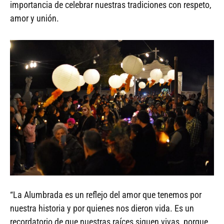
importancia de celebrar nuestras tradiciones con respeto,
amor y unión.
“La Alumbrada es un reflejo del amor que tenemos por
nuestra historia y por quienes nos dieron vida. Es un
recordatorio de que nuestras raíces siguen vivas, porque