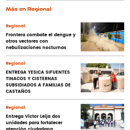
Más en Regional
Regional
Frontera combate el dengue y
otros vectores con
nebulizaciones nocturnas
Regional
ENTREGA YESICA SIFUENTES
TINACOS Y CISTERNAS
SUBSIDIADOS A FAMILIAS DE
CASTAÑOS
Regional
Entrega Víctor Leija dos
unidades para fortalecer
atención ciudadana