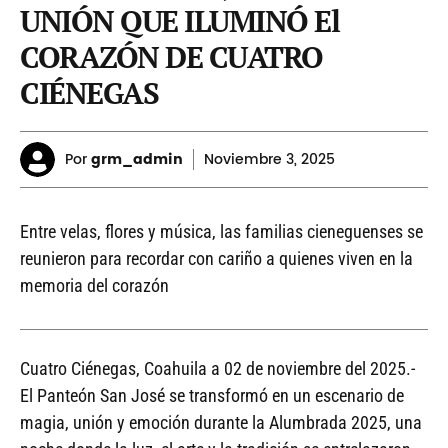
UNIÓN QUE ILUMINÓ El
CORAZÓN DE CUATRO
CIÉNEGAS
Por
grm_admin
Noviembre
3, 2025
Entre velas, flores y música, las familias cieneguenses se
reunieron para recordar con cariño a quienes viven en la
memoria del corazón
Cuatro Ciénegas, Coahuila a 02 de noviembre del 2025.-
El Panteón San José se transformó en un escenario de
magia, unión y emoción durante la Alumbrada 2025, una