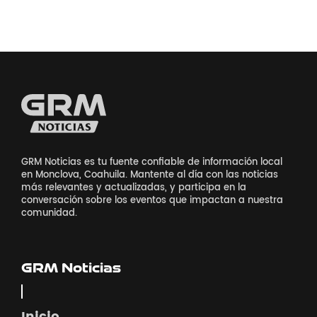
GRM Noticias es tu fuente confiable de información local
en Monclova, Coahuila. Mantente al día con las noticias
más relevantes y actualizadas, y participa en la
conversación sobre los eventos que impactan a nuestra
comunidad.
GRM Noticias
Inicio