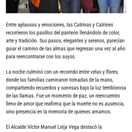
Entre aplausos y emociones, las Catrinas y Catrines
recorrieron los pasillos del panteón llenándolo de color,
arte y tradición. Sus pasos, elegantes y serenos, parecían
guiar el camino de las almas que regresan una vez al año
para reencontrarse con los suyos.
La noche culminó con un recorrido entre velas y flores,
donde las familias caminaron tomadas de la mano,
compartiendo recuerdos y sonrisas bajo la luz temblorosa
de las llamas. Fue un momento de paz, un reencuentro
lleno de amor que reafirma que la muerte no es ausencia,
sino presencia en la memoria de quienes amamos.
El Alcalde Víctor Manuel Leija Vega destacó la