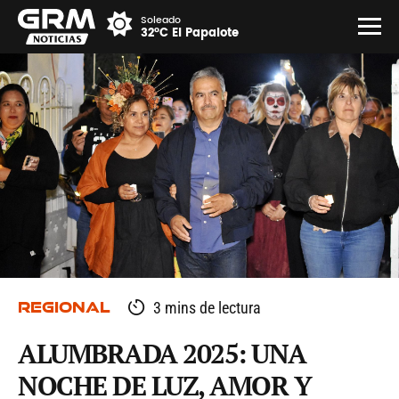
Soleado
32°C El Papalote
REGIONAL
3 mins de lectura
ALUMBRADA 2025: UNA
NOCHE DE LUZ, AMOR Y