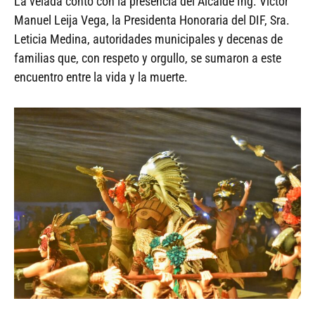
La velada contó con la presencia del Alcalde Ing. Víctor
Manuel Leija Vega, la Presidenta Honoraria del DIF, Sra.
Leticia Medina, autoridades municipales y decenas de
familias que, con respeto y orgullo, se sumaron a este
encuentro entre la vida y la muerte.