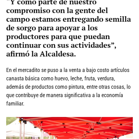
“Y como parte de nuestro
compromiso con la gente del
campo estamos entregando semilla
de sorgo para apoyar a los
productores para que puedan
continuar con sus actividades”,
afirmó la Alcaldesa.
En el mercadito se puso a la venta a bajo costo artículos
canasta básica como huevo, leche, fruta, verdura,
además de productos como pintura, entre otras cosas, lo
que contribuye de manera significativa a la economía
familiar.