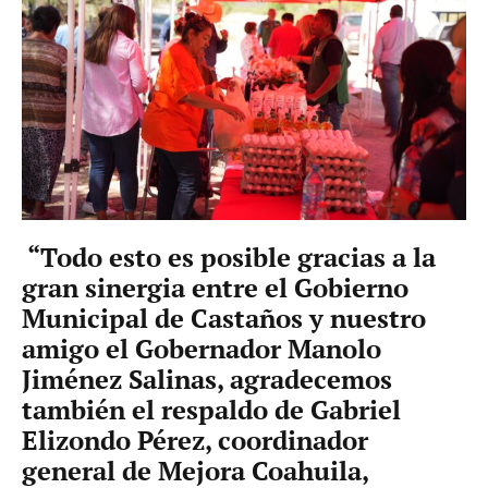
“Todo esto es posible gracias a la
gran sinergia entre el Gobierno
Municipal de Castaños y nuestro
amigo el Gobernador Manolo
Jiménez Salinas, agradecemos
también el respaldo de Gabriel
Elizondo Pérez, coordinador
general de Mejora Coahuila,