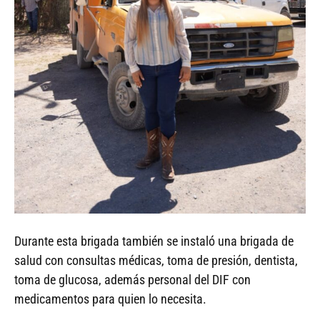
Durante esta brigada también se instaló una brigada de
salud con consultas médicas, toma de presión, dentista,
toma de glucosa, además personal del DIF con
medicamentos para quien lo necesita.