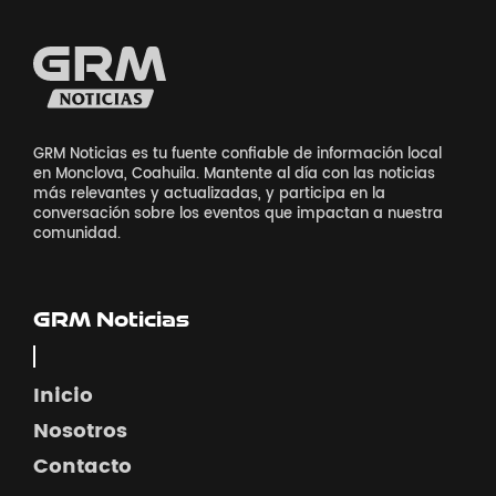
GRM Noticias es tu fuente confiable de información local
en Monclova, Coahuila. Mantente al día con las noticias
más relevantes y actualizadas, y participa en la
conversación sobre los eventos que impactan a nuestra
comunidad.
GRM Noticias
Inicio
Nosotros
Contacto