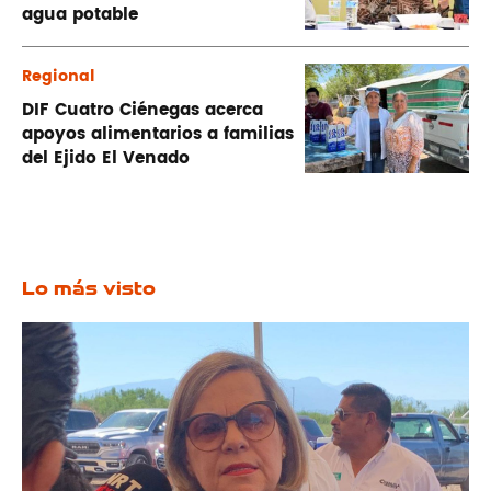
agua potable
Regional
DIF Cuatro Ciénegas acerca
apoyos alimentarios a familias
del Ejido El Venado
Lo más visto