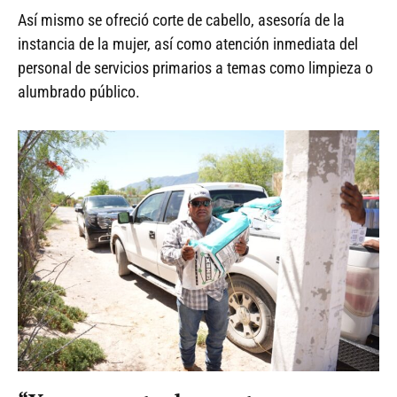
Así mismo se ofreció corte de cabello, asesoría de la
instancia de la mujer, así como atención inmediata del
personal de servicios primarios a temas como limpieza o
alumbrado público.