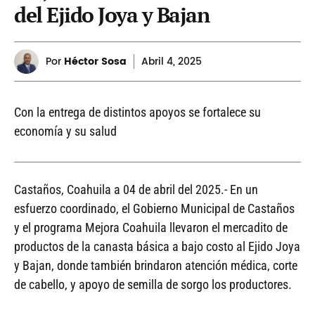
del Ejido Joya y Bajan
Por
Héctor Sosa
Abril
4, 2025
Con la entrega de distintos apoyos se fortalece su
economía y su salud
Castaños, Coahuila a 04 de abril del 2025.- En un
esfuerzo coordinado, el Gobierno Municipal de Castaños
y el programa Mejora Coahuila llevaron el mercadito de
productos de la canasta básica a bajo costo al Ejido Joya
y Bajan, donde también brindaron atención médica, corte
de cabello, y apoyo de semilla de sorgo los productores.