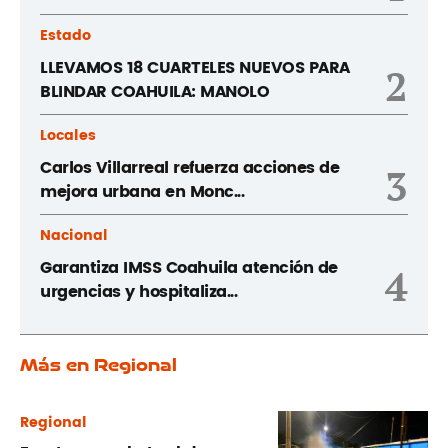
Estado
LLEVAMOS 18 CUARTELES NUEVOS PARA
2
BLINDAR COAHUILA: MANOLO
Locales
Carlos Villarreal refuerza acciones de
3
mejora urbana en Monc...
Nacional
Garantiza IMSS Coahuila atención de
4
urgencias y hospitaliza...
Más en Regional
Regional