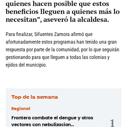
quienes hacen posible que estos
beneficios lleguen a quienes más lo
necesitan”, aseveró la alcaldesa.
Para finalizar, Sifuentes Zamora afirmó que
afortunadamente estos programas han tenido una gran
respuesta por parte de la comunidad, por lo que seguirán
gestionando para que lleguen a todas las colonias y
ejidos del municipio.
Top de la semana
Regional
Frontera combate el dengue y otros
1
vectores con nebulizacion...