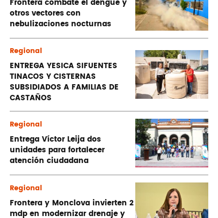
Frontera combate el dengue y
otros vectores con
nebulizaciones nocturnas
Regional
ENTREGA YESICA SIFUENTES
TINACOS Y CISTERNAS
SUBSIDIADOS A FAMILIAS DE
CASTAÑOS
Regional
Entrega Víctor Leija dos
unidades para fortalecer
atención ciudadana
Regional
Frontera y Monclova invierten 2
mdp en modernizar drenaje y