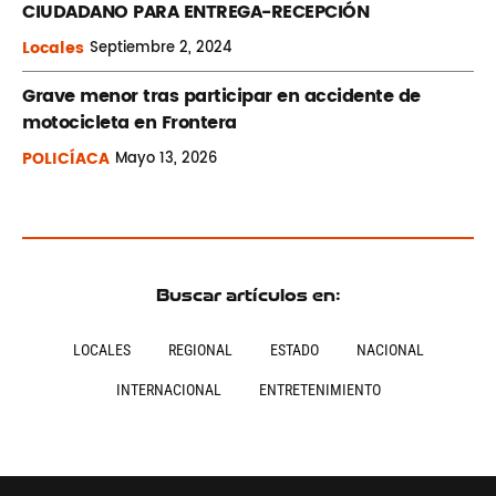
CIUDADANO PARA ENTREGA-RECEPCIÓN
Locales
Septiembre
2, 2024
Grave menor tras participar en accidente de
motocicleta en Frontera
POLICÍACA
Mayo
13, 2026
Buscar artículos en:
LOCALES
REGIONAL
ESTADO
NACIONAL
INTERNACIONAL
ENTRETENIMIENTO