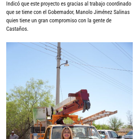
Indicó que este proyecto es gracias al trabajo coordinado
que se tiene con el Gobernador, Manolo Jiménez Salinas
quien tiene un gran compromiso con la gente de
Castaños.