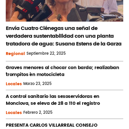
Envía Cuatro Ciénegas una señal de
verdadera sustentabilidad con una planta
tratadora de agua: Susana Estens de la Garza
Regional
Septiembre
22, 2025
Graves menores al chocar con barda; realizaban
´trompitos ´en motocicleta
Locales
Marzo
23, 2025
A control sanitario las sexoservidoras en
Monclova, se eleva de 28 a 110 el registro
Locales
Febrero
2, 2025
PRESENTA CARLOS VILLARREAL CONSEJO