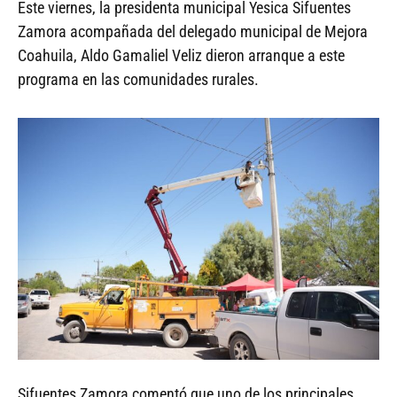
Este viernes, la presidenta municipal Yesica Sifuentes
Zamora acompañada del delegado municipal de Mejora
Coahuila, Aldo Gamaliel Veliz dieron arranque a este
programa en las comunidades rurales.
Sifuentes Zamora comentó que uno de los principales