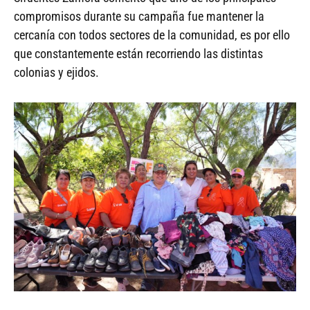
compromisos durante su campaña fue mantener la
cercanía con todos sectores de la comunidad, es por ello
que constantemente están recorriendo las distintas
colonias y ejidos.