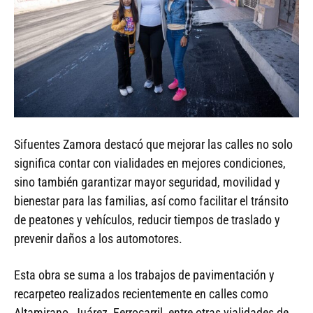
Sifuentes Zamora destacó que mejorar las calles no solo
significa contar con vialidades en mejores condiciones,
sino también garantizar mayor seguridad, movilidad y
bienestar para las familias, así como facilitar el tránsito
de peatones y vehículos, reducir tiempos de traslado y
prevenir daños a los automotores.
Esta obra se suma a los trabajos de pavimentación y
recarpeteo realizados recientemente en calles como
Altamirano, Juárez, Ferrocarril, entre otras vialidades de