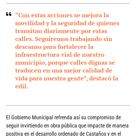
“Con estas acciones se mejora la
movilidad y la seguridad de quienes
transitan diariamente por estas
calles. Seguiremos trabajando sin
descanso para fortalecer la
infraestructura vial de nuestro
municipio, porque calles dignas se
traducen en una mejor calidad de
vida para nuestra gente”, destacó la
edil.
El Gobierno Municipal refrenda así su compromiso de
seguir invirtiendo en obra pública que impacte de manera
positiva en el desarrollo ordenado de Castaños y en el