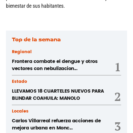
bienestar de sus habitantes.
Top de la semana
Regional
Frontera combate el dengue y otros
1
vectores con nebulizacion...
Estado
LLEVAMOS 18 CUARTELES NUEVOS PARA
2
BLINDAR COAHUILA: MANOLO
Locales
Carlos Villarreal refuerza acciones de
3
mejora urbana en Monc...