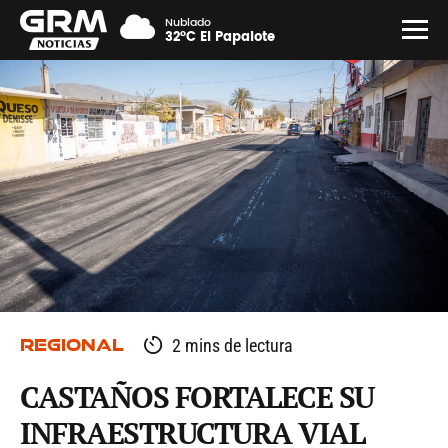
Nublado
32°C El Papalote
REGIONAL
2 mins de lectura
CASTAÑOS FORTALECE SU
INFRAESTRUCTURA VIAL