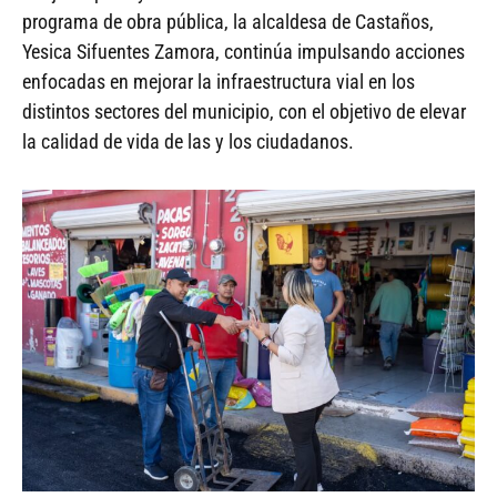
programa de obra pública, la alcaldesa de Castaños,
Yesica Sifuentes Zamora, continúa impulsando acciones
enfocadas en mejorar la infraestructura vial en los
distintos sectores del municipio, con el objetivo de elevar
la calidad de vida de las y los ciudadanos.