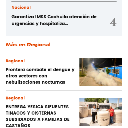
Nacional
Garantiza IMSS Coahuila atención de
4
urgencias y hospitaliza...
Más en Regional
Regional
Frontera combate el dengue y
otros vectores con
nebulizaciones nocturnas
Regional
ENTREGA YESICA SIFUENTES
TINACOS Y CISTERNAS
SUBSIDIADOS A FAMILIAS DE
CASTAÑOS