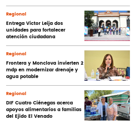
Regional
Entrega Víctor Leija dos
unidades para fortalecer
atención ciudadana
Regional
Frontera y Monclova invierten 2
mdp en modernizar drenaje y
agua potable
Regional
DIF Cuatro Ciénegas acerca
apoyos alimentarios a familias
del Ejido El Venado