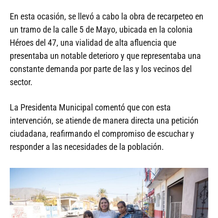
En esta ocasión, se llevó a cabo la obra de recarpeteo en
un tramo de la calle 5 de Mayo, ubicada en la colonia
Héroes del 47, una vialidad de alta afluencia que
presentaba un notable deterioro y que representaba una
constante demanda por parte de las y los vecinos del
sector.
La Presidenta Municipal comentó que con esta
intervención, se atiende de manera directa una petición
ciudadana, reafirmando el compromiso de escuchar y
responder a las necesidades de la población.