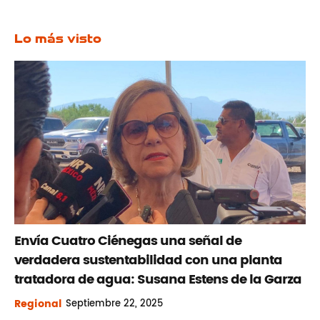
Lo más visto
Envía Cuatro Ciénegas una señal de
verdadera sustentabilidad con una planta
tratadora de agua: Susana Estens de la Garza
Regional
Septiembre
22, 2025