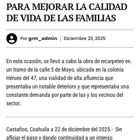
PARA MEJORAR LA CALIDAD
DE VIDA DE LAS FAMILIAS
Por
grm_admin
Diciembre
23, 2025
En esta ocasión, se llevó a cabo la obra de recarpeteo en
un tramo de la calle 5 de Mayo, ubicada en la colonia
Héroes del 47, una vialidad de alta afluencia que
presentaba un notable deterioro y que representaba una
constante demanda por parte de las y los vecinos del
sector.
Castaños, Coahuila a 22 de diciembre del 2025.- Sin
aflojar el paso y dando continuidad a un intenso