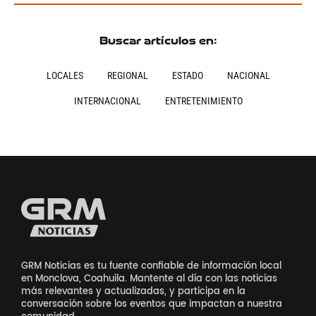
Buscar artículos en:
LOCALES
REGIONAL
ESTADO
NACIONAL
INTERNACIONAL
ENTRETENIMIENTO
GRM Noticias es tu fuente confiable de información local
en Monclova, Coahuila. Mantente al día con las noticias
más relevantes y actualizadas, y participa en la
conversación sobre los eventos que impactan a nuestra