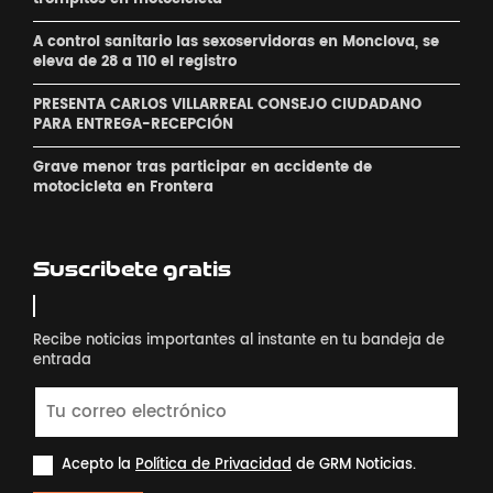
A control sanitario las sexoservidoras en Monclova, se
eleva de 28 a 110 el registro
PRESENTA CARLOS VILLARREAL CONSEJO CIUDADANO
PARA ENTREGA-RECEPCIÓN
Grave menor tras participar en accidente de
motocicleta en Frontera
Suscribete gratis
Recibe noticias importantes al instante en tu bandeja de
entrada
Acepto la
Política de Privacidad
de GRM Noticias.