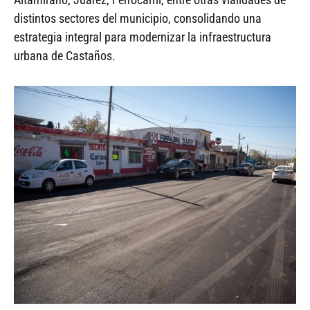
distintos sectores del municipio, consolidando una
estrategia integral para modernizar la infraestructura
urbana de Castaños.