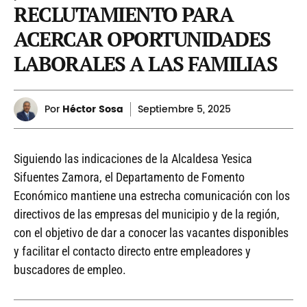
RECLUTAMIENTO PARA
ACERCAR OPORTUNIDADES
LABORALES A LAS FAMILIAS
Por
Héctor Sosa
Septiembre
5, 2025
Siguiendo las indicaciones de la Alcaldesa Yesica
Sifuentes Zamora, el Departamento de Fomento
Económico mantiene una estrecha comunicación con los
directivos de las empresas del municipio y de la región,
con el objetivo de dar a conocer las vacantes disponibles
y facilitar el contacto directo entre empleadores y
buscadores de empleo.