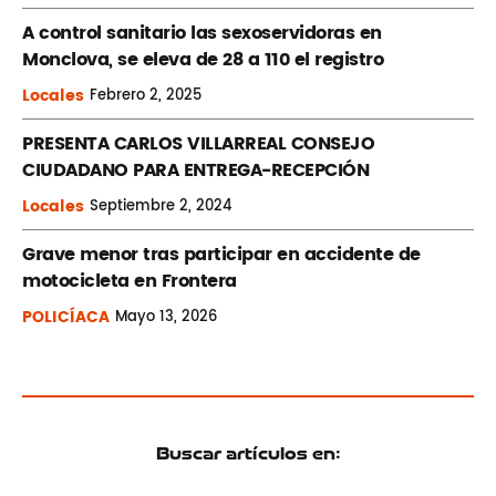
A control sanitario las sexoservidoras en
Monclova, se eleva de 28 a 110 el registro
Locales
Febrero
2, 2025
PRESENTA CARLOS VILLARREAL CONSEJO
CIUDADANO PARA ENTREGA-RECEPCIÓN
Locales
Septiembre
2, 2024
Grave menor tras participar en accidente de
motocicleta en Frontera
POLICÍACA
Mayo
13, 2026
Buscar artículos en: