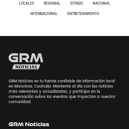
LOCALES
REGIONAL
ESTADO
NACIONAL
INTERNACIONAL
ENTRETENIMIENTO
GRM Noticias es tu fuente confiable de información local
en Monclova, Coahuila. Mantente al día con las noticias
más relevantes y actualizadas, y participa en la
conversación sobre los eventos que impactan a nuestra
comunidad.
GRM Noticias