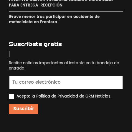
PRESENTA CARLOS VILLARREAL CONSEJO CIUDADANO
PARA ENTREGA-RECEPCIÓN
Grave menor tras participar en accidente de
motocicleta en Frontera
Suscribete gratis
Recibe noticias importantes al instante en tu bandeja de
entrada
Acepto la
Política de Privacidad
de GRM Noticias.
Suscribir