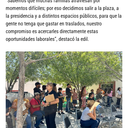
“Sabemos que muchas familias atraviesan por
momentos difíciles; por eso decidimos salir a la plaza, a
la presidencia y a distintos espacios públicos, para que la
gente no tenga que gastar en traslados, nuestro
compromiso es acercarles directamente estas
oportunidades laborales”, destacó la edil.