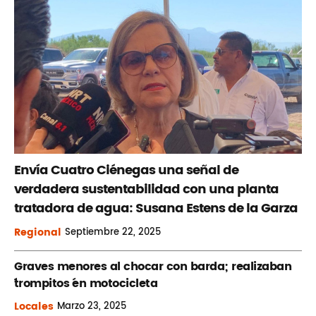
Envía Cuatro Ciénegas una señal de
verdadera sustentabilidad con una planta
tratadora de agua: Susana Estens de la Garza
Regional
Septiembre
22, 2025
Graves menores al chocar con barda; realizaban
´trompitos ´en motocicleta
Locales
Marzo
23, 2025