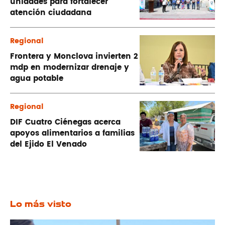
unidades para fortalecer
atención ciudadana
Regional
Frontera y Monclova invierten 2
mdp en modernizar drenaje y
agua potable
Regional
DIF Cuatro Ciénegas acerca
apoyos alimentarios a familias
del Ejido El Venado
Lo más visto