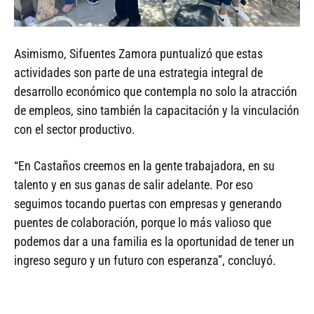
Asimismo, Sifuentes Zamora puntualizó que estas
actividades son parte de una estrategia integral de
desarrollo económico que contempla no solo la atracción
de empleos, sino también la capacitación y la vinculación
con el sector productivo.
“En Castaños creemos en la gente trabajadora, en su
talento y en sus ganas de salir adelante. Por eso
seguimos tocando puertas con empresas y generando
puentes de colaboración, porque lo más valioso que
podemos dar a una familia es la oportunidad de tener un
ingreso seguro y un futuro con esperanza”, concluyó.