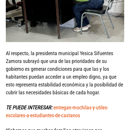
Al respecto, la presidenta municipal Yesica Sifuentes
Zamora subrayó que una de las prioridades de su
gobierno es generar condiciones para que las y los
habitantes puedan acceder a un empleo digno, ya que
esto representa estabilidad económica y la posibilidad de
cubrir las necesidades básicas de cada hogar.
TE PUEDE INTERESAR:
entregan-mochilas-y-utiles-
escolares-a-estudiantes-de-castanos