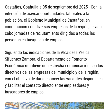
Castaños, Coahuila a 05 de septiembre del 2025- Con la
intención de acercar oportunidades laborales a la
población, el Gobierno Municipal de Castaños, en
coordinación con diversas empresas de la región, lleva a
cabo jornadas de reclutamiento dirigidas a todas las
personas en búsqueda de empleo.
Siguiendo las indicaciones de la Alcaldesa Yesica
Sifuentes Zamora, el Departamento de Fomento
Económico mantiene una estrecha comunicación con los
directivos de las empresas del municipio y de la región,
con el objetivo de dar a conocer las vacantes disponibles
y facilitar el contacto directo entre empleadores y
buscadores de empleo.