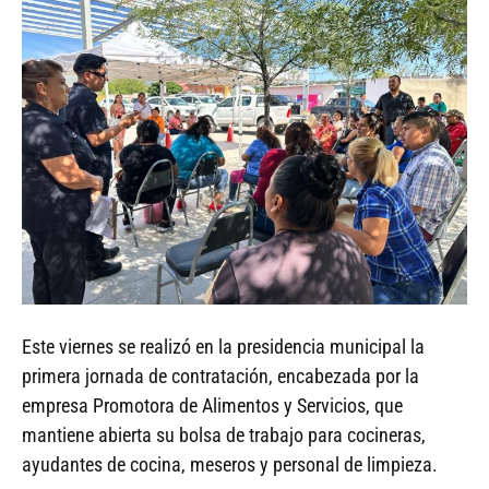
Este viernes se realizó en la presidencia municipal la
primera jornada de contratación, encabezada por la
empresa Promotora de Alimentos y Servicios, que
mantiene abierta su bolsa de trabajo para cocineras,
ayudantes de cocina, meseros y personal de limpieza.