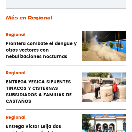
Más en Regional
Regional
Frontera combate el dengue y
otros vectores con
nebulizaciones nocturnas
Regional
ENTREGA YESICA SIFUENTES
TINACOS Y CISTERNAS
SUBSIDIADOS A FAMILIAS DE
CASTAÑOS
Regional
Entrega Víctor Leija dos