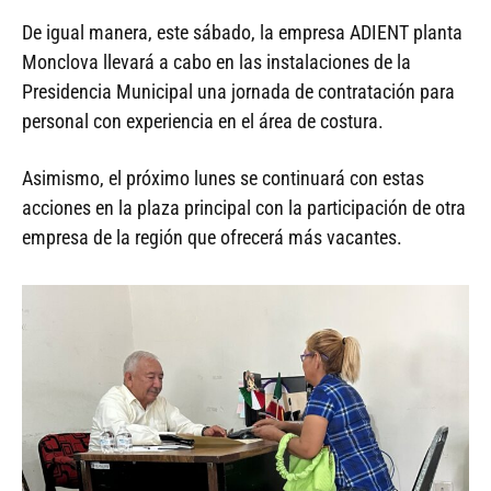
De igual manera, este sábado, la empresa ADIENT planta
Monclova llevará a cabo en las instalaciones de la
Presidencia Municipal una jornada de contratación para
personal con experiencia en el área de costura.
Asimismo, el próximo lunes se continuará con estas
acciones en la plaza principal con la participación de otra
empresa de la región que ofrecerá más vacantes.