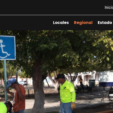
Inici
Locales
Regional
Estado