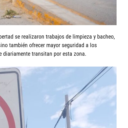
bertad se realizaron trabajos de limpieza y bacheo,
ino también ofrecer mayor seguridad a los
 diariamente transitan por esta zona.