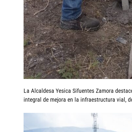
La Alcaldesa Yesica Sifuentes Zamora destac
integral de mejora en la infraestructura vial, 