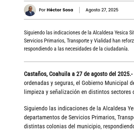
Por
Héctor Sosa
Agosto
27, 2025
Siguiendo las indicaciones de la Alcaldesa Yesica 
Servicios Primarios, Transporte y Vialidad han refor
respondiendo a las necesidades de la ciudadanía.
Castaños, Coahuila a 27 de agosto del 2025.-
ordenadas y seguras, el Gobierno Municipal d
limpieza y señalización en distintos sectores 
Siguiendo las indicaciones de la Alcaldesa Ye
departamentos de Servicios Primarios, Transpo
distintas colonias del municipio, respondiend