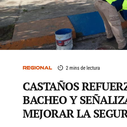
REGIONAL
2 mins de lectura
CASTAÑOS REFUERZ
BACHEO Y SEÑALIZ
MEJORAR LA SEGUR