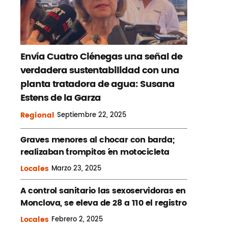
Envía Cuatro Ciénegas una señal de
verdadera sustentabilidad con una
planta tratadora de agua: Susana
Estens de la Garza
Regional
Septiembre
22, 2025
Graves menores al chocar con barda;
realizaban ´trompitos ´en motocicleta
Locales
Marzo
23, 2025
A control sanitario las sexoservidoras en
Monclova, se eleva de 28 a 110 el registro
Locales
Febrero
2, 2025