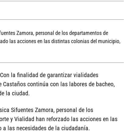
Sifuentes Zamora, personal de los departamentos de
zado las acciones en las distintas colonias del municipio,
Con la finalidad de garantizar vialidades
e Castaños continúa con las labores de bacheo,
de la ciudad.
sica Sifuentes Zamora, personal de los
rte y Vialidad han reforzado las acciones en las
o a las necesidades de la ciudadanía.