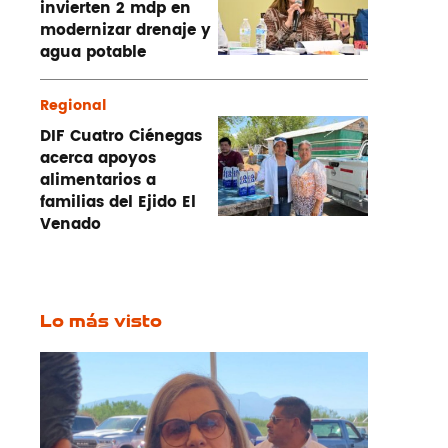
invierten 2 mdp en
modernizar drenaje y
agua potable
Regional
DIF Cuatro Ciénegas
acerca apoyos
alimentarios a
familias del Ejido El
Venado
Lo más visto