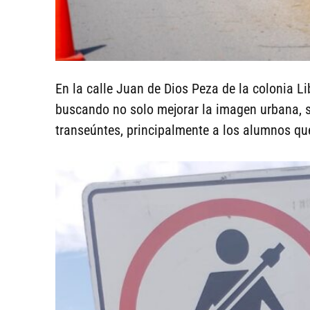
En la calle Juan de Dios Peza de la colonia Li
buscando no solo mejorar la imagen urbana, s
transeúntes, principalmente a los alumnos que