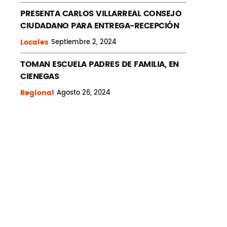
PRESENTA CARLOS VILLARREAL CONSEJO
CIUDADANO PARA ENTREGA-RECEPCIÓN
Locales
Septiembre
2, 2024
TOMAN ESCUELA PADRES DE FAMILIA, EN
CIENEGAS
Regional
Agosto
26, 2024