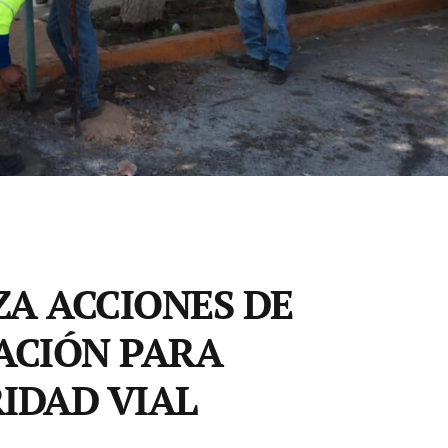
A ACCIONES DE
ACIÓN PARA
IDAD VIAL