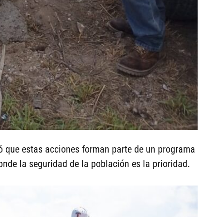
ó que estas acciones forman parte de un programa
donde la seguridad de la población es la prioridad.