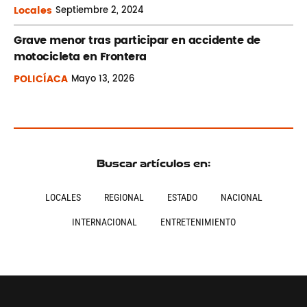
Locales
Septiembre
2, 2024
Grave menor tras participar en accidente de
motocicleta en Frontera
POLICÍACA
Mayo
13, 2026
Buscar artículos en:
LOCALES
REGIONAL
ESTADO
NACIONAL
INTERNACIONAL
ENTRETENIMIENTO