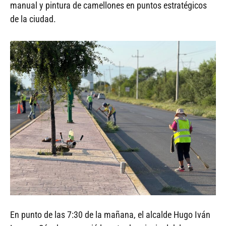
manual y pintura de camellones en puntos estratégicos
de la ciudad.
En punto de las 7:30 de la mañana, el alcalde Hugo Iván