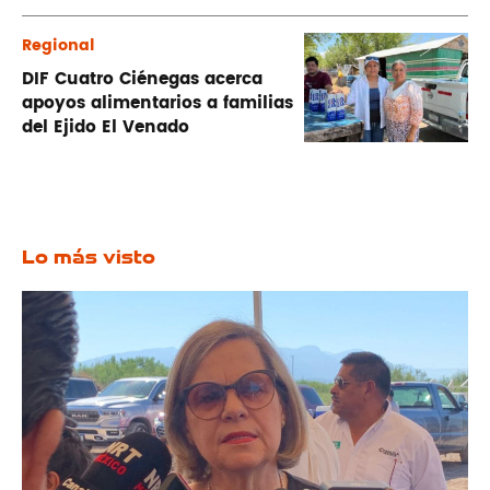
Regional
DIF Cuatro Ciénegas acerca
apoyos alimentarios a familias
del Ejido El Venado
Lo más visto