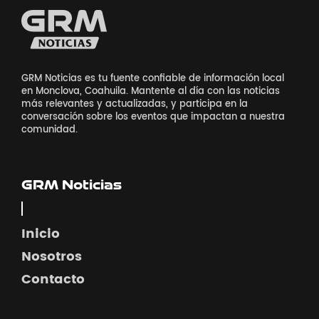
GRM Noticias es tu fuente confiable de información local
en Monclova, Coahuila. Mantente al día con las noticias
más relevantes y actualizadas, y participa en la
conversación sobre los eventos que impactan a nuestra
comunidad.
GRM Noticias
Inicio
Nosotros
Contacto