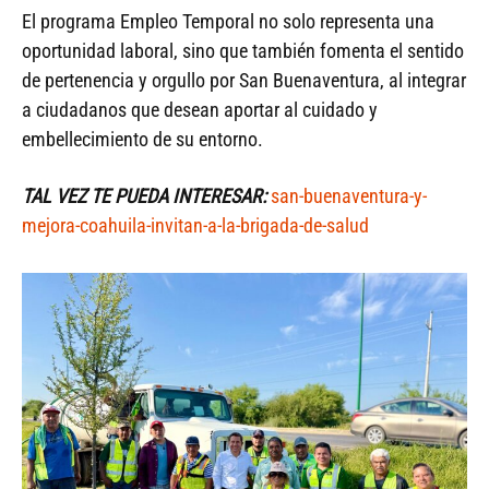
El programa Empleo Temporal no solo representa una
oportunidad laboral, sino que también fomenta el sentido
de pertenencia y orgullo por San Buenaventura, al integrar
a ciudadanos que desean aportar al cuidado y
embellecimiento de su entorno.
TAL VEZ TE PUEDA INTERESAR:
san-buenaventura-y-
mejora-coahuila-invitan-a-la-brigada-de-salud