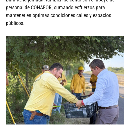
personal de CONAFOR, sumando esfuerzos para
mantener en óptimas condiciones calles y espacios
públicos.