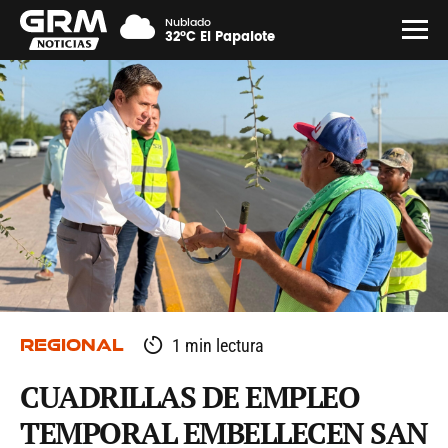
Nublado
32°C El Papalote
REGIONAL
1 min lectura
CUADRILLAS DE EMPLEO
TEMPORAL EMBELLECEN SAN