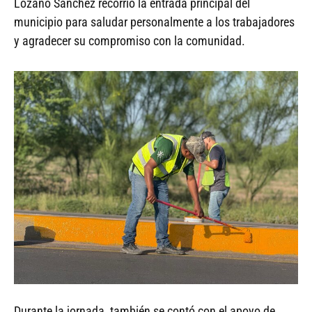
Lozano Sánchez recorrió la entrada principal del
municipio para saludar personalmente a los trabajadores
y agradecer su compromiso con la comunidad.
Durante la jornada, también se contó con el apoyo de