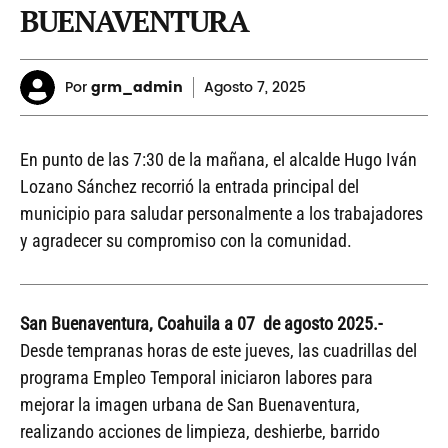
BUENAVENTURA
Por
grm_admin
Agosto
7, 2025
En punto de las 7:30 de la mañana, el alcalde Hugo Iván
Lozano Sánchez recorrió la entrada principal del
municipio para saludar personalmente a los trabajadores
y agradecer su compromiso con la comunidad.
San Buenaventura, Coahuila a 07 de agosto 2025.-
Desde tempranas horas de este jueves, las cuadrillas del
programa Empleo Temporal iniciaron labores para
mejorar la imagen urbana de San Buenaventura,
realizando acciones de limpieza, deshierbe, barrido