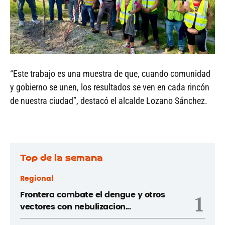
“Este trabajo es una muestra de que, cuando comunidad
y gobierno se unen, los resultados se ven en cada rincón
de nuestra ciudad”, destacó el alcalde Lozano Sánchez.
Top de la semana
Regional
Frontera combate el dengue y otros
1
vectores con nebulizacion...