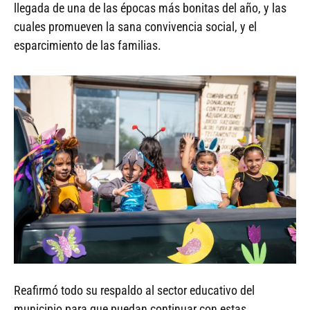
llegada de una de las épocas más bonitas del año, y las
cuales promueven la sana convivencia social, y el
esparcimiento de las familias.
Reafirmó todo su respaldo al sector educativo del
municipio para que puedan continuar con estas