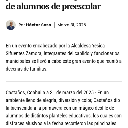
de alumnos de preescolar
Por
Héctor Sosa
Marzo
31, 2025
En un evento encabezado por la Alcaldesa Yesica
Sifuentes Zamora, integrantes del cabildo y funcionarios
municipales se llevó a cabo este gran evento que reunió a
decenas de familias.
Castaños, Coahuila a 31 de marzo del 2025.- En un
ambiente lleno de alegría, diversión y color, Castaños dio
la bienvenida a la primavera con un mágico desfile de
alumnos de distintos planteles educativos, los cuales con
disfraces alusivos a la fecha recorrieron las principales