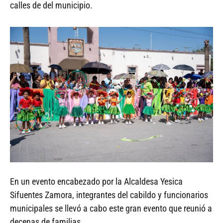
calles de del municipio.
En un evento encabezado por la Alcaldesa Yesica
Sifuentes Zamora, integrantes del cabildo y funcionarios
municipales se llevó a cabo este gran evento que reunió a
decenas de familias.