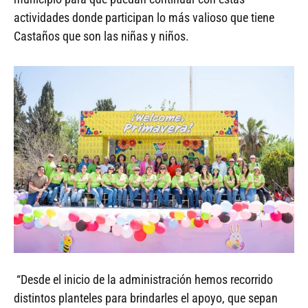
actividades donde participan lo más valioso que tiene
Castaños que son las niñas y niños.
“Desde el inicio de la administración hemos recorrido
distintos planteles para brindarles el apoyo, que sepan