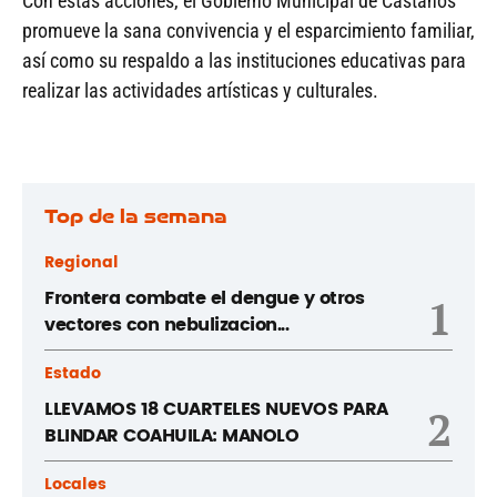
Con estas acciones, el Gobierno Municipal de Castaños
promueve la sana convivencia y el esparcimiento familiar,
así como su respaldo a las instituciones educativas para
realizar las actividades artísticas y culturales.
Top de la semana
Regional
Frontera combate el dengue y otros
1
vectores con nebulizacion...
Estado
LLEVAMOS 18 CUARTELES NUEVOS PARA
2
BLINDAR COAHUILA: MANOLO
Locales