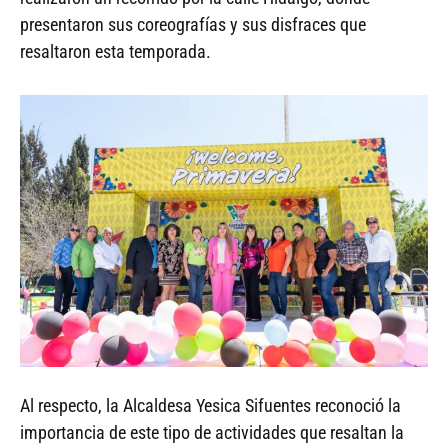
presentaron sus coreografías y sus disfraces que
resaltaron esta temporada.
Al respecto, la Alcaldesa Yesica Sifuentes reconoció la
importancia de este tipo de actividades que resaltan la