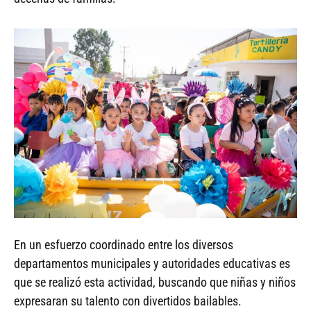
En un esfuerzo coordinado entre los diversos
departamentos municipales y autoridades educativas es
que se realizó esta actividad, buscando que niñas y niños
expresaran su talento con divertidos bailables.