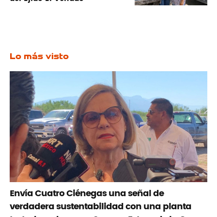
Lo más visto
Envía Cuatro Ciénegas una señal de
verdadera sustentabilidad con una planta