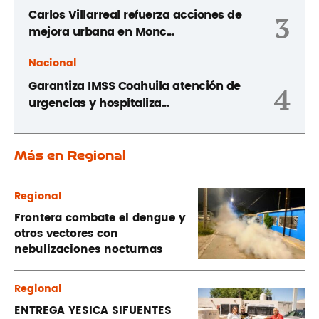
Carlos Villarreal refuerza acciones de
3
mejora urbana en Monc...
Nacional
Garantiza IMSS Coahuila atención de
4
urgencias y hospitaliza...
Más en Regional
Regional
Frontera combate el dengue y
otros vectores con
nebulizaciones nocturnas
Regional
ENTREGA YESICA SIFUENTES