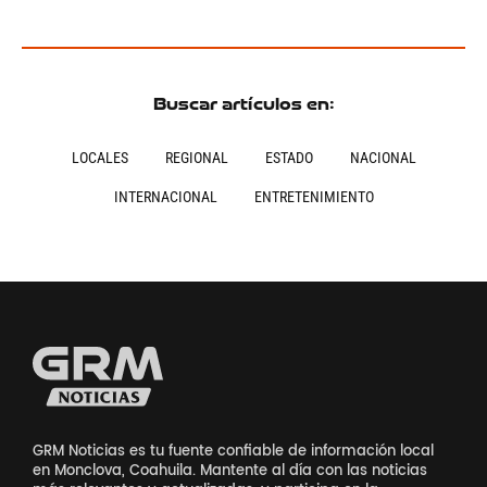
Buscar artículos en:
LOCALES
REGIONAL
ESTADO
NACIONAL
INTERNACIONAL
ENTRETENIMIENTO
GRM Noticias es tu fuente confiable de información local
en Monclova, Coahuila. Mantente al día con las noticias