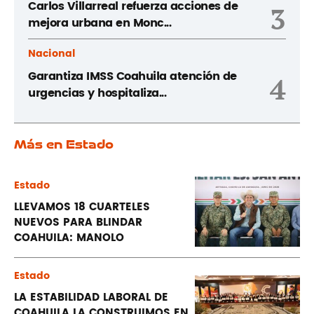
Carlos Villarreal refuerza acciones de
3
mejora urbana en Monc...
Nacional
Garantiza IMSS Coahuila atención de
4
urgencias y hospitaliza...
Más en Estado
Estado
LLEVAMOS 18 CUARTELES
NUEVOS PARA BLINDAR
COAHUILA: MANOLO
Estado
LA ESTABILIDAD LABORAL DE
COAHUILA LA CONSTRUIMOS EN