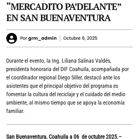
“MERCADITO PA’DELANTE”
EN SAN BUENAVENTURA
Por
grm_admin
Octubre
6, 2025
Durante el evento, la Ing. Liliana Salinas Valdés,
presidenta honoraria del DIF Coahuila, acompañada por
el coordinador regional Diego Siller, destacó ante los
asistentes que el principal objetivo del programa es
fomentar la cultura del reciclaje y el cuidado del medio
ambiente, al mismo tiempo que se apoya la economía
familiar.
San Buenaventura, Coahuila a 06 de octubre 2025.–