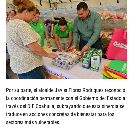
Por su parte, el alcalde Javier Flores Rodríguez reconoció
la coordinación permanente con el Gobierno del Estado a
través del DIF Coahuila, subrayando que esta sinergia se
traduce en acciones concretas de bienestar para los
sectores más vulnerables.