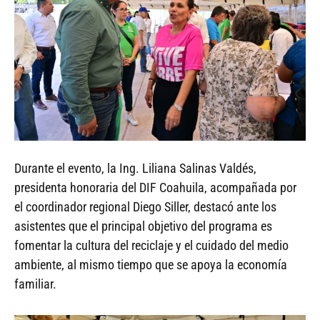
Durante el evento, la Ing. Liliana Salinas Valdés,
presidenta honoraria del DIF Coahuila, acompañada por
el coordinador regional Diego Siller, destacó ante los
asistentes que el principal objetivo del programa es
fomentar la cultura del reciclaje y el cuidado del medio
ambiente, al mismo tiempo que se apoya la economía
familiar.