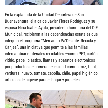
En la explanada de la Unidad Deportiva de San
Buenaventura, el alcalde Javier Flores Rodríguez y su
esposa Niria Isabel Ayala, presidenta honoraria del DIF
Municipal, recibieron a las dependencias estatales que
integran el programa “Mercadito Pa’Delante: Recicla y
Canjea”, una iniciativa que permite a las familias
intercambiar materiales reciclables —como PET, cartón,
vidrio, papel, plástico, llantas y aparatos electrónicos—
por productos de primera necesidad como arroz, frijol,
verduras, huevo, tomate, cebolla, chile, papel higiénico,
artículos de higiene para el hogar y juguetes.