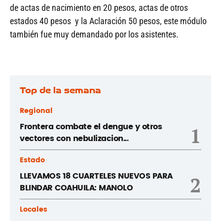
de actas de nacimiento en 20 pesos, actas de otros
estados 40 pesos y la Aclaración 50 pesos, este módulo
también fue muy demandado por los asistentes.
Top de la semana
Regional
Frontera combate el dengue y otros
1
vectores con nebulizacion...
Estado
LLEVAMOS 18 CUARTELES NUEVOS PARA
2
BLINDAR COAHUILA: MANOLO
Locales