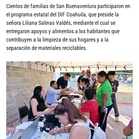
Cientos de familias de San Buenaventura participaron en
el programa estatal del DIF Coahuila, que preside la
señora Liliana Salinas Valdés, mediante el cual se
entregaron apoyos y alimentos a los habitantes que
contribuyen a la limpieza de sus hogares y a la
separación de materiales reciclables.