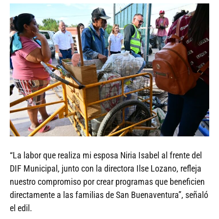
“La labor que realiza mi esposa Niria Isabel al frente del
DIF Municipal, junto con la directora Ilse Lozano, refleja
nuestro compromiso por crear programas que beneficien
directamente a las familias de San Buenaventura”, señaló
el edil.