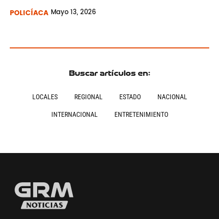
POLICÍACA
Mayo
13, 2026
Buscar artículos en:
LOCALES
REGIONAL
ESTADO
NACIONAL
INTERNACIONAL
ENTRETENIMIENTO