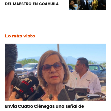
DEL MAESTRO EN COAHUILA
Lo más visto
Envía Cuatro Ciénegas una señal de