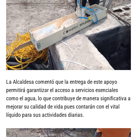
La Alcaldesa comentó que la entrega de este apoyo
permitirá garantizar el acceso a servicios esenciales
como el agua, lo que contribuye de manera significativa a
mejorar su calidad de vida pues contarán con el vital
líquido para sus actividades diarias.