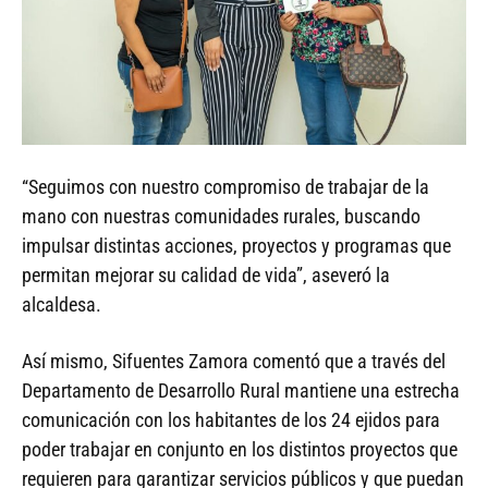
“Seguimos con nuestro compromiso de trabajar de la
mano con nuestras comunidades rurales, buscando
impulsar distintas acciones, proyectos y programas que
permitan mejorar su calidad de vida”, aseveró la
alcaldesa.
Así mismo, Sifuentes Zamora comentó que a través del
Departamento de Desarrollo Rural mantiene una estrecha
comunicación con los habitantes de los 24 ejidos para
poder trabajar en conjunto en los distintos proyectos que
requieren para garantizar servicios públicos y que puedan