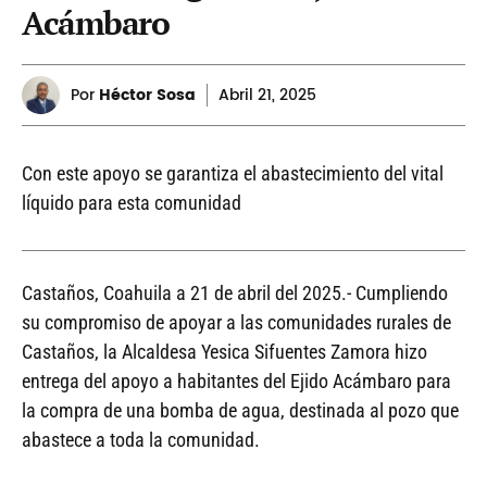
Acámbaro
Por
Héctor Sosa
Abril
21, 2025
Con este apoyo se garantiza el abastecimiento del vital
líquido para esta comunidad
Castaños, Coahuila a 21 de abril del 2025.- Cumpliendo
su compromiso de apoyar a las comunidades rurales de
Castaños, la Alcaldesa Yesica Sifuentes Zamora hizo
entrega del apoyo a habitantes del Ejido Acámbaro para
la compra de una bomba de agua, destinada al pozo que
abastece a toda la comunidad.