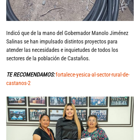
Indicó que de la mano del Gobernador Manolo Jiménez
Salinas se han impulsado distintos proyectos para
atender las necesidades e inquietudes de todos los
sectores de la población de Castaños.
TE RECOMENDAMOS:
fortalece-yesica-al-sector-rural-de-
castanos-2