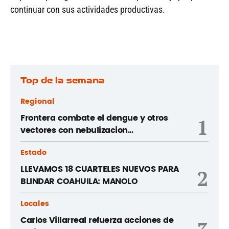
continuar con sus actividades productivas.
Top de la semana
Regional
Frontera combate el dengue y otros
1
vectores con nebulizacion...
Estado
LLEVAMOS 18 CUARTELES NUEVOS PARA
2
BLINDAR COAHUILA: MANOLO
Locales
Carlos Villarreal refuerza acciones de