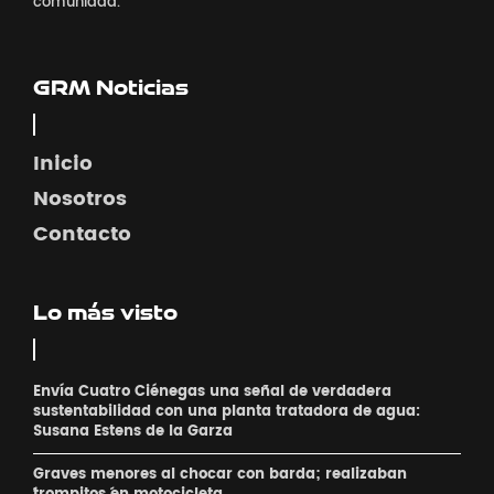
comunidad.
GRM Noticias
Inicio
Nosotros
Contacto
Lo más visto
Envía Cuatro Ciénegas una señal de verdadera
sustentabilidad con una planta tratadora de agua:
Susana Estens de la Garza
Graves menores al chocar con barda; realizaban