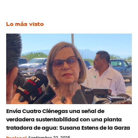
Lo más visto
Envía Cuatro Ciénegas una señal de
verdadera sustentabilidad con una planta
tratadora de agua: Susana Estens de la Garza