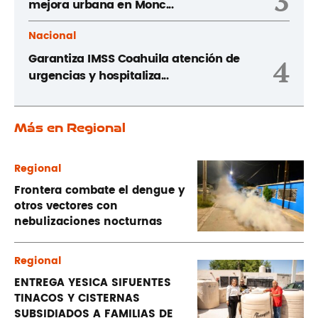
3
mejora urbana en Monc...
Nacional
Garantiza IMSS Coahuila atención de
4
urgencias y hospitaliza...
Más en Regional
Regional
Frontera combate el dengue y
otros vectores con
nebulizaciones nocturnas
Regional
ENTREGA YESICA SIFUENTES
TINACOS Y CISTERNAS
SUBSIDIADOS A FAMILIAS DE