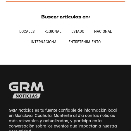
Buscar artículos en:
LOCALES
REGIONAL
ESTADO
NACIONAL
INTERNACIONAL
ENTRETENIMIENTO
GRM Noticias es tu fuente confiable de información local
en Monclova, Coahuila. Mantente al día con las noticias
más relevantes y actualizadas, y participa en la
conversación sobre los eventos que impactan a nuestra