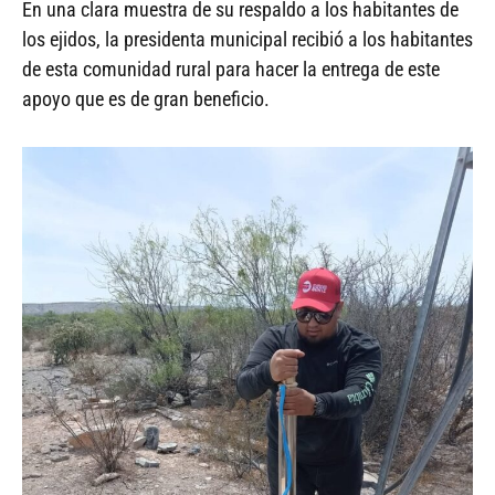
En una clara muestra de su respaldo a los habitantes de
los ejidos, la presidenta municipal recibió a los habitantes
de esta comunidad rural para hacer la entrega de este
apoyo que es de gran beneficio.