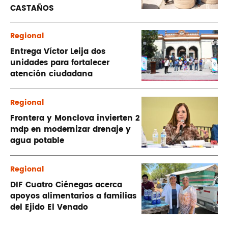
CASTAÑOS
Regional
Entrega Víctor Leija dos
unidades para fortalecer
atención ciudadana
Regional
Frontera y Monclova invierten 2
mdp en modernizar drenaje y
agua potable
Regional
DIF Cuatro Ciénegas acerca
apoyos alimentarios a familias
del Ejido El Venado