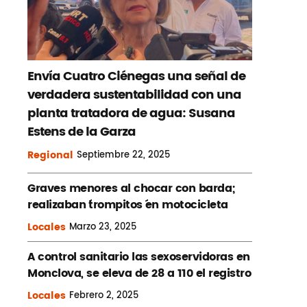
Envía Cuatro Ciénegas una señal de
verdadera sustentabilidad con una
planta tratadora de agua: Susana
Estens de la Garza
Regional
Septiembre
22, 2025
Graves menores al chocar con barda;
realizaban ´trompitos ´en motocicleta
Locales
Marzo
23, 2025
A control sanitario las sexoservidoras en
Monclova, se eleva de 28 a 110 el registro
Locales
Febrero
2, 2025