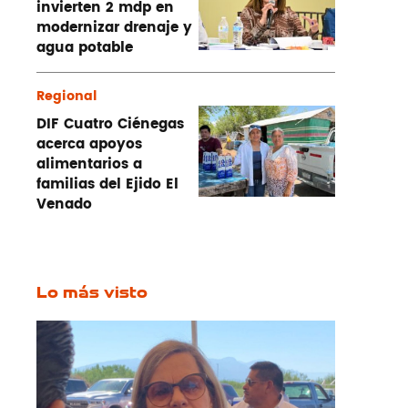
invierten 2 mdp en
modernizar drenaje y
agua potable
Regional
DIF Cuatro Ciénegas
acerca apoyos
alimentarios a
familias del Ejido El
Venado
Lo más visto