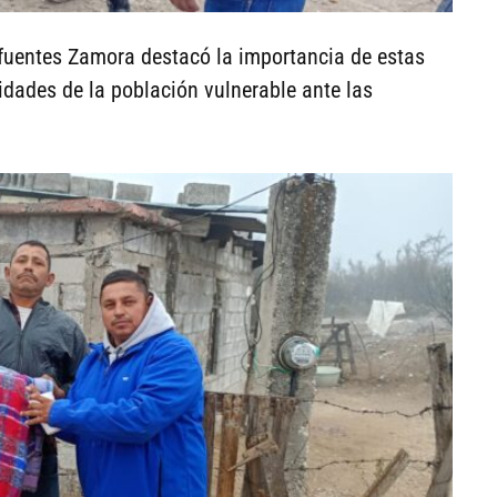
ifuentes Zamora destacó la importancia de estas
idades de la población vulnerable ante las