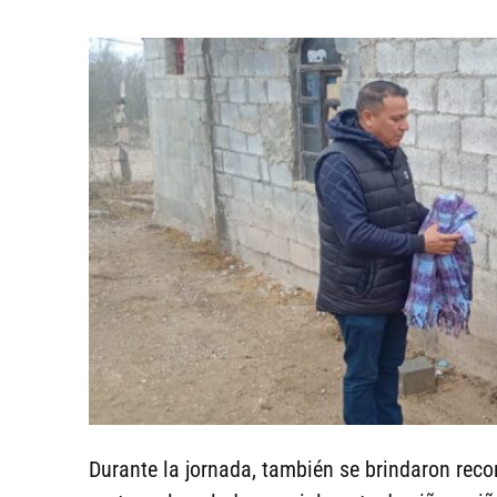
Durante la jornada, también se brindaron rec