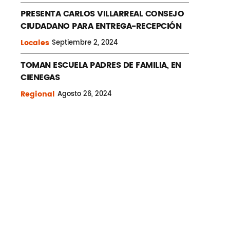
PRESENTA CARLOS VILLARREAL CONSEJO
CIUDADANO PARA ENTREGA-RECEPCIÓN
Locales
Septiembre
2, 2024
TOMAN ESCUELA PADRES DE FAMILIA, EN
CIENEGAS
Regional
Agosto
26, 2024