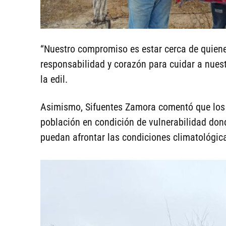
“Nuestro compromiso es estar cerca de quien
responsabilidad y corazón para cuidar a nuest
la edil.
Asimismo, Sifuentes Zamora comentó que los a
población en condición de vulnerabilidad dond
puedan afrontar las condiciones climatológic