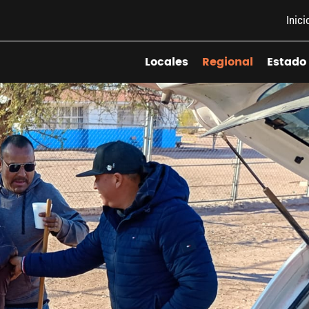
Inici
Locales
Regional
Estado