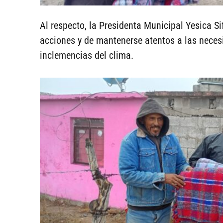
Al respecto, la Presidenta Municipal Yesica S
acciones y de mantenerse atentos a las neces
inclemencias del clima.