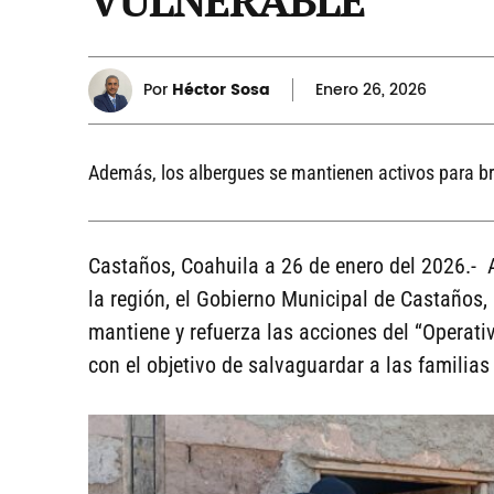
Por
Héctor Sosa
Enero
26, 2026
Además, los albergues se mantienen activos para bri
Castaños, Coahuila a 26 de enero del 2026.- 
la región, el Gobierno Municipal de Castaños, a
mantiene y refuerza las acciones del “Operati
con el objetivo de salvaguardar a las familia