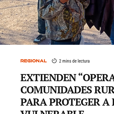
REGIONAL
2 mins de lectura
EXTIENDEN “OPERA
COMUNIDADES RUR
PARA PROTEGER A
VULNERABLE