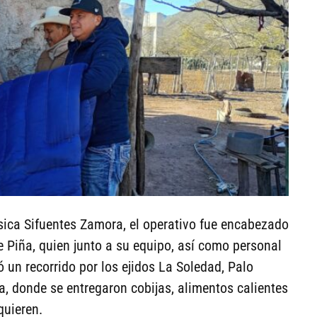
sica Sifuentes Zamora, el operativo fue encabezado
ue Piña, quien junto a su equipo, así como personal
ó un recorrido por los ejidos La Soledad, Palo
, donde se entregaron cobijas, alimentos calientes
quieren.