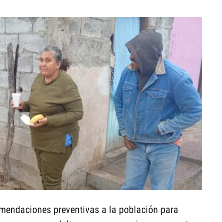
omendaciones preventivas a la población para