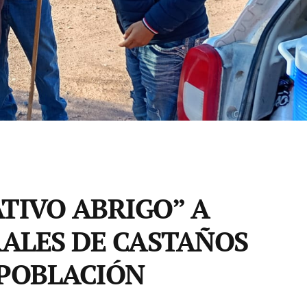
TIVO ABRIGO” A
ALES DE CASTAÑOS
 POBLACIÓN