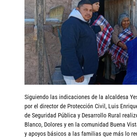
Siguiendo las indicaciones de la alcaldesa Ye
por el director de Protección Civil, Luis Enriq
de Seguridad Pública y Desarrollo Rural realiz
Blanco, Dolores y en la comunidad Buena Vista
y apoyos básicos a las familias que más lo re