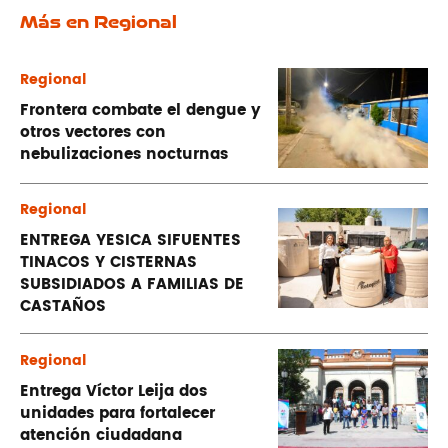
Más en Regional
Regional
Frontera combate el dengue y
otros vectores con
nebulizaciones nocturnas
Regional
ENTREGA YESICA SIFUENTES
TINACOS Y CISTERNAS
SUBSIDIADOS A FAMILIAS DE
CASTAÑOS
Regional
Entrega Víctor Leija dos
unidades para fortalecer
atención ciudadana