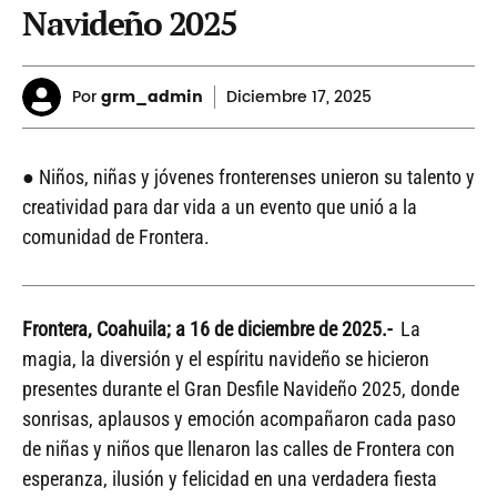
Navideño 2025
Por
grm_admin
Diciembre
17, 2025
● Niños, niñas y jóvenes fronterenses unieron su talento y
creatividad para dar vida a un evento que unió a la
comunidad de Frontera.
Frontera, Coahuila; a 16 de diciembre de 2025.-
La
magia, la diversión y el espíritu navideño se hicieron
presentes durante el Gran Desfile Navideño 2025, donde
sonrisas, aplausos y emoción acompañaron cada paso
de niñas y niños que llenaron las calles de Frontera con
esperanza, ilusión y felicidad en una verdadera fiesta