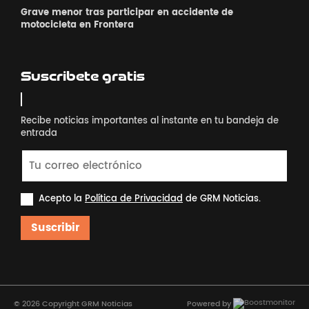
Grave menor tras participar en accidente de
motocicleta en Frontera
Suscribete gratis
Recibe noticias importantes al instante en tu bandeja de
entrada
Acepto la
Política de Privacidad
de GRM Noticias.
Suscribir
© 2026 Copyright GRM Noticias
Powered by