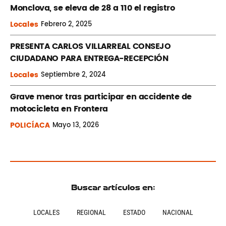
Monclova, se eleva de 28 a 110 el registro
Locales
Febrero
2, 2025
PRESENTA CARLOS VILLARREAL CONSEJO
CIUDADANO PARA ENTREGA-RECEPCIÓN
Locales
Septiembre
2, 2024
Grave menor tras participar en accidente de
motocicleta en Frontera
POLICÍACA
Mayo
13, 2026
Buscar artículos en:
LOCALES
REGIONAL
ESTADO
NACIONAL