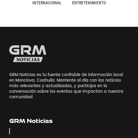
INTERNACIONAL
ENTRETENIMIENTO
GRM Noticias es tu fuente confiable de información local
en Monclova, Coahuila. Mantente al día con las noticias
más relevantes y actualizadas, y participa en la
conversación sobre los eventos que impactan a nuestra
comunidad.
GRM Noticias