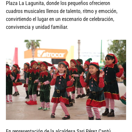
Plaza La Lagunita, donde los pequeños ofrecieron
cuadros musicales llenos de talento, ritmo y emoción,
convirtiendo el lugar en un escenario de celebración,
convivencia y unidad familiar.
En representación de la alcaldesa Sari Pérez Cantú,