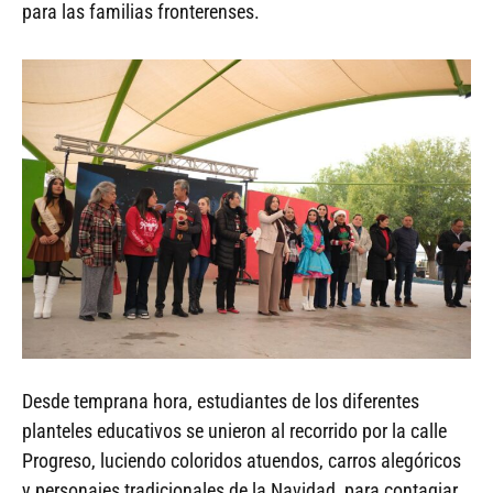
para las familias fronterenses.
Desde temprana hora, estudiantes de los diferentes
planteles educativos se unieron al recorrido por la calle
Progreso, luciendo coloridos atuendos, carros alegóricos
y personajes tradicionales de la Navidad, para contagiar