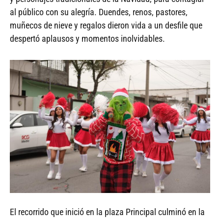
al público con su alegría. Duendes, renos, pastores,
muñecos de nieve y regalos dieron vida a un desfile que
despertó aplausos y momentos inolvidables.
El recorrido que inició en la plaza Principal culminó en la