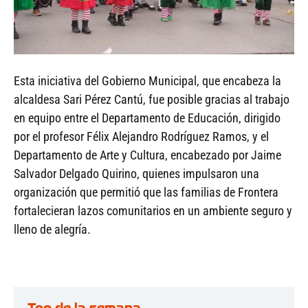
Esta iniciativa del Gobierno Municipal, que encabeza la
alcaldesa Sari Pérez Cantú, fue posible gracias al trabajo
en equipo entre el Departamento de Educación, dirigido
por el profesor Félix Alejandro Rodríguez Ramos, y el
Departamento de Arte y Cultura, encabezado por Jaime
Salvador Delgado Quirino, quienes impulsaron una
organización que permitió que las familias de Frontera
fortalecieran lazos comunitarios en un ambiente seguro y
lleno de alegría.
Top de la semana