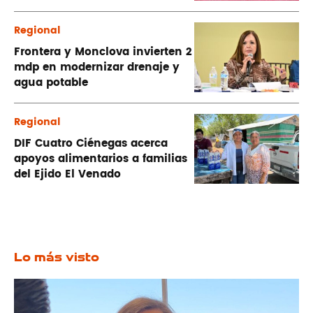
Regional
Frontera y Monclova invierten 2
mdp en modernizar drenaje y
agua potable
Regional
DIF Cuatro Ciénegas acerca
apoyos alimentarios a familias
del Ejido El Venado
Lo más visto