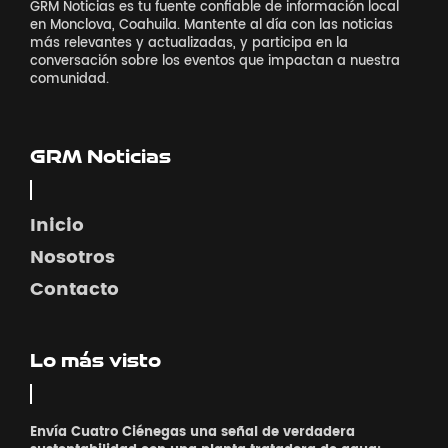
GRM Noticias es tu fuente confiable de información local
en Monclova, Coahuila. Mantente al día con las noticias
más relevantes y actualizadas, y participa en la
conversación sobre los eventos que impactan a nuestra
comunidad.
GRM Noticias
Inicio
Nosotros
Contacto
Lo más visto
Envía Cuatro Ciénegas una señal de verdadera