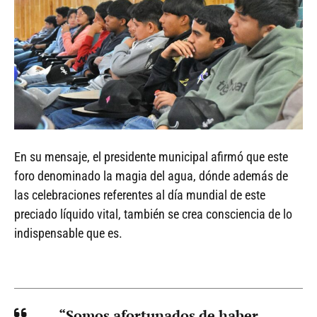
En su mensaje, el presidente municipal afirmó que este
foro denominado la magia del agua, dónde además de
las celebraciones referentes al día mundial de este
preciado líquido vital, también se crea consciencia de lo
indispensable que es.
“Somos afortunados de haber