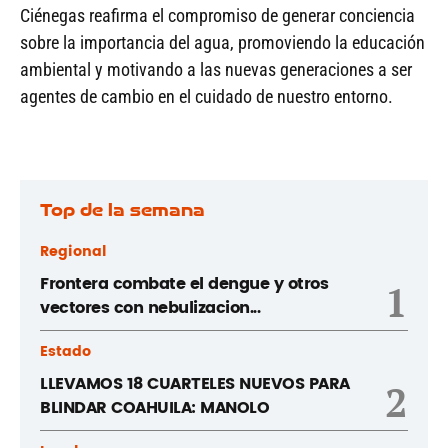
Ciénegas reafirma el compromiso de generar conciencia
sobre la importancia del agua, promoviendo la educación
ambiental y motivando a las nuevas generaciones a ser
agentes de cambio en el cuidado de nuestro entorno.
Top de la semana
Regional
Frontera combate el dengue y otros
1
vectores con nebulizacion...
Estado
LLEVAMOS 18 CUARTELES NUEVOS PARA
2
BLINDAR COAHUILA: MANOLO