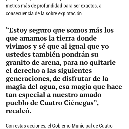
metros más de profundidad para ser exactos, a
consecuencia de la sobre explotación.
“Estoy seguro que somos más los
que amamos la tierra donde
vivimos y sé que al igual que yo
ustedes también pondrán su
granito de arena, para no quitarle
el derecho a las siguientes
generaciones, de disfrutar de la
magia del agua, esa magia que hace
tan especial a nuestro amado
pueblo de Cuatro Ciénegas”,
recalcó.
Con estas acciones, el Gobierno Municipal de Cuatro