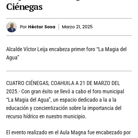
Ciénegas
Por
Héctor Sosa
Marzo
21, 2025
Alcalde Víctor Leija encabeza primer foro “La Magia del
Agua”
CUATRO CIÉNEGAS, COAHUILA A 21 DE MARZO DEL
2025.- Con gran éxito se llevó a cabo el foro municipal
“La Magia del Agua”, un espacio dedicado a la a la
educación y concientización sobre la importancia del
recurso hídrico en nuestro municipio.
El evento realizado en el Aula Magna fue encabezado por