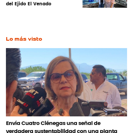
del Ejido El Venado
Lo más visto
Envía Cuatro Ciénegas una señal de
verdadera sustentabilidad con una planta