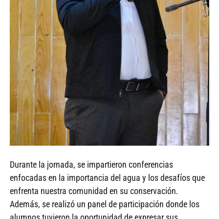
Durante la jornada, se impartieron conferencias
enfocadas en la importancia del agua y los desafíos que
enfrenta nuestra comunidad en su conservación.
Además, se realizó un panel de participación donde los
alumnos tuvieron la oportunidad de expresar sus