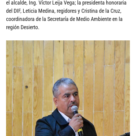
el alcalde, Ing. Víctor Leija Vega; la presidenta honoraria
del DIF, Leticia Medina, regidores y Cristina de la Cruz,
coordinadora de la Secretaría de Medio Ambiente en la
región Desierto.