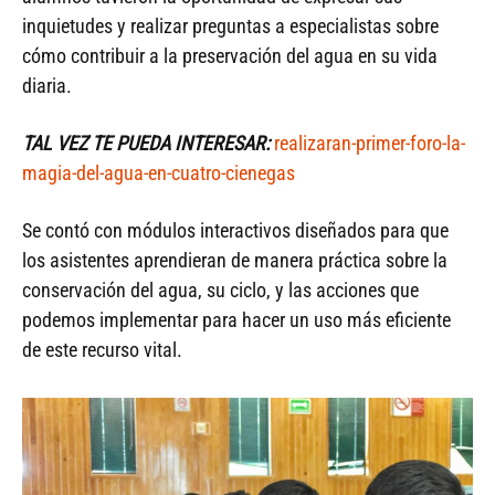
inquietudes y realizar preguntas a especialistas sobre
cómo contribuir a la preservación del agua en su vida
diaria.
TAL VEZ TE PUEDA INTERESAR:
realizaran-primer-foro-la-
magia-del-agua-en-cuatro-cienegas
Se contó con módulos interactivos diseñados para que
los asistentes aprendieran de manera práctica sobre la
conservación del agua, su ciclo, y las acciones que
podemos implementar para hacer un uso más eficiente
de este recurso vital.