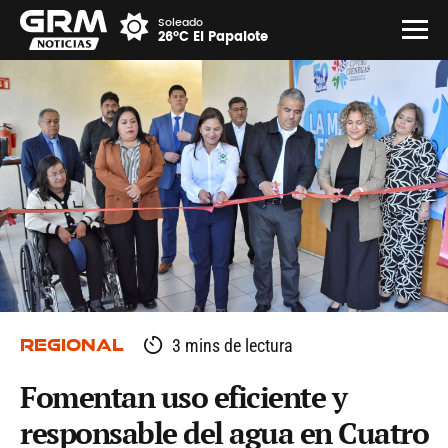
Soleado
26°C El Papalote
REGIONAL
3 mins de lectura
Fomentan uso eficiente y
responsable del agua en Cuatro