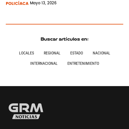
POLICÍACA
Mayo
13, 2026
Buscar artículos en:
LOCALES
REGIONAL
ESTADO
NACIONAL
INTERNACIONAL
ENTRETENIMIENTO