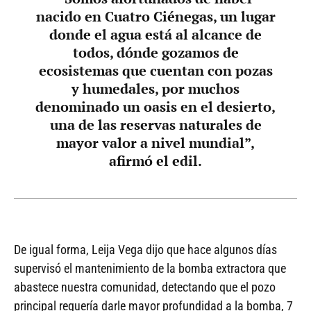
nacido en Cuatro Ciénegas, un lugar
donde el agua está al alcance de
todos, dónde gozamos de
ecosistemas que cuentan con pozas
y humedales, por muchos
denominado un oasis en el desierto,
una de las reservas naturales de
mayor valor a nivel mundial”,
afirmó el edil.
De igual forma, Leija Vega dijo que hace algunos días
supervisó el mantenimiento de la bomba extractora que
abastece nuestra comunidad, detectando que el pozo
principal requería darle mayor profundidad a la bomba, 7