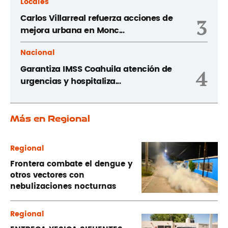
Locales
Carlos Villarreal refuerza acciones de
3
mejora urbana en Monc...
Nacional
Garantiza IMSS Coahuila atención de
4
urgencias y hospitaliza...
Más en Regional
Regional
Frontera combate el dengue y
otros vectores con
nebulizaciones nocturnas
Regional