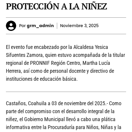
PROTECCIÓN A LA NIÑEZ
Por
grm_admin
Noviembre
3, 2025
El evento fue encabezado por la Alcaldesa Yesica
Sifuentes Zamora, quien estuvo acompañada de la titular
regional de PRONNIF Región Centro, Martha Lucía
Herrera, así como de personal docente y directivo de
instituciones de educación básica.
Castaños, Coahuila a 03 de noviembre del 2025.- Como
parte del compromiso con el desarrollo integral de la
niñez, el Gobierno Municipal llevó a cabo una plática
informativa entre la Procuraduría para Niños, Niñas y la