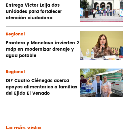
Entrega Víctor Leija dos
unidades para fortalecer
atención ciudadana
Regional
Frontera y Monclova invierten 2
mdp en modernizar drenaje y
agua potable
Regional
DIF Cuatro Ciénegas acerca
apoyos alimentarios a familias
del Ejido El Venado
Lo más visto