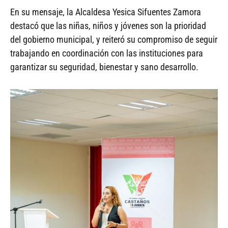
En su mensaje, la Alcaldesa Yesica Sifuentes Zamora
destacó que las niñas, niños y jóvenes son la prioridad
del gobierno municipal, y reiteró su compromiso de seguir
trabajando en coordinación con las instituciones para
garantizar su seguridad, bienestar y sano desarrollo.