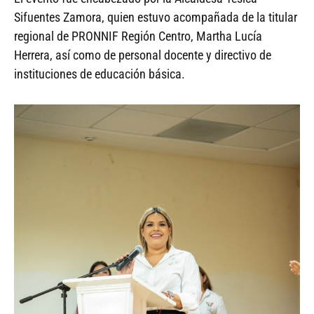
Sifuentes Zamora, quien estuvo acompañada de la titular
regional de PRONNIF Región Centro, Martha Lucía
Herrera, así como de personal docente y directivo de
instituciones de educación básica.