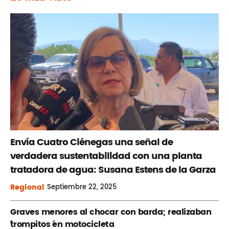
Envía Cuatro Ciénegas una señal de
verdadera sustentabilidad con una planta
tratadora de agua: Susana Estens de la Garza
Regional
Septiembre
22, 2025
Graves menores al chocar con barda; realizaban
´trompitos ´en motocicleta