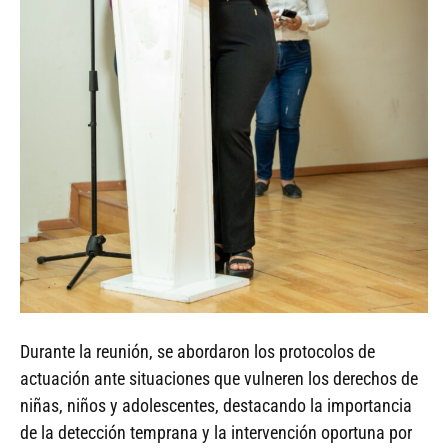
Durante la reunión, se abordaron los protocolos de
actuación ante situaciones que vulneren los derechos de
niñas, niños y adolescentes, destacando la importancia
de la detección temprana y la intervención oportuna por