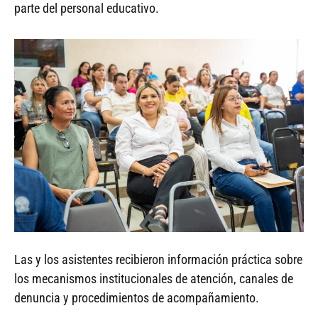
parte del personal educativo.
Las y los asistentes recibieron información práctica sobre
los mecanismos institucionales de atención, canales de
denuncia y procedimientos de acompañamiento.