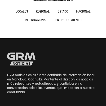
LOCALES
REGIONAL
ESTADO
NACIONAL
INTERNACIONAL
ENTRETENIMIENTO
GRM Noticias es tu fuente confiable de información local
en Monclova, Coahuila. Mantente al día con las noticias
más relevantes y actualizadas, y participa en la
conversación sobre los eventos que impactan a nuestra
comunidad.