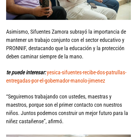
Asimismo, Sifuentes Zamora subrayó la importancia de
mantener un trabajo conjunto con el sector educativo y
PRONNIF, destacando que la educación y la protección
deben caminar siempre de la mano.
te puede interesar:
yesica-sifuentes-recibe-dos-patrullas-
entregadas-por-el-gobernador-manolo-jimenez
“Seguiremos trabajando con ustedes, maestras y
maestros, porque son el primer contacto con nuestros
niños. Juntos podemos construir un mejor futuro para la
niñez castañense”, afirmó.