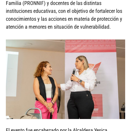
Familia (PRONNIF) y docentes de las distintas
instituciones educativas, con el objetivo de fortalecer los
conocimientos y las acciones en materia de protección y
atención a menores en situación de vulnerabilidad.
El evento fue encabezado por la Alcaldesa Yesica