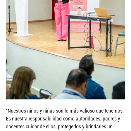
“Nuestros niños y niñas son lo más valioso que tenemos.
Es nuestra responsabilidad como autoridades, padres y
docentes cuidar de ellos, protegerlos y brindarles un