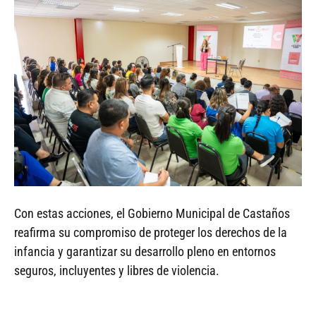
Con estas acciones, el Gobierno Municipal de Castaños
reafirma su compromiso de proteger los derechos de la
infancia y garantizar su desarrollo pleno en entornos
seguros, incluyentes y libres de violencia.